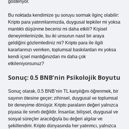
gösteriyor.
Bu noktada kendimize şu soruyu sormak ilginç olabilir:
Kripto para yatırımlarımızda, duygusal tepkiler mi yoksa
mantıklı düşünme becerisi mi daha etkili? Kişisel
deneyimlerinizde, bu iki unsurun nasıl bir araya
geldiğini gözlemlediniz mi? Kripto para ile ilgili
kararlarınızı verirken, toplumsal baskılardan mı yoksa
kendi içsel mantığınızdan mı daha çok
etkileniyorsunuz?
Sonuç: 0.5 BNB’nin Psikolojik Boyutu
Sonuç olarak, 0.5 BNB’nin TL karşılığını öğrenmek, bir
sayının ötesine geçer; zihinsel, duygusal ve toplumsal
bir deneyime dönüşür. Kripto paraların değeri yalnızca
piyasa ile sınırlı değildir. İnsanlar, bilişsel, duygusal ve
sosyal süreçler aracılığıyla bu değeri algılar ve
şekillendirir. Kripto dünyasında her yatırımcı, yalnızca