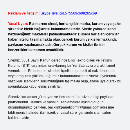
Reklam ve İletişim:
Skype: live:.cid.575569c608265c69
Yasal Uyarı:
Bu internet sitesi, herhangi bir marka, kurum veya şahıs
şirketi ile hiçbir bağlantısı bulunmamaktadır. Sitede yalnızca kendi
hazırladığımız makaleler paylaşılmaktadır. Burada yer alan içerikler
haber niteliği taşımamakta olup, gerçek kurum ve kişiler hakkında
paylaşım yapılmamaktadır. Gerçek kurum ve kişiler ile isim
benzerlikleri tamamen tesadüfidir.
Sitemiz, 5651 Sayılı Kanun gereğince Bilgi Teknolojileri ve İletişim
Kurumu (BTK) tarafından onaylanmış bir Yer Sağlayıcı olarak hizmet
vermektedir. Bu nedenle, sitedeki içerikleri proaktif olarak denetleme
veya araştırma yükümlülüğümüz bulunmamaktadır. Ancak, üyelerimiz
yazdıkları içeriklerin sorumluluğunu taşımakta olup, siteye üye olarak bu
sorumluluğu kabul etmiş sayılırlar.
Sitemiz, kar amacı gütmeyen ve tamamen ücretsiz bir bilgi paylaşım
platformudur. Hukuka ve yasal düzenlemelere aykırı olduğunu
düşündüğünüz içerikleri,
backlinkpanelicomtr@gmail.com
adresine
bildirmeniz halinde, ilgili içerikler yasal süre içerisinde sitemizden
kaldırılacaktır.