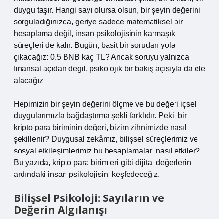
duygu taşır. Hangi sayı olursa olsun, bir şeyin değerini
sorguladığınızda, geriye sadece matematiksel bir
hesaplama değil, insan psikolojisinin karmaşık
süreçleri de kalır. Bugün, basit bir sorudan yola
çıkacağız: 0.5 BNB kaç TL? Ancak soruyu yalnızca
finansal açıdan değil, psikolojik bir bakış açısıyla da ele
alacağız.
Hepimizin bir şeyin değerini ölçme ve bu değeri içsel
duygularımızla bağdaştırma şekli farklıdır. Peki, bir
kripto para biriminin değeri, bizim zihnimizde nasıl
şekillenir? Duygusal zekâmız, bilişsel süreçlerimiz ve
sosyal etkileşimlerimiz bu hesaplamaları nasıl etkiler?
Bu yazıda, kripto para birimleri gibi dijital değerlerin
ardındaki insan psikolojisini keşfedeceğiz.
Bilişsel Psikoloji: Sayıların ve
Değerin Algılanışı