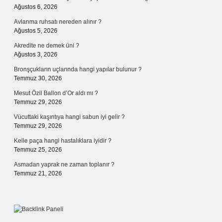
Ağustos 6, 2026
Avlanma ruhsatı nereden alınır ?
Ağustos 5, 2026
Akredite ne demek üni ?
Ağustos 3, 2026
Bronşçukların uçlarında hangi yapılar bulunur ?
Temmuz 30, 2026
Mesut Özil Ballon d’Or aldı mı ?
Temmuz 29, 2026
Vücuttaki kaşıntıya hangi sabun iyi gelir ?
Temmuz 29, 2026
Kelle paça hangi hastalıklara iyidir ?
Temmuz 25, 2026
Asmadan yaprak ne zaman toplanır ?
Temmuz 21, 2026