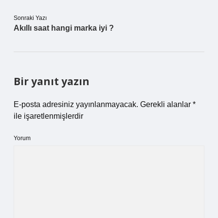
Sonraki Yazı
Akıllı saat hangi marka iyi ?
Bir yanıt yazın
E-posta adresiniz yayınlanmayacak.
Gerekli alanlar
*
ile işaretlenmişlerdir
Yorum