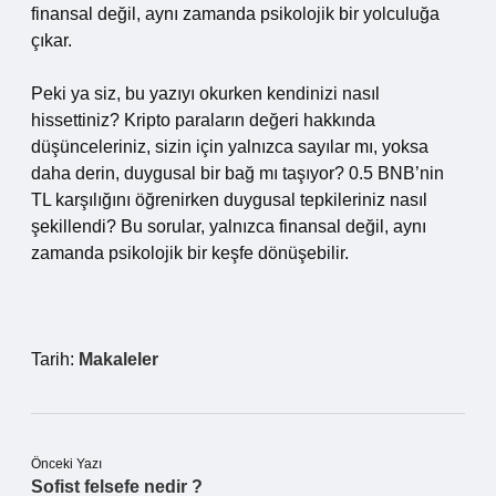
finansal değil, aynı zamanda psikolojik bir yolculuğa
çıkar.
Peki ya siz, bu yazıyı okurken kendinizi nasıl
hissettiniz? Kripto paraların değeri hakkında
düşünceleriniz, sizin için yalnızca sayılar mı, yoksa
daha derin, duygusal bir bağ mı taşıyor? 0.5 BNB’nin
TL karşılığını öğrenirken duygusal tepkileriniz nasıl
şekillendi? Bu sorular, yalnızca finansal değil, aynı
zamanda psikolojik bir keşfe dönüşebilir.
Tarih:
Makaleler
Önceki Yazı
Sofist felsefe nedir ?