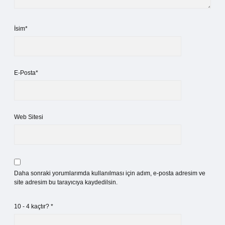
İsim*
E-Posta*
Web Sitesi
Daha sonraki yorumlarımda kullanılması için adım, e-posta adresim ve
site adresim bu tarayıcıya kaydedilsin.
10 - 4 kaçtır?
*