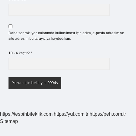
Daha sonraki yorumlarımda kullanılması için adım, e-posta adresim ve
site adresim bu tarayıcıya kaydedilsin.
10 - 4 kaçtır?
*
https://tesbihbileklik.com
https://yuf.com.tr
https://peh.com.tr
Sitemap