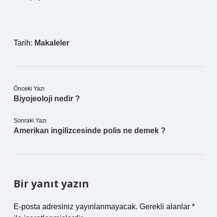
Tarih:
Makaleler
Önceki Yazı
Biyojeoloji nedir ?
Sonraki Yazı
Amerikan ingilizcesinde polis ne demek ?
Bir yanıt yazın
E-posta adresiniz yayınlanmayacak.
Gerekli alanlar
*