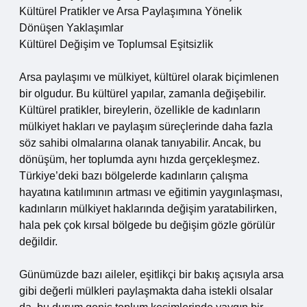
Kültürel Pratikler ve Arsa Paylaşımına Yönelik
Dönüşen Yaklaşımlar
Kültürel Değişim ve Toplumsal Eşitsizlik
Arsa paylaşımı ve mülkiyet, kültürel olarak biçimlenen
bir olgudur. Bu kültürel yapılar, zamanla değişebilir.
Kültürel pratikler, bireylerin, özellikle de kadınların
mülkiyet hakları ve paylaşım süreçlerinde daha fazla
söz sahibi olmalarına olanak tanıyabilir. Ancak, bu
dönüşüm, her toplumda aynı hızda gerçekleşmez.
Türkiye’deki bazı bölgelerde kadınların çalışma
hayatına katılımının artması ve eğitimin yaygınlaşması,
kadınların mülkiyet haklarında değişim yaratabilirken,
hala pek çok kırsal bölgede bu değişim gözle görülür
değildir.
Günümüzde bazı aileler, eşitlikçi bir bakış açısıyla arsa
gibi değerli mülkleri paylaşmakta daha istekli olsalar