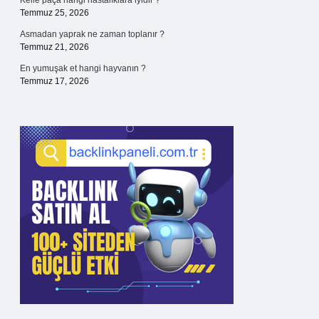
Kelle paça hangi hastalıklara iyidir ?
Temmuz 25, 2026
Asmadan yaprak ne zaman toplanır ?
Temmuz 21, 2026
En yumuşak et hangi hayvanın ?
Temmuz 17, 2026