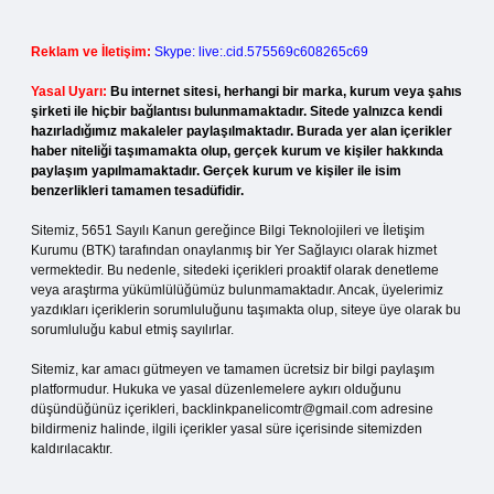
Reklam ve İletişim:
Skype: live:.cid.575569c608265c69
Yasal Uyarı:
Bu internet sitesi, herhangi bir marka, kurum veya şahıs
şirketi ile hiçbir bağlantısı bulunmamaktadır. Sitede yalnızca kendi
hazırladığımız makaleler paylaşılmaktadır. Burada yer alan içerikler
haber niteliği taşımamakta olup, gerçek kurum ve kişiler hakkında
paylaşım yapılmamaktadır. Gerçek kurum ve kişiler ile isim
benzerlikleri tamamen tesadüfidir.
Sitemiz, 5651 Sayılı Kanun gereğince Bilgi Teknolojileri ve İletişim
Kurumu (BTK) tarafından onaylanmış bir Yer Sağlayıcı olarak hizmet
vermektedir. Bu nedenle, sitedeki içerikleri proaktif olarak denetleme
veya araştırma yükümlülüğümüz bulunmamaktadır. Ancak, üyelerimiz
yazdıkları içeriklerin sorumluluğunu taşımakta olup, siteye üye olarak bu
sorumluluğu kabul etmiş sayılırlar.
Sitemiz, kar amacı gütmeyen ve tamamen ücretsiz bir bilgi paylaşım
platformudur. Hukuka ve yasal düzenlemelere aykırı olduğunu
düşündüğünüz içerikleri,
backlinkpanelicomtr@gmail.com
adresine
bildirmeniz halinde, ilgili içerikler yasal süre içerisinde sitemizden
kaldırılacaktır.