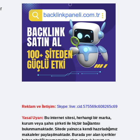
r
Reklam ve İletişim:
Skype: live:.cid.575569c608265c69
Yasal Uyarı:
Bu internet sitesi, herhangi bir marka,
kurum veya şahıs şirketi ile hiçbir bağlantısı
bulunmamaktadır. Sitede yalnızca kendi hazırladığımız
makaleler paylaşılmaktadır. Burada yer alan içerikler