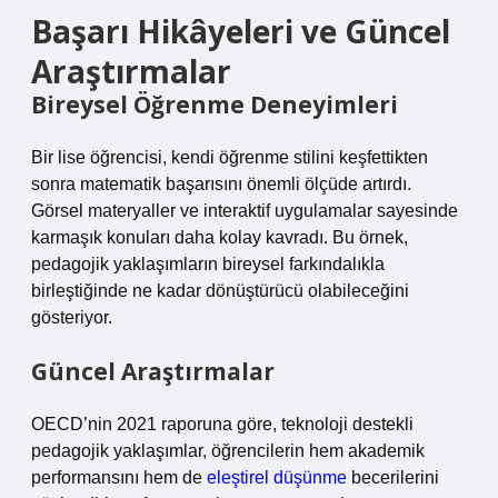
Başarı Hikâyeleri ve Güncel
Araştırmalar
Bireysel Öğrenme Deneyimleri
Bir lise öğrencisi, kendi öğrenme stilini keşfettikten
sonra matematik başarısını önemli ölçüde artırdı.
Görsel materyaller ve interaktif uygulamalar sayesinde
karmaşık konuları daha kolay kavradı. Bu örnek,
pedagojik yaklaşımların bireysel farkındalıkla
birleştiğinde ne kadar dönüştürücü olabileceğini
gösteriyor.
Güncel Araştırmalar
OECD’nin 2021 raporuna göre, teknoloji destekli
pedagojik yaklaşımlar, öğrencilerin hem akademik
performansını hem de
eleştirel düşünme
becerilerini