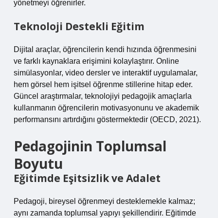
yönetmeyi öğrenirler.
Teknoloji Destekli Eğitim
Dijital araçlar, öğrencilerin kendi hızında öğrenmesini
ve farklı kaynaklara erişimini kolaylaştırır. Online
simülasyonlar, video dersler ve interaktif uygulamalar,
hem görsel hem işitsel öğrenme stillerine hitap eder.
Güncel araştırmalar, teknolojiyi pedagojik amaçlarla
kullanmanın öğrencilerin motivasyonunu ve akademik
performansını artırdığını göstermektedir (OECD, 2021).
Pedagojinin Toplumsal
Boyutu
Eğitimde Eşitsizlik ve Adalet
Pedagoji, bireysel öğrenmeyi desteklemekle kalmaz;
aynı zamanda toplumsal yapıyı şekillendirir. Eğitimde