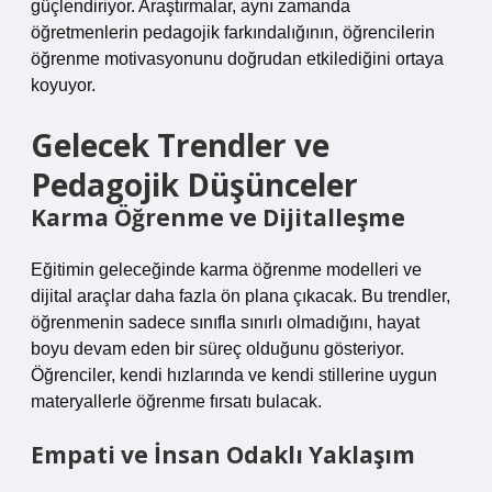
güçlendiriyor. Araştırmalar, aynı zamanda
öğretmenlerin pedagojik farkındalığının, öğrencilerin
öğrenme motivasyonunu doğrudan etkilediğini ortaya
koyuyor.
Gelecek Trendler ve
Pedagojik Düşünceler
Karma Öğrenme ve Dijitalleşme
Eğitimin geleceğinde karma öğrenme modelleri ve
dijital araçlar daha fazla ön plana çıkacak. Bu trendler,
öğrenmenin sadece sınıfla sınırlı olmadığını, hayat
boyu devam eden bir süreç olduğunu gösteriyor.
Öğrenciler, kendi hızlarında ve kendi stillerine uygun
materyallerle öğrenme fırsatı bulacak.
Empati ve İnsan Odaklı Yaklaşım