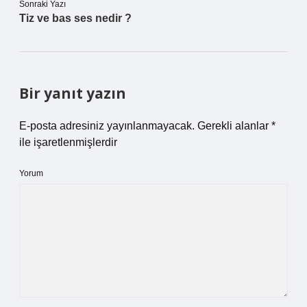
Sonraki Yazı
Tiz ve bas ses nedir ?
Bir yanıt yazın
E-posta adresiniz yayınlanmayacak.
Gerekli alanlar
*
ile işaretlenmişlerdir
Yorum