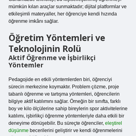
mümkün kılan araçlar sunmaktadır; dijital platformlar ve
etkileşimli materyaller, her öğrenciye kendi hızında
öğrenme imkânı sağlar.
Öğretim Yöntemleri ve
Teknolojinin Rolü
Aktif Öğrenme ve İşbirlikçi
Yöntemler
Pedagojide en etkili yöntemlerden biri, öğrenciyi
sürecin merkezine koymaktır. Problem çözme, proje
tabanlı öğrenme ve tartışma yöntemleri, öğrencilerin
bilgiye aktif katılımını sağlar. Örneğin bir sınıfta, farklı
boy ve kilo ölçülerine sahip bireylerin spor aktivitelerine
katılımı, işbirlikçi öğrenme yöntemleriyle daha etkili bir
deneyime dönüşebilir. Bu süreçte öğrenciler,
eleştirel
düşünme
becerilerini geliştirir ve kendi öğrenmelerini