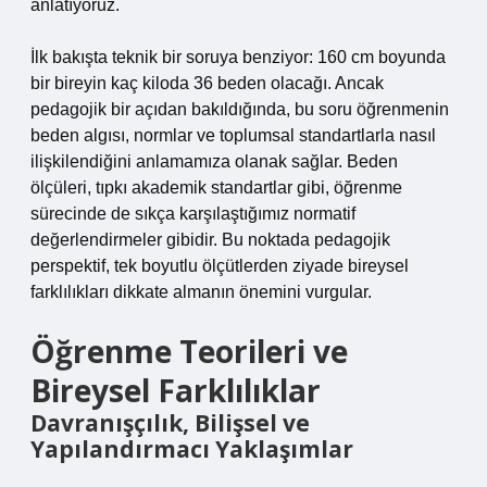
anlatıyoruz.
İlk bakışta teknik bir soruya benziyor: 160 cm boyunda
bir bireyin kaç kiloda 36 beden olacağı. Ancak
pedagojik bir açıdan bakıldığında, bu soru öğrenmenin
beden algısı, normlar ve toplumsal standartlarla nasıl
ilişkilendiğini anlamamıza olanak sağlar. Beden
ölçüleri, tıpkı akademik standartlar gibi, öğrenme
sürecinde de sıkça karşılaştığımız normatif
değerlendirmeler gibidir. Bu noktada pedagojik
perspektif, tek boyutlu ölçütlerden ziyade bireysel
farklılıkları dikkate almanın önemini vurgular.
Öğrenme Teorileri ve
Bireysel Farklılıklar
Davranışçılık, Bilişsel ve
Yapılandırmacı Yaklaşımlar