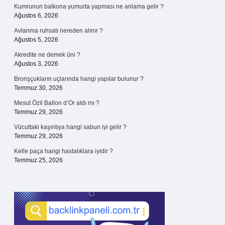
Kumrunun balkona yumurta yapması ne anlama gelir ?
Ağustos 6, 2026
Avlanma ruhsatı nereden alınır ?
Ağustos 5, 2026
Akredite ne demek üni ?
Ağustos 3, 2026
Bronşçukların uçlarında hangi yapılar bulunur ?
Temmuz 30, 2026
Mesut Özil Ballon d’Or aldı mı ?
Temmuz 29, 2026
Vücuttaki kaşıntıya hangi sabun iyi gelir ?
Temmuz 29, 2026
Kelle paça hangi hastalıklara iyidir ?
Temmuz 25, 2026