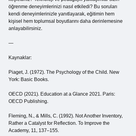
öğrenme deneyimlerinizi nasıl etkiledi? Bu soruları
kendi deneyimlerinizle yanıtlayarak, eğitimin hem
kişisel hem toplumsal boyutlarını daha derinlemesine
anlayabilirsiniz.
—
Kaynaklar:
Piaget, J. (1972). The Psychology of the Child. New
York: Basic Books.
OECD (2021). Education at a Glance 2021. Paris:
OECD Publishing.
Fleming, N., & Mills, C. (1992). Not Another Inventory,
Rather a Catalyst for Reflection. To Improve the
Academy, 11, 137–155.