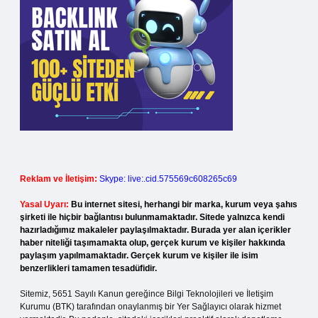
Reklam ve İletişim:
Skype: live:.cid.575569c608265c69
Yasal Uyarı:
Bu internet sitesi, herhangi bir marka, kurum veya şahıs
şirketi ile hiçbir bağlantısı bulunmamaktadır. Sitede yalnızca kendi
hazırladığımız makaleler paylaşılmaktadır. Burada yer alan içerikler
haber niteliği taşımamakta olup, gerçek kurum ve kişiler hakkında
paylaşım yapılmamaktadır. Gerçek kurum ve kişiler ile isim
benzerlikleri tamamen tesadüfidir.
Sitemiz, 5651 Sayılı Kanun gereğince Bilgi Teknolojileri ve İletişim
Kurumu (BTK) tarafından onaylanmış bir Yer Sağlayıcı olarak hizmet