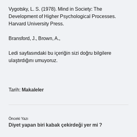
Vygotsky, L. S. (1978). Mind in Society: The
Development of Higher Psychological Processes.
Harvard University Press.
Bransford, J., Brown, A.,
Ledi sayfasındaki bu içeriğin sizi doğru bilgilere
ulaştırdığını umuyoruz.
Tarih:
Makaleler
Önceki Yazı
Diyet yapan biri kabak çekirdeği yer mi ?