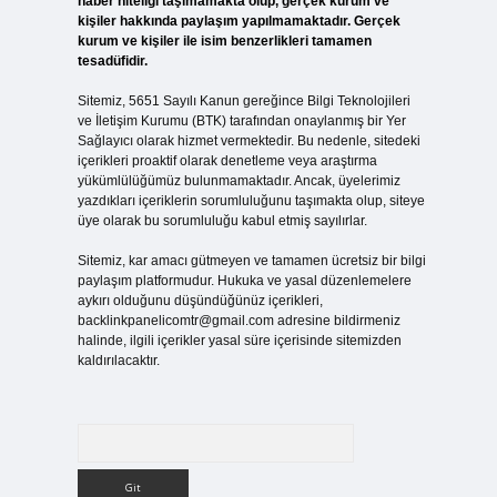
haber niteliği taşımamakta olup, gerçek kurum ve
kişiler hakkında paylaşım yapılmamaktadır. Gerçek
kurum ve kişiler ile isim benzerlikleri tamamen
tesadüfidir.
Sitemiz, 5651 Sayılı Kanun gereğince Bilgi Teknolojileri
ve İletişim Kurumu (BTK) tarafından onaylanmış bir Yer
Sağlayıcı olarak hizmet vermektedir. Bu nedenle, sitedeki
içerikleri proaktif olarak denetleme veya araştırma
yükümlülüğümüz bulunmamaktadır. Ancak, üyelerimiz
yazdıkları içeriklerin sorumluluğunu taşımakta olup, siteye
üye olarak bu sorumluluğu kabul etmiş sayılırlar.
Sitemiz, kar amacı gütmeyen ve tamamen ücretsiz bir bilgi
paylaşım platformudur. Hukuka ve yasal düzenlemelere
aykırı olduğunu düşündüğünüz içerikleri,
backlinkpanelicomtr@gmail.com
adresine bildirmeniz
halinde, ilgili içerikler yasal süre içerisinde sitemizden
kaldırılacaktır.
Arama