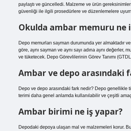
paylaştı ve güncelledi. Malzeme ve ürün gereksinimle
güvenliği ile ilgili prosedürlere ve düzenlemelere uyum
Okulda ambar memuru ne i
Depo memurları sayman durumunda yer almaktadır ve 
göre, aynı sayman ve aynı sayı adına aynı değerler, 
ve tüketecek. Depo Görevlilerinin Görev Tanımı (G
Ambar ve depo arasındaki f
Depo ve depo arasındaki fark nedir? Depo genellikle ti
terimi daha genel anlamda kullanılabilir ve çeşitli ama
Ambar birimi ne iş yapar?
Depodaki depoya ulaşan mal ve malzemeleri korur. Bu işle