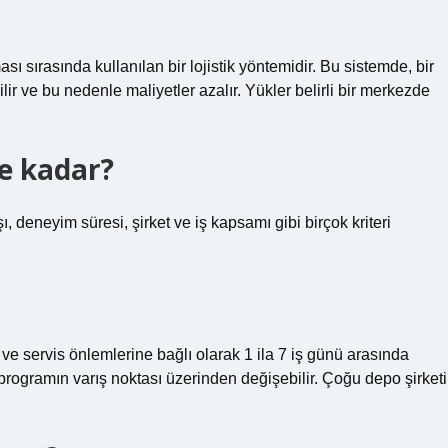
sı sırasında kullanılan bir lojistik yöntemidir. Bu sistemde, bir
lir ve bu nedenle maliyetler azalır. Yükler belirli bir merkezde
e kadar?
 deneyim süresi, şirket ve iş kapsamı gibi birçok kriteri
e servis önlemlerine bağlı olarak 1 ila 7 iş günü arasında
e programın varış noktası üzerinden değişebilir. Çoğu depo şirketi