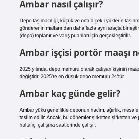
Ambar nasıl çalışır?
Depo taşımacılığı, küçük ve orta ölçekli yüklerin taşınma
gönderenin mallarından daha fazla aynı araçta birleştiri
(depo) toplanır ve varış puanları için gerçekleştirilir.
Ambar işçisi portör maaşı n
2025 yılında, depo memuru olarak çalışan kişinin maaşı,
değiştirir. 2025’te en düşük depo memuru 24’tür.
Ambar kaç günde gelir?
Ambar yükü genellikle deponun hacim, ağırlık, mesafe v
teslim edilir. Ancak, bu dönemler şirketten şirketten v
hafta içi çalışma saatlerinde çalışır.