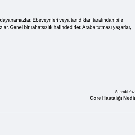
 dayanamazlar. Ebeveynleri veya tanıdıkları tarafından bile
. Genel bir rahatsızlık halindedirler. Araba tutması yaşarlar,
Sonraki Yaz
Core Hastalığı Nedi