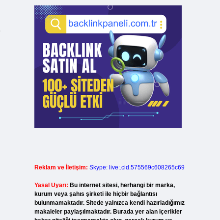
e
Reklam ve İletişim:
Skype: live:.cid.575569c608265c69
Yasal Uyarı:
Bu internet sitesi, herhangi bir marka,
kurum veya şahıs şirketi ile hiçbir bağlantısı
bulunmamaktadır. Sitede yalnızca kendi hazırladığımız
makaleler paylaşılmaktadır. Burada yer alan içerikler