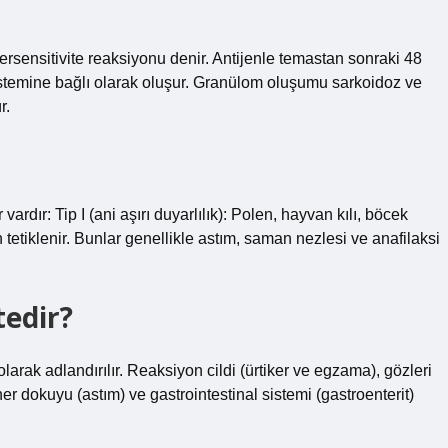
ersensitivite reaksiyonu denir. Antijenle temastan sonraki 48
 sistemine bağlı olarak oluşur. Granülom oluşumu sarkoidoz ve
r.
 vardır: Tip I (ani aşırı duyarlılık): Polen, hayvan kılı, böcek
dan tetiklenir. Bunlar genellikle astım, saman nezlesi ve anafilaksi
tedir?
ık olarak adlandırılır. Reaksiyon cildi (ürtiker ve egzama), gözleri
ner dokuyu (astım) ve gastrointestinal sistemi (gastroenterit)