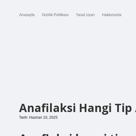
Anasayfa
Gizlilik Politikası
Yasal Uyarı
Hakkımızda
Anafilaksi Hangi Tip 
Tarih: Haziran 10, 2025