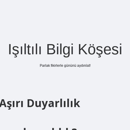
Işıltılı Bilgi Köşesi
Parlak fikirlerle gününü aydınlat!
Aşırı Duyarlılık