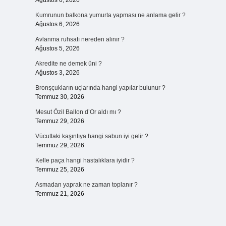
Ağustos 6, 2026
Kumrunun balkona yumurta yapması ne anlama gelir ?
Ağustos 6, 2026
Avlanma ruhsatı nereden alınır ?
Ağustos 5, 2026
Akredite ne demek üni ?
Ağustos 3, 2026
Bronşçukların uçlarında hangi yapılar bulunur ?
Temmuz 30, 2026
Mesut Özil Ballon d’Or aldı mı ?
Temmuz 29, 2026
Vücuttaki kaşıntıya hangi sabun iyi gelir ?
Temmuz 29, 2026
Kelle paça hangi hastalıklara iyidir ?
Temmuz 25, 2026
Asmadan yaprak ne zaman toplanır ?
Temmuz 21, 2026