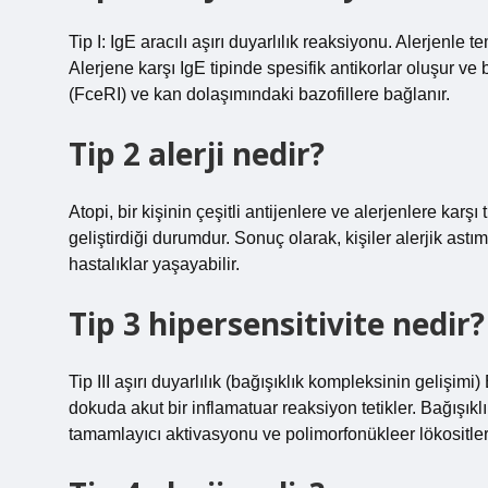
Tip I: IgE aracılı aşırı duyarlılık reaksiyonu. Alerjenl
Alerjene karşı IgE tipinde spesifik antikorlar oluşur ve
(FceRI) ve kan dolaşımındaki bazofillere bağlanır.
Tip 2 alerji nedir?
Atopi, bir kişinin çeşitli antijenlere ve alerjenlere karşı
geliştirdiği durumdur. Sonuç olarak, kişiler alerjik astım, a
hastalıklar yaşayabilir.
Tip 3 hipersensitivite nedir?
Tip III aşırı duyarlılık (bağışıklık kompleksinin gelişimi
dokuda akut bir inflamatuar reaksiyon tetikler. Bağışı
tamamlayıcı aktivasyonu ve polimorfonükleer lökositleri