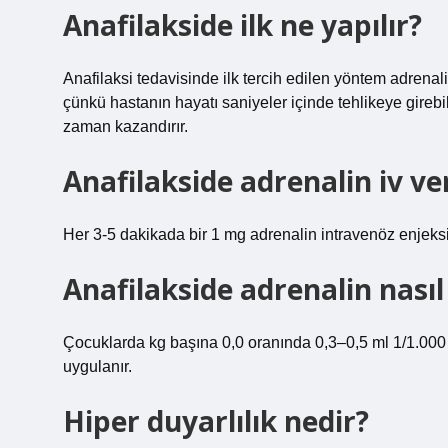
Anafilakside ilk ne yapılır?
Anafilaksi tedavisinde ilk tercih edilen yöntem adren
çünkü hastanın hayatı saniyeler içinde tehlikeye gireb
zaman kazandırır.
Anafilakside adrenalin iv ver
Her 3-5 dakikada bir 1 mg adrenalin intravenöz enjeksi
Anafilakside adrenalin nasıl 
Çocuklarda kg başına 0,0 oranında 0,3–0,5 ml 1/1.000 (
uygulanır.
Hiper duyarlılık nedir?