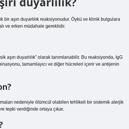
şırı duyarlılık?
ik bir aşırı duyarlılık reaksiyonudur. Öykü ve klinik bulgulara
lı ve erken müdahale gereklidir.
oksik aşırı duyarlılık” olarak tanımlanabilir. Bu reaksiyonda, IgG
mbinasyonu, tamamlayıcı ve diğer hücreleri içerir ve antijenin
on?
maları nedeniyle ölümcül olabilen tehlikeli bir sistemik alerjik
re tepki verdiğinde ortaya çıkar.
?