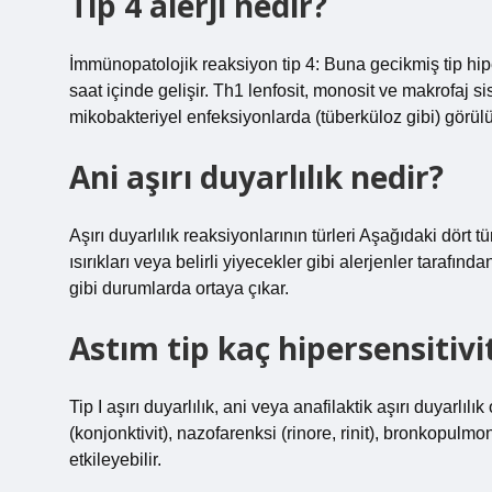
Tip 4 alerji nedir?
İmmünopatolojik reaksiyon tip 4: Buna gecikmiş tip hip
saat içinde gelişir. Th1 lenfosit, monosit ve makrofaj
mikobakteriyel enfeksiyonlarda (tüberküloz gibi) görülü
Ani aşırı duyarlılık nedir?
Aşırı duyarlılık reaksiyonlarının türleri Aşağıdaki dört tür
ısırıkları veya belirli yiyecekler gibi alerjenler tarafın
gibi durumlarda ortaya çıkar.
Astım tip kaç hipersensitivi
Tip I aşırı duyarlılık, ani veya anafilaktik aşırı duyarlıl
(konjonktivit), nazofarenksi (rinore, rinit), bronkopulmo
etkileyebilir.