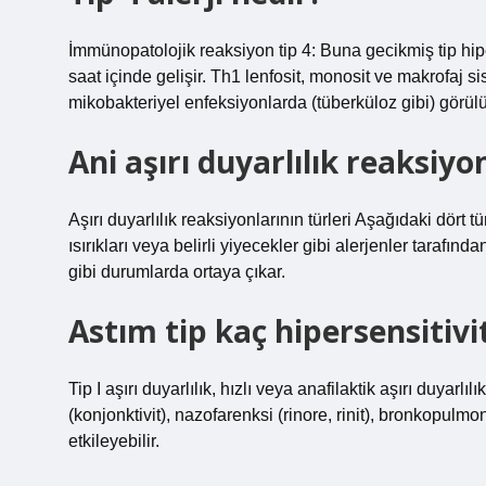
İmmünopatolojik reaksiyon tip 4: Buna gecikmiş tip hip
saat içinde gelişir. Th1 lenfosit, monosit ve makrofaj
mikobakteriyel enfeksiyonlarda (tüberküloz gibi) görülü
Ani aşırı duyarlılık reaksiyo
Aşırı duyarlılık reaksiyonlarının türleri Aşağıdaki dört tür
ısırıkları veya belirli yiyecekler gibi alerjenler tarafın
gibi durumlarda ortaya çıkar.
Astım tip kaç hipersensitivi
Tip I aşırı duyarlılık, hızlı veya anafilaktik aşırı duyarl
(konjonktivit), nazofarenksi (rinore, rinit), bronkopulmo
etkileyebilir.