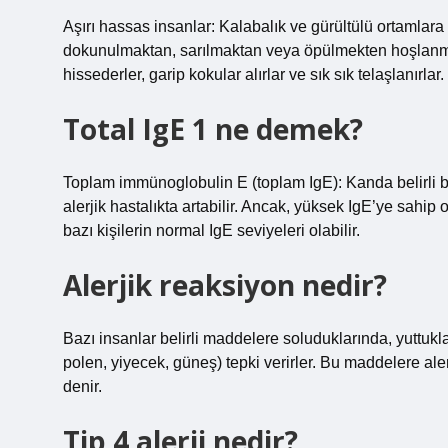
Aşırı hassas insanlar: Kalabalık ve gürültülü ortamlara
dokunulmaktan, sarılmaktan veya öpülmekten hoşlanmazl
hissederler, garip kokular alırlar ve sık sık telaşlanırlar.
Total IgE 1 ne demek?
Toplam immünoglobulin E (toplam IgE): Kanda belirli bi
alerjik hastalıkta artabilir. Ancak, yüksek IgE’ye sahip o
bazı kişilerin normal IgE seviyeleri olabilir.
Alerjik reaksiyon nedir?
Bazı insanlar belirli maddelere soluduklarında, yuttukl
polen, yiyecek, güneş) tepki verirler. Bu maddelere ale
denir.
Tip 4 alerji nedir?