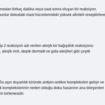
e temastan birkaç dakika veya saat sonra oluşan bir reaksiyon.
 bunlar dokudaki mast hücrelerindeki yüksek afiniteli reseptörler
 tip 2 reaksiyon adı verilen alerjik bir bağışıklık reaksiyonu
lerjik rinit, atopik dermatit ve gıda alerjileri gibi çeşitli
) Bu aşırı duyarlılık türünde antijen-antikor kompleksleri gelişir ve
klık komplekslerinin neden olduğu doku hasarının ana bileşenleri
n birikmesidir.