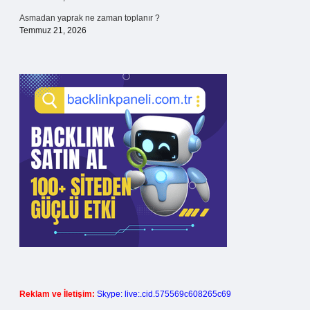
Asmadan yaprak ne zaman toplanır ?
Temmuz 21, 2026
Reklam ve İletişim:
Skype: live:.cid.575569c608265c69