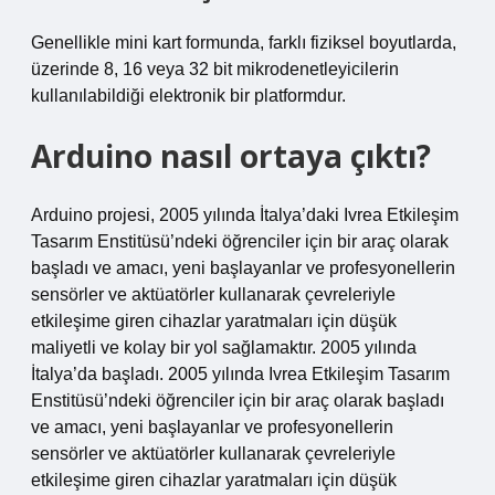
Genellikle mini kart formunda, farklı fiziksel boyutlarda,
üzerinde 8, 16 veya 32 bit mikrodenetleyicilerin
kullanılabildiği elektronik bir platformdur.
Arduino nasıl ortaya çıktı?
Arduino projesi, 2005 yılında İtalya’daki Ivrea Etkileşim
Tasarım Enstitüsü’ndeki öğrenciler için bir araç olarak
başladı ve amacı, yeni başlayanlar ve profesyonellerin
sensörler ve aktüatörler kullanarak çevreleriyle
etkileşime giren cihazlar yaratmaları için düşük
maliyetli ve kolay bir yol sağlamaktır. 2005 yılında
İtalya’da başladı. 2005 yılında Ivrea Etkileşim Tasarım
Enstitüsü’ndeki öğrenciler için bir araç olarak başladı
ve amacı, yeni başlayanlar ve profesyonellerin
sensörler ve aktüatörler kullanarak çevreleriyle
etkileşime giren cihazlar yaratmaları için düşük