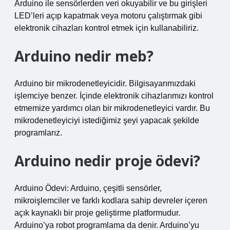
Arduino ile sensörlerden veri okuyabilir ve bu girişleri
LED’leri açıp kapatmak veya motoru çalıştırmak gibi
elektronik cihazları kontrol etmek için kullanabiliriz.
Arduino nedir meb?
Arduino bir mikrodenetleyicidir. Bilgisayarımızdaki
işlemciye benzer. İçinde elektronik cihazlarımızı kontrol
etmemize yardımcı olan bir mikrodenetleyici vardır. Bu
mikrodenetleyiciyi istediğimiz şeyi yapacak şekilde
programlarız.
Arduino nedir proje ödevi?
Arduino Ödevi: Arduino, çeşitli sensörler,
mikroişlemciler ve farklı kodlara sahip devreler içeren
açık kaynaklı bir proje geliştirme platformudur.
Arduino’ya robot programlama da denir. Arduino’yu