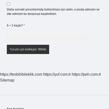
Daha sonraki yorumlarımda kullanılması için adım, e-posta adresim ve
site adresim bu tarayıcıya kaydedilsin.
6 + 2 kaçtır?
*
https://tesbihbileklik.com
https://yuf.com.tr
https://peh.com.tr
Sitemap
Son Yazılar