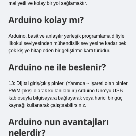
maliyetli ve kolay bir yol sağlamaktır.
Arduino kolay mı?
Arduino, basit ve anlaşılır yerleşik programlama diliyle
ilkokul seviyesinden mühendislik seviyesine kadar pek
çok kişiye hitap eden bir geliştirme kartı türüdür.
Arduino ne ile beslenir?
13: Dijital giriş/çıkış pinleri (Yanında ~ işareti olan pinler
PWM çıkışı olarak kullanılabilir.) Arduino Uno’yu USB
kablosuyla bilgisayara bağlayarak veya harici bir güç
kaynağı kullanarak çalıştırabilirsiniz.
Arduino nun avantajları
nelerdir?