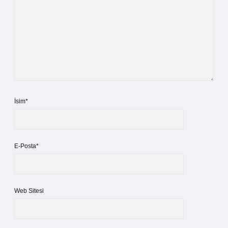
İsim*
E-Posta*
Web Sitesi