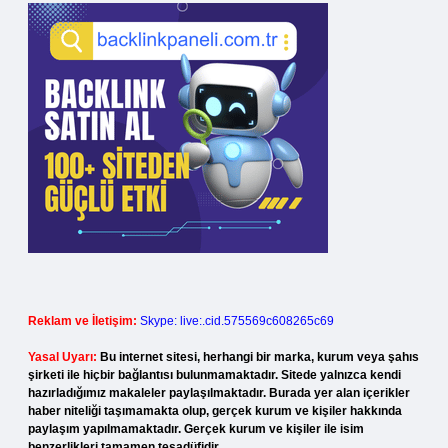
Reklam ve İletişim:
Skype: live:.cid.575569c608265c69
Yasal Uyarı:
Bu internet sitesi, herhangi bir marka, kurum veya şahıs
şirketi ile hiçbir bağlantısı bulunmamaktadır. Sitede yalnızca kendi
hazırladığımız makaleler paylaşılmaktadır. Burada yer alan içerikler
haber niteliği taşımamakta olup, gerçek kurum ve kişiler hakkında
paylaşım yapılmamaktadır. Gerçek kurum ve kişiler ile isim
benzerlikleri tamamen tesadüfidir.