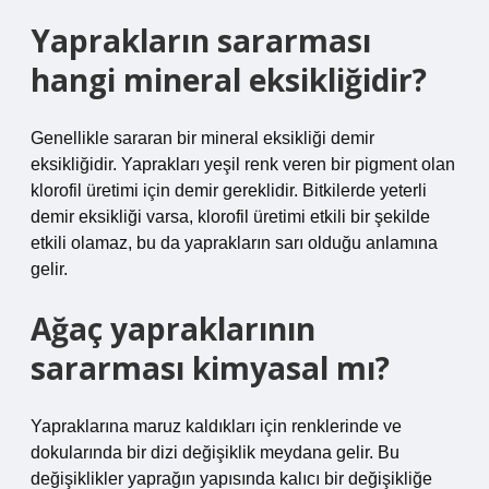
Yaprakların sararması
hangi mineral eksikliğidir?
Genellikle sararan bir mineral eksikliği demir
eksikliğidir. Yaprakları yeşil renk veren bir pigment olan
klorofil üretimi için demir gereklidir. Bitkilerde yeterli
demir eksikliği varsa, klorofil üretimi etkili bir şekilde
etkili olamaz, bu da yaprakların sarı olduğu anlamına
gelir.
Ağaç yapraklarının
sararması kimyasal mı?
Yapraklarına maruz kaldıkları için renklerinde ve
dokularında bir dizi değişiklik meydana gelir. Bu
değişiklikler yaprağın yapısında kalıcı bir değişikliğe