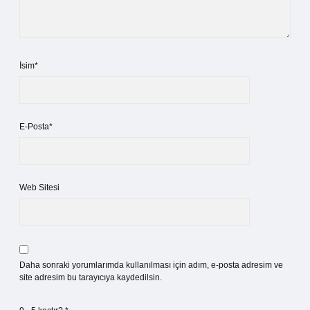
İsim*
E-Posta*
Web Sitesi
Daha sonraki yorumlarımda kullanılması için adım, e-posta adresim ve
site adresim bu tarayıcıya kaydedilsin.