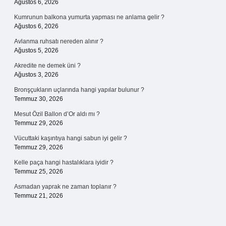
Ağustos 6, 2026
Kumrunun balkona yumurta yapması ne anlama gelir ?
Ağustos 6, 2026
Avlanma ruhsatı nereden alınır ?
Ağustos 5, 2026
Akredite ne demek üni ?
Ağustos 3, 2026
Bronşçukların uçlarında hangi yapılar bulunur ?
Temmuz 30, 2026
Mesut Özil Ballon d’Or aldı mı ?
Temmuz 29, 2026
Vücuttaki kaşıntıya hangi sabun iyi gelir ?
Temmuz 29, 2026
Kelle paça hangi hastalıklara iyidir ?
Temmuz 25, 2026
Asmadan yaprak ne zaman toplanır ?
Temmuz 21, 2026