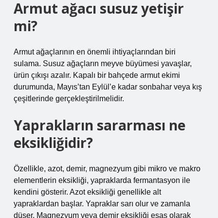
Armut ağacı susuz yetişir
mi?
Armut ağaçlarının en önemli ihtiyaçlarından biri
sulama. Susuz ağaçların meyve büyümesi yavaşlar,
ürün çıkışı azalır. Kapalı bir bahçede armut ekimi
durumunda, Mayıs’tan Eylül’e kadar sonbahar veya kış
çeşitlerinde gerçekleştirilmelidir.
Yaprakların sararması ne
eksikliğidir?
Özellikle, azot, demir, magnezyum gibi mikro ve makro
elementlerin eksikliği, yapraklarda fermantasyon ile
kendini gösterir. Azot eksikliği genellikle alt
yapraklardan başlar. Yapraklar sarı olur ve zamanla
düşer. Magnezyum veya demir eksikliği esas olarak