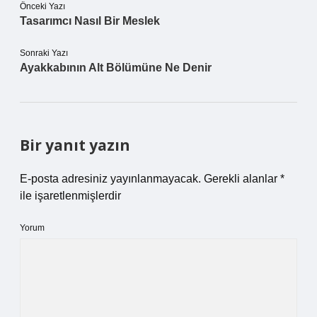
Önceki Yazı
Tasarımcı Nasıl Bir Meslek
Sonraki Yazı
Ayakkabının Alt Bölümüne Ne Denir
Bir yanıt yazın
E-posta adresiniz yayınlanmayacak.
Gerekli alanlar
*
ile işaretlenmişlerdir
Yorum