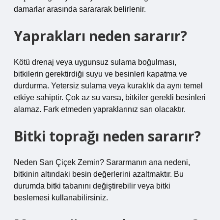
damarlar arasında sarararak belirlenir.
Yaprakları neden sararır?
Kötü drenaj veya uygunsuz sulama boğulması,
bitkilerin gerektirdiği suyu ve besinleri kapatma ve
durdurma. Yetersiz sulama veya kuraklık da aynı temel
etkiye sahiptir. Çok az su varsa, bitkiler gerekli besinleri
alamaz. Fark etmeden yapraklarınız sarı olacaktır.
Bitki toprağı neden sararır?
Neden Sarı Çiçek Zemin? Sararmanın ana nedeni,
bitkinin altındaki besin değerlerini azaltmaktır. Bu
durumda bitki tabanını değiştirebilir veya bitki
beslemesi kullanabilirsiniz.