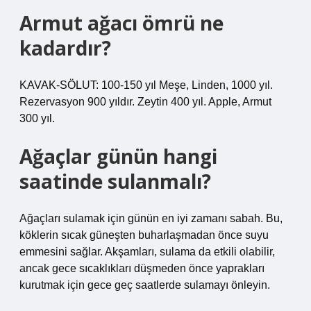
Armut ağacı ömrü ne
kadardır?
KAVAK-SÖLUT: 100-150 yıl Meşe, Linden, 1000 yıl.
Rezervasyon 900 yıldır. Zeytin 400 yıl. Apple, Armut
300 yıl.
Ağaçlar günün hangi
saatinde sulanmalı?
Ağaçları sulamak için günün en iyi zamanı sabah. Bu,
köklerin sıcak güneşten buharlaşmadan önce suyu
emmesini sağlar. Akşamları, sulama da etkili olabilir,
ancak gece sıcaklıkları düşmeden önce yaprakları
kurutmak için gece geç saatlerde sulamayı önleyin.