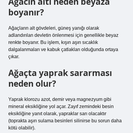
Ağacın altı neden beyaza
boyanır?
Ağaçların alt gövdeleri, güneş yanığı olarak
adlandırılan devletin önlenmesi için genellikle beyaz
renkte boyanır. Bu işlem, kışın aşırı sıcaklık
dalgalanmaları ve kabuk çatlakları olduğunda ortaya
çıkar.
Ağaçta yaprak sararması
neden olur?
Yaprak klorozu azot, demir veya magnezyum gibi
mineral eksikliğine yol açar. Zayıf zemindeki besin
eksikliğine yanıt olarak, yapraklar sarı olacaktır
(toprakta aşırı sulama besinleri silinirse bu sorun daha
kötü olabilir).