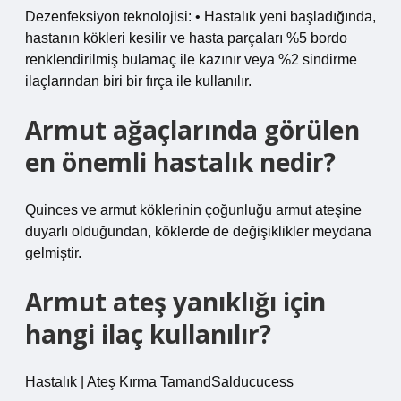
Dezenfeksiyon teknolojisi: • Hastalık yeni başladığında,
hastanın kökleri kesilir ve hasta parçaları %5 bordo
renklendirilmiş bulamaç ile kazınır veya %2 sindirme
ilaçlarından biri bir fırça ile kullanılır.
Armut ağaçlarında görülen
en önemli hastalık nedir?
Quinces ve armut köklerinin çoğunluğu armut ateşine
duyarlı olduğundan, köklerde de değişiklikler meydana
gelmiştir.
Armut ateş yanıklığı için
hangi ilaç kullanılır?
Hastalık | Ateş Kırma TamandSalducucess