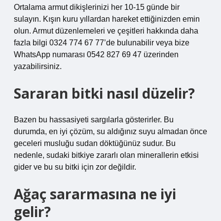
Ortalama armut dikişlerinizi her 10-15 günde bir
sulayın. Kışın kuru yıllardan hareket ettiğinizden emin
olun. Armut düzenlemeleri ve çeşitleri hakkında daha
fazla bilgi 0324 774 67 77’de bulunabilir veya bize
WhatsApp numarası 0542 827 69 47 üzerinden
yazabilirsiniz.
Sararan bitki nasıl düzelir?
Bazen bu hassasiyeti sargılarla gösterirler. Bu
durumda, en iyi çözüm, su aldığınız suyu almadan önce
geceleri musluğu sudan döktüğünüz sudur. Bu
nedenle, sudaki bitkiye zararlı olan minerallerin etkisi
gider ve bu su bitki için zor değildir.
Ağaç sararmasına ne iyi
gelir?