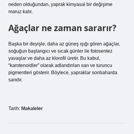
neden olduğundan, yaprak kimyasal bir değişime
maruz kalır.
Ağaçlar ne zaman sararır?
Başka bir deyişle, daha az güneş ışığı gören ağaçlar,
soğuğun başlangıcı ve sıcak günler ile fotosentez
yavaşlar ve daha az klorofil üretir. Bu kabul,
“karotenoidler” olarak adlandırılan sarı ve turuncu
pigmentleri gösterir. Böylece, yapraklar sonbaharda
sarıdır.
Tarih:
Makaleler