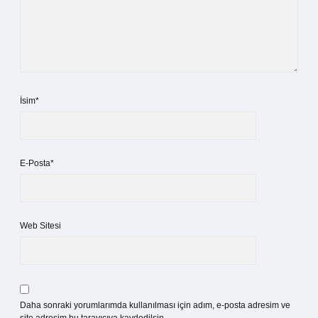
İsim*
E-Posta*
Web Sitesi
Daha sonraki yorumlarımda kullanılması için adım, e-posta adresim ve