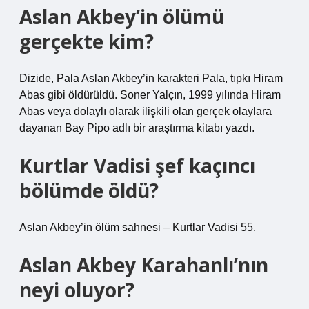
Aslan Akbey’in ölümü
gerçekte kim?
Dizide, Pala Aslan Akbey’in karakteri Pala, tıpkı Hiram
Abas gibi öldürüldü. Soner Yalçın, 1999 yılında Hiram
Abas veya dolaylı olarak ilişkili olan gerçek olaylara
dayanan Bay Pipo adlı bir araştırma kitabı yazdı.
Kurtlar Vadisi şef kaçıncı
bölümde öldü?
Aslan Akbey’in ölüm sahnesi – Kurtlar Vadisi 55.
Aslan Akbey Karahanlı’nın
neyi oluyor?