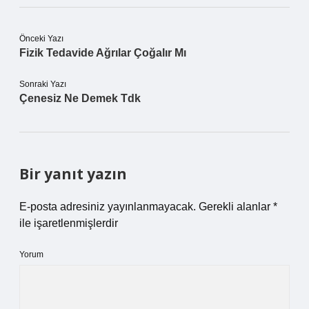
Önceki Yazı
Fizik Tedavide Ağrılar Çoğalır Mı
Sonraki Yazı
Çenesiz Ne Demek Tdk
Bir yanıt yazın
E-posta adresiniz yayınlanmayacak.
Gerekli alanlar
*
ile işaretlenmişlerdir
Yorum