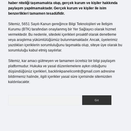
haber niteliği taşımamakta olup, gerçek kurum ve kişiler hakkında
paylaşım yapılmamaktadır. Gerçek kurum ve kişiler ile isim
benzerlikleri tamamen tesadüfidir.
Sitemiz, 5651 Sayılı Kanun gereğince Bilgi Teknolojileri ve İletişim
Kurumu (BTK) tarafından onaylanmış bir Yer Sağlayıcı olarak hizmet
vermektedir. Bu nedenle, sitedeki içerikleri proaktif olarak denetleme
veya araştırma yükümlülüğümüz bulunmamaktadır. Ancak, üyelerimiz
yazdıkları içeriklerin sorumluluğunu taşımakta olup, siteye üye olarak bu
sorumluluğu kabul etmiş sayılırlar.
Sitemiz, kar amacı gütmeyen ve tamamen ücretsiz bir bilgi paylaşım
platformudur. Hukuka ve yasal düzenlemelere aykırı olduğunu
düşündüğünüz içerikleri,
backlinkpanelicomtr@gmail.com
adresine
bildirmeniz halinde, ilgili içerikler yasal süre içerisinde sitemizden
kaldırılacaktır.
Arama