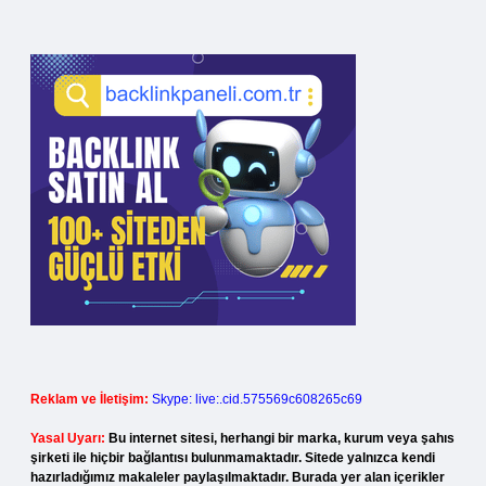
Reklam ve İletişim:
Skype: live:.cid.575569c608265c69
Yasal Uyarı:
Bu internet sitesi, herhangi bir marka, kurum veya şahıs
şirketi ile hiçbir bağlantısı bulunmamaktadır. Sitede yalnızca kendi
hazırladığımız makaleler paylaşılmaktadır. Burada yer alan içerikler