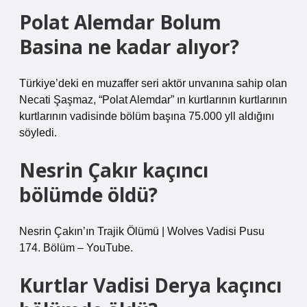
Polat Alemdar Bolum
Basina ne kadar alıyor?
Türkiye’deki en muzaffer seri aktör unvanına sahip olan
Necati Şaşmaz, “Polat Alemdar” ın kurtlarının kurtlarının
kurtlarının vadisinde bölüm başına 75.000 yll aldığını
söyledi.
Nesrin Çakır kaçıncı
bölümde öldü?
Nesrin Çakın’ın Trajik Ölümü | Wolves Vadisi Pusu
174. Bölüm – YouTube.
Kurtlar Vadisi Derya kaçıncı