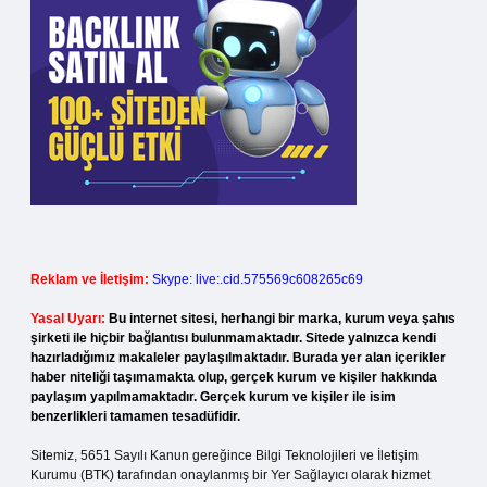
Reklam ve İletişim:
Skype: live:.cid.575569c608265c69
Yasal Uyarı:
Bu internet sitesi, herhangi bir marka, kurum veya şahıs
şirketi ile hiçbir bağlantısı bulunmamaktadır. Sitede yalnızca kendi
hazırladığımız makaleler paylaşılmaktadır. Burada yer alan içerikler
haber niteliği taşımamakta olup, gerçek kurum ve kişiler hakkında
paylaşım yapılmamaktadır. Gerçek kurum ve kişiler ile isim
benzerlikleri tamamen tesadüfidir.
Sitemiz, 5651 Sayılı Kanun gereğince Bilgi Teknolojileri ve İletişim
Kurumu (BTK) tarafından onaylanmış bir Yer Sağlayıcı olarak hizmet