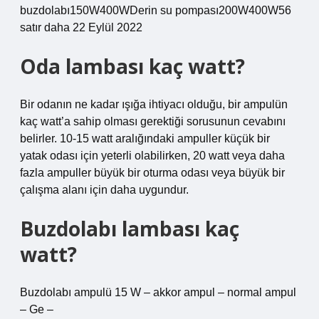
buzdolabı150W400WDerin su pompası200W400W56
satır daha 22 Eylül 2022
Oda lambası kaç watt?
Bir odanın ne kadar ışığa ihtiyacı olduğu, bir ampulün
kaç watt’a sahip olması gerektiği sorusunun cevabını
belirler. 10-15 watt aralığındaki ampuller küçük bir
yatak odası için yeterli olabilirken, 20 watt veya daha
fazla ampuller büyük bir oturma odası veya büyük bir
çalışma alanı için daha uygundur.
Buzdolabı lambası kaç
watt?
Buzdolabı ampulü 15 W – akkor ampul – normal ampul
– Ge –