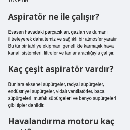
TÜKETİR.
Aspiratör ne ile çalışır?
Esasen havadaki parçacıkları, gazları ve dumanı
filtreleyerek daha temiz ve sağlıklı bir atmosfer yaratır.
Bu tür bir tahliye ekipmanı genellikle karmaşık hava
kanalı sistemleri, filtreler ve fanlar aracılığıyla çalışır.
Kaç çeşit aspiratör vardır?
Bunlara eksenel süpürgeler, radyal süpürgeler,
endüstriyel süpürgeler, vidalı vantilatörler, baca
süpürgeleri, mutfak süpürgeleri ve banyo süpürgeleri
gibi tipler dahildir.
Havalandırma motoru kaç