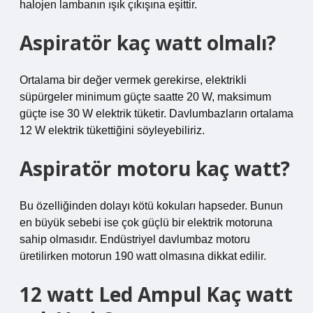
halojen lambanın ışık çıkışına eşittir.
Aspiratör kaç watt olmalı?
Ortalama bir değer vermek gerekirse, elektrikli
süpürgeler minimum güçte saatte 20 W, maksimum
güçte ise 30 W elektrik tüketir. Davlumbazların ortalama
12 W elektrik tükettiğini söyleyebiliriz.
Aspiratör motoru kaç watt?
Bu özelliğinden dolayı kötü kokuları hapseder. Bunun
en büyük sebebi ise çok güçlü bir elektrik motoruna
sahip olmasıdır. Endüstriyel davlumbaz motoru
üretilirken motorun 190 watt olmasına dikkat edilir.
12 watt Led Ampul Kaç watt