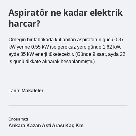
Aspiratör ne kadar elektrik
harcar?
Örneğin bir fabrikada kullanılan aspiratörün gücü 0,37
kW yerine 0,55 kW ise gereksiz yere günde 1,62 kW,
ayda 35 kW enerji tüketecektir. (Günde 9 saat, ayda 22
iş günü dikkate alınarak hesaplanmıştır.)
Tarih:
Makaleler
Önceki Yazı
Ankara Kazan Aşti Arası Kaç Km