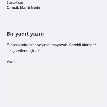
Sonraki Yazı
Cimcik Mantı Nedir
Bir yanıt yazın
E-posta adresiniz yayınlanmayacak.
Gerekli alanlar
*
ile işaretlenmişlerdir
Yorum