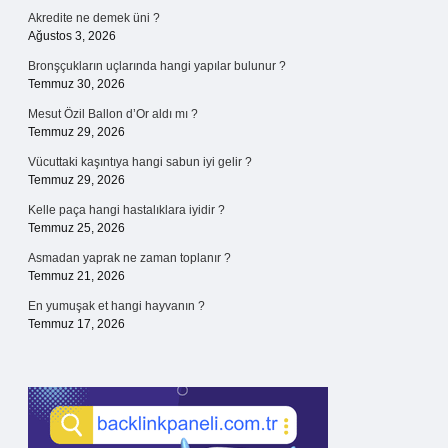
Akredite ne demek üni ?
Ağustos 3, 2026
Bronşçukların uçlarında hangi yapılar bulunur ?
Temmuz 30, 2026
Mesut Özil Ballon d’Or aldı mı ?
Temmuz 29, 2026
Vücuttaki kaşıntıya hangi sabun iyi gelir ?
Temmuz 29, 2026
Kelle paça hangi hastalıklara iyidir ?
Temmuz 25, 2026
Asmadan yaprak ne zaman toplanır ?
Temmuz 21, 2026
En yumuşak et hangi hayvanın ?
Temmuz 17, 2026