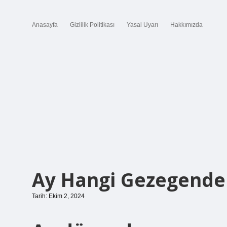
Anasayfa
Gizlilik Politikası
Yasal Uyarı
Hakkımızda
Ay Hangi Gezegende
Tarih: Ekim 2, 2024