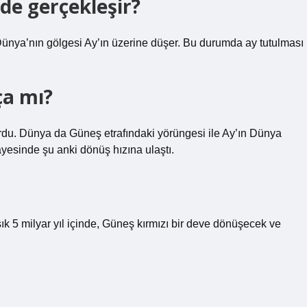
de gerçekleşir?
Dünya’nın gölgesi Ay’ın üzerine düşer. Bu durumda ay tutulması
ça mı?
du. Dünya da Güneş etrafındaki yörüngesi ile Ay’ın Dünya
yesinde şu anki dönüş hızına ulaştı.
 5 milyar yıl içinde, Güneş kırmızı bir deve dönüşecek ve