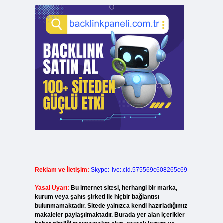
Reklam ve İletişim:
Skype: live:.cid.575569c608265c69
Yasal Uyarı:
Bu internet sitesi, herhangi bir marka,
kurum veya şahıs şirketi ile hiçbir bağlantısı
bulunmamaktadır. Sitede yalnızca kendi hazırladığımız
makaleler paylaşılmaktadır. Burada yer alan içerikler