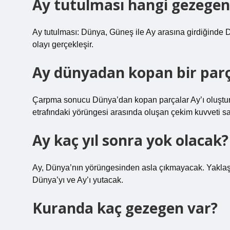
Ay tutulması hangi gezegen
Ay tutulması: Dünya, Güneş ile Ay arasına girdiğinde 
olayı gerçekleşir.
Ay dünyadan kopan bir par
Çarpma sonucu Dünya’dan kopan parçalar Ay’ı oluştur
etrafındaki yörüngesi arasında oluşan çekim kuvveti sa
Ay kaç yıl sonra yok olacak?
Ay, Dünya’nın yörüngesinden asla çıkmayacak. Yaklaşık
Dünya’yı ve Ay’ı yutacak.
Kuranda kaç gezegen var?