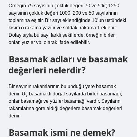
Örneğin 75 sayısının çokluk değeri 70 ve 5’tir; 1250
sayısının çokluk değeri 1000, 200 ve 50 sayılarının
toplamına eşittir. Bir sayı eklendiğinde 10’un üstündeki
kısım o rakama yazılır ve soldaki rakama 1 eklenir.
Dolayısıyla bu sayı farklı şekillerde, örneğin birler,
onlar, yüzler vb. olarak ifade edilebilir.
Basamak adları ve basamak
değerleri nelerdir?
Bir sayının rakamlarının bulunduğu yere basamak
denir. Üç basamaklı doğal sayılarda birler basamağı,
onlar basamağı ve yüzler basamağı vardır. Sayıların
rakamlarına göre aldığı değerlere basamak değerleri
denir.
Basamak ismi ne demek?