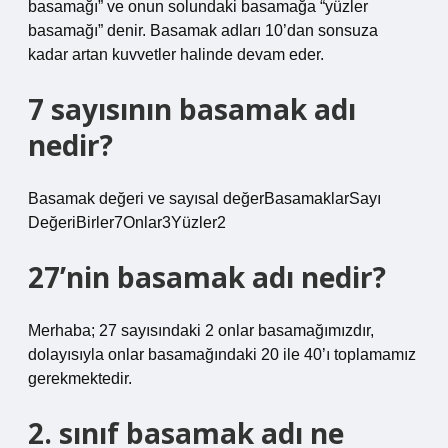
basamağı” ve onun solundaki basamağa “yüzler
basamağı” denir. Basamak adları 10’dan sonsuza
kadar artan kuvvetler halinde devam eder.
7 sayısının basamak adı
nedir?
Basamak değeri ve sayısal değerBasamaklarSayı
DeğeriBirler7Onlar3Yüzler2
27’nin basamak adı nedir?
Merhaba; 27 sayısındaki 2 onlar basamağımızdır,
dolayısıyla onlar basamağındaki 20 ile 40’ı toplamamız
gerekmektedir.
2. sınıf basamak adı ne