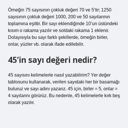
Örneğin 75 sayısının çokluk değeri 70 ve 5’tir; 1250
sayısının çokluk değeri 1000, 200 ve 50 sayılarının
toplamına eşittir. Bir sayı eklendiğinde 10’un üstündeki
kısım o rakama yazılır ve soldaki rakama 1 eklenir.
Dolayısıyla bu sayı farklı şekillerde, örneğin birler,
onlar, yüzler vb. olarak ifade edilebilir.
45’in sayı değeri nedir?
45 sayısını kelimelerle nasıl yazabilirim? Yer değer
tablosunu kullanarak, verilen sayıdaki her bir basamağı
buluruz ve sayı adını yazarız. 45 için, birler = 5, onlar =
4 sayılarını görürüz. Bu nedenle, 45 kelimelerle kırk beş
olarak yazılır.