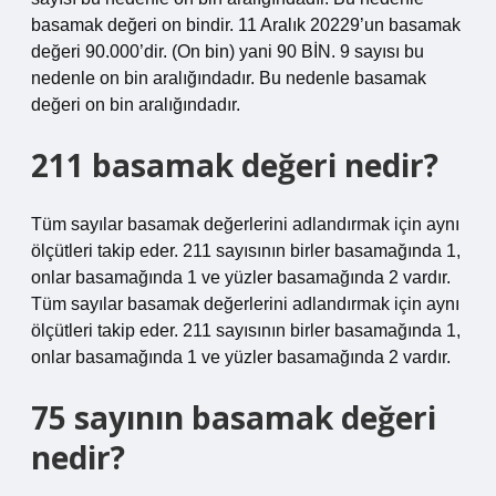
basamak değeri on bindir. 11 Aralık 20229’un basamak
değeri 90.000’dir. (On bin) yani 90 BİN. 9 sayısı bu
nedenle on bin aralığındadır. Bu nedenle basamak
değeri on bin aralığındadır.
211 basamak değeri nedir?
Tüm sayılar basamak değerlerini adlandırmak için aynı
ölçütleri takip eder. 211 sayısının birler basamağında 1,
onlar basamağında 1 ve yüzler basamağında 2 vardır.
Tüm sayılar basamak değerlerini adlandırmak için aynı
ölçütleri takip eder. 211 sayısının birler basamağında 1,
onlar basamağında 1 ve yüzler basamağında 2 vardır.
75 sayının basamak değeri
nedir?