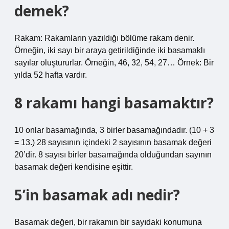
demek?
Rakam: Rakamların yazıldığı bölüme rakam denir.
Örneğin, iki sayı bir araya getirildiğinde iki basamaklı
sayılar oluştururlar. Örneğin, 46, 32, 54, 27… Örnek: Bir
yılda 52 hafta vardır.
8 rakamı hangi basamaktır?
10 onlar basamağında, 3 birler basamağındadır. (10 + 3
= 13.) 28 sayısının içindeki 2 sayısının basamak değeri
20’dir. 8 sayısı birler basamağında olduğundan sayının
basamak değeri kendisine eşittir.
5’in basamak adı nedir?
Basamak değeri, bir rakamın bir sayıdaki konumuna