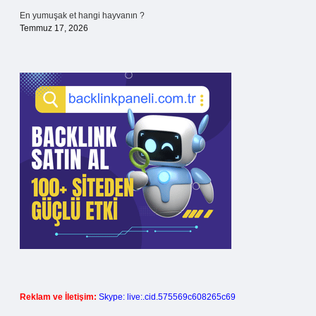
En yumuşak et hangi hayvanın ?
Temmuz 17, 2026
Reklam ve İletişim:
Skype: live:.cid.575569c608265c69