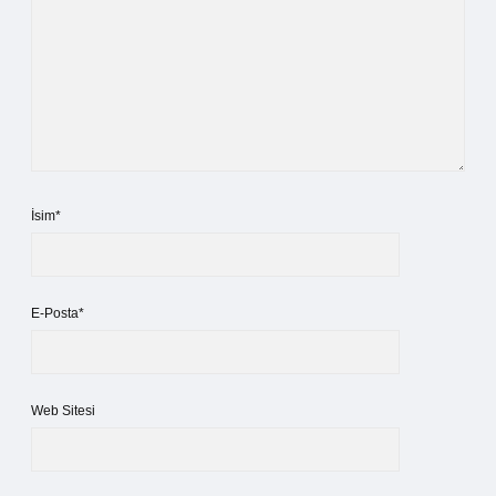
İsim*
E-Posta*
Web Sitesi