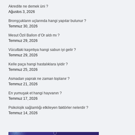
Akredite ne demek üni ?
Ağustos 3, 2026
Bronşçukların uçlarında hangi yapılar bulunur ?
Temmuz 30, 2026
Mesut Özil Ballon d’Or aldı mı ?
Temmuz 29, 2026
Vücuttaki kaşıntıya hangi sabun iyi gelir ?
Temmuz 29, 2026
Kelle paça hangi hastalıklara iyidir ?
Temmuz 25, 2026
Asmadan yaprak ne zaman toplanır ?
Temmuz 21, 2026
En yumuşak et hangi hayvanın ?
Temmuz 17, 2026
Psikolojik sağlamlığı etkileyen faktörler nelerdir ?
Temmuz 14, 2026