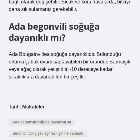
bağlı olarak değişebilir. Sıcak ve kuru havalarda, bitkiyi
daha sık sulamanız gerekebilir.
Ada begonvili soğuğa
dayanıklı mı?
Ada Bougainvillea soğuğa dayanıklıdır. Bulunduğu
ortama çabuk uyum sağlayabilen bir üründür. Sarmaşık
veya ağaç olarak yetiştirilir. -10 dereceye kadar
sıcaklıklara dayanabilen bir çeşittir.
Tarih:
Makaleler
Ada begonvili soğuğa dayanıklı mı
Begonvil bol çiçek açması için ne yapmalı