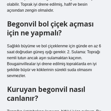
olabilir. Toprak iyi drene edilmiş, hafif ve besin
açısından zengin olmalıdır.
Begonvil bol çiçek açması
için ne yapmalı?
Sağlıklı büyüme ve bol çiçeklenme için günde en az 6
saat doğrudan güneş ışığı gerekir. 2. Sulama: Toprağı
nemli tutun ancak aşırı sulamaktan kaçının.
Bougainvillealar iyi drene edilmiş topraklarda en iyi
şekilde büyür ve köklerinin sürekli suda olmasını
sevmezler.
Kuruyan begonvil nasıl
canlanır?