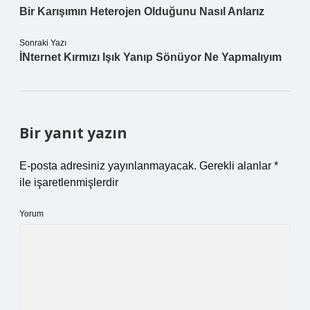
Bir Karışımın Heterojen Olduğunu Nasıl Anlarız
Sonraki Yazı
İNternet Kırmızı Işık Yanıp Sönüyor Ne Yapmalıyım
Bir yanıt yazın
E-posta adresiniz yayınlanmayacak.
Gerekli alanlar
*
ile işaretlenmişlerdir
Yorum