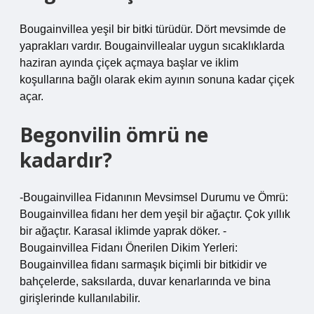
Bougainvillea yeşil bir bitki türüdür. Dört mevsimde de
yaprakları vardır. Bougainvillealar uygun sıcaklıklarda
haziran ayında çiçek açmaya başlar ve iklim
koşullarına bağlı olarak ekim ayının sonuna kadar çiçek
açar.
Begonvilin ömrü ne
kadardır?
-Bougainvillea Fidanının Mevsimsel Durumu ve Ömrü:
Bougainvillea fidanı her dem yeşil bir ağaçtır. Çok yıllık
bir ağaçtır. Karasal iklimde yaprak döker. -
Bougainvillea Fidanı Önerilen Dikim Yerleri:
Bougainvillea fidanı sarmaşık biçimli bir bitkidir ve
bahçelerde, saksılarda, duvar kenarlarında ve bina
girişlerinde kullanılabilir.