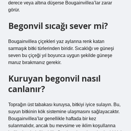
derece veya altına düşerse Bougainvillea’lar zarar
görür.
Begonvil sıcağı sever mi?
Bougainvillea çiçekleri yaz aylarına renk katan
sarmaşık bitki türlerinden biridir. Sıcaklığı ve güneşi
seven bu çiçeği yıl boyunca uygun şekilde güneşe
maruz bırakmanız gerekir.
Kuruyan begonvil nasıl
canlanır?
Toprağın üst tabakası kuruysa, bitkiyi iyice sulayın. Bu,
suyun bitkinin kök sistemine ulaşmasını sağlayacaktır.
Bougainvillea’lar genellikle haftada bir kez
sulanmalıdır, ancak bu mevsime ve iklim koşullarına