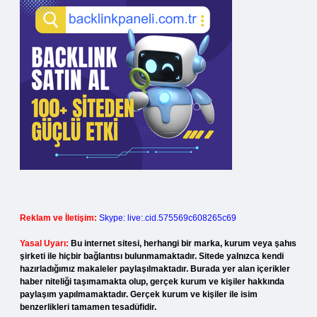
Reklam ve İletişim:
Skype: live:.cid.575569c608265c69
Yasal Uyarı:
Bu internet sitesi, herhangi bir marka, kurum veya şahıs
şirketi ile hiçbir bağlantısı bulunmamaktadır. Sitede yalnızca kendi
hazırladığımız makaleler paylaşılmaktadır. Burada yer alan içerikler
haber niteliği taşımamakta olup, gerçek kurum ve kişiler hakkında
paylaşım yapılmamaktadır. Gerçek kurum ve kişiler ile isim
benzerlikleri tamamen tesadüfidir.