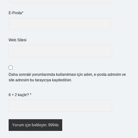
E-Posta*
Web Sitesi
Daha sonraki yorumlarımda kullanılması için adım, e-posta adresim ve
site adresim bu tarayıcıya kaydedilsin.
6 + 2 kaçtır?
*