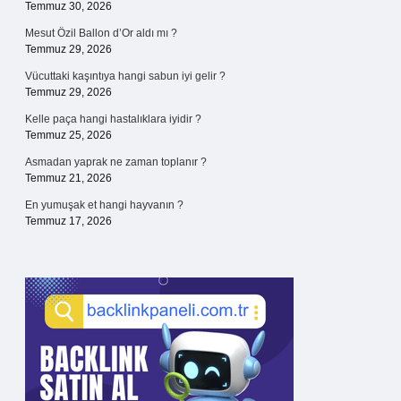
Temmuz 30, 2026
Mesut Özil Ballon d’Or aldı mı ?
Temmuz 29, 2026
Vücuttaki kaşıntıya hangi sabun iyi gelir ?
Temmuz 29, 2026
Kelle paça hangi hastalıklara iyidir ?
Temmuz 25, 2026
Asmadan yaprak ne zaman toplanır ?
Temmuz 21, 2026
En yumuşak et hangi hayvanın ?
Temmuz 17, 2026