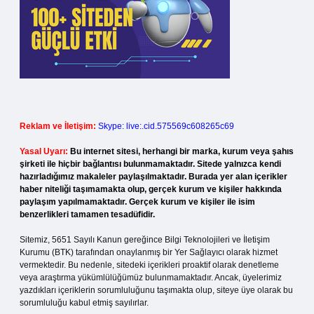
Reklam ve İletişim:
Skype: live:.cid.575569c608265c69
Yasal Uyarı:
Bu internet sitesi, herhangi bir marka, kurum veya şahıs
şirketi ile hiçbir bağlantısı bulunmamaktadır. Sitede yalnızca kendi
hazırladığımız makaleler paylaşılmaktadır. Burada yer alan içerikler
haber niteliği taşımamakta olup, gerçek kurum ve kişiler hakkında
paylaşım yapılmamaktadır. Gerçek kurum ve kişiler ile isim
benzerlikleri tamamen tesadüfidir.
Sitemiz, 5651 Sayılı Kanun gereğince Bilgi Teknolojileri ve İletişim
Kurumu (BTK) tarafından onaylanmış bir Yer Sağlayıcı olarak hizmet
vermektedir. Bu nedenle, sitedeki içerikleri proaktif olarak denetleme
veya araştırma yükümlülüğümüz bulunmamaktadır. Ancak, üyelerimiz
yazdıkları içeriklerin sorumluluğunu taşımakta olup, siteye üye olarak bu
sorumluluğu kabul etmiş sayılırlar.