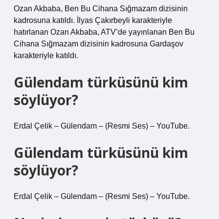
Ozan Akbaba, Ben Bu Cihana Sığmazam dizisinin
kadrosuna katıldı. İlyas Çakırbeyli karakteriyle
hatırlanan Ozan Akbaba, ATV’de yayınlanan Ben Bu
Cihana Sığmazam dizisinin kadrosuna Gardaşov
karakteriyle katıldı.
Gülendam türküsünü kim
söylüyor?
Erdal Çelik – Gülendam – (Resmi Ses) – YouTube.
Gülendam türküsünü kim
söylüyor?
Erdal Çelik – Gülendam – (Resmi Ses) – YouTube.