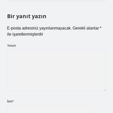
Bir yanıt yazın
E-posta adresiniz yayınlanmayacak.
Gerekli alanlar
*
ile işaretlenmişlerdir
Yorum
İsim*