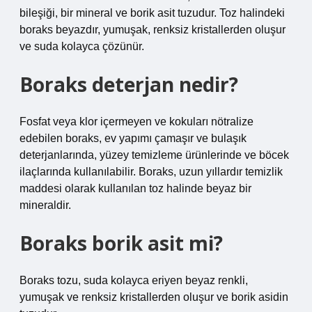
bileşiği, bir mineral ve borik asit tuzudur. Toz halindeki
boraks beyazdır, yumuşak, renksiz kristallerden oluşur
ve suda kolayca çözünür.
Boraks deterjan nedir?
Fosfat veya klor içermeyen ve kokuları nötralize
edebilen boraks, ev yapımı çamaşır ve bulaşık
deterjanlarında, yüzey temizleme ürünlerinde ve böcek
ilaçlarında kullanılabilir. Boraks, uzun yıllardır temizlik
maddesi olarak kullanılan toz halinde beyaz bir
mineraldir.
Boraks borik asit mi?
Boraks tozu, suda kolayca eriyen beyaz renkli,
yumuşak ve renksiz kristallerden oluşur ve borik asidin