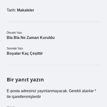
Tarih:
Makaleler
Önceki Yazı
Bla Bla Ne Zaman Kuruldu
Sonraki Yazı
Boyalar Kaç Çeşittir
Bir yanıt yazın
E-posta adresiniz yayınlanmayacak.
Gerekli alanlar
*
ile işaretlenmişlerdir