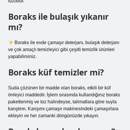
tuzudur.
Boraks ile bulaşık yıkanır
mı?
Boraks ile evde çamaşır deterjanı, bulaşık deterjanı
ve çok amaçlı temizleyici gibi çeşitli temizlik ürünleri
yapabilirsiniz.
Boraks küf temizler mi?
Suda çözünen bir madde olan boraks, etkili bir küf
önleyici maddedir. İşlem sırasında kullandığınız boraks
paketlenmiş ve toz halindeyse, talimatlara göre suyla
karıştırın. Karışımı çamaşır makinesindeki çamaşırlara
ekleyin ve her zamanki döngünüzde yıkayın.