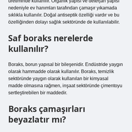
üretiminde kullanılır. Organik yapısı ve deterjan yapısı
nedeniyle ev hanımları tarafından çamaşır yıkamada
sıklıkla kullanılır. Doğal antiseptik özelliği vardır ve bu
özelliğinden dolayı sağlık sektöründe de kullanılabilir.
Saf boraks nerelerde
kullanılır?
Boraks, borun yapısal bir bileşenidir. Endüstride yaygın
olarak hammadde olarak kullanılır. Boraks, temizlik
sektöründe yaygın olarak kullanılan bir kimyasal
madde olmasına rağmen, inşaat sektöründe çimentoyu
sertleştirebilen bir maddedir.
Boraks çamaşırları
beyazlatır mı?