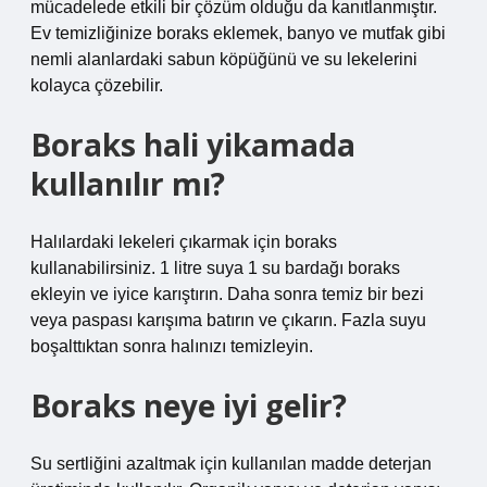
mücadelede etkili bir çözüm olduğu da kanıtlanmıştır.
Ev temizliğinize boraks eklemek, banyo ve mutfak gibi
nemli alanlardaki sabun köpüğünü ve su lekelerini
kolayca çözebilir.
Boraks hali yikamada
kullanılır mı?
Halılardaki lekeleri çıkarmak için boraks
kullanabilirsiniz. 1 litre suya 1 su bardağı boraks
ekleyin ve iyice karıştırın. Daha sonra temiz bir bezi
veya paspası karışıma batırın ve çıkarın. Fazla suyu
boşalttıktan sonra halınızı temizleyin.
Boraks neye iyi gelir?
Su sertliğini azaltmak için kullanılan madde deterjan