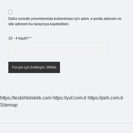
Daha sonraki yorumlarımda kullanılması için adım, e-posta adresim ve
site adresim bu tarayıcıya kaydedilsin.
10 - 4 kaçtır?
*
https://tesbihbileklik.com
https://yuf.com.tr
https://peh.com.tr
Sitemap