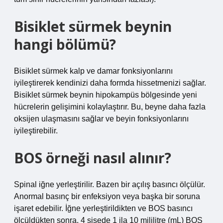
Bisiklet sürmek beynin
hangi bölümü?
Bisiklet sürmek kalp ve damar fonksiyonlarını
iyileştirerek kendinizi daha formda hissetmenizi sağlar.
Bisiklet sürmek beynin hipokampüs bölgesinde yeni
hücrelerin gelişimini kolaylaştırır. Bu, beyne daha fazla
oksijen ulaşmasını sağlar ve beyin fonksiyonlarını
iyileştirebilir.
BOS örneği nasıl alınır?
Spinal iğne yerleştirilir. Bazen bir açılış basıncı ölçülür.
Anormal basınç bir enfeksiyon veya başka bir soruna
işaret edebilir. İğne yerleştirildikten ve BOS basıncı
ölçüldükten sonra, 4 şişede 1 ila 10 mililitre (mL) BOS