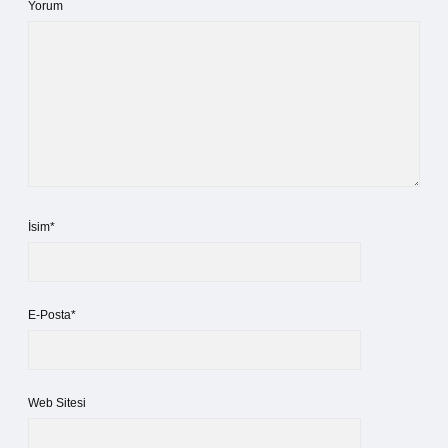
Yorum
İsim*
E-Posta*
Web Sitesi