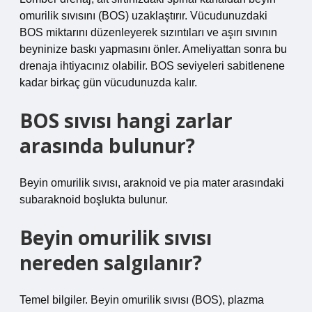
omurilik sıvısını (BOS) uzaklaştırır. Vücudunuzdaki
BOS miktarını düzenleyerek sızıntıları ve aşırı sıvının
beyninize baskı yapmasını önler. Ameliyattan sonra bu
drenaja ihtiyacınız olabilir. BOS seviyeleri sabitlenene
kadar birkaç gün vücudunuzda kalır.
BOS sıvısı hangi zarlar
arasında bulunur?
Beyin omurilik sıvısı, araknoid ve pia mater arasındaki
subaraknoid boşlukta bulunur.
Beyin omurilik sıvısı
nereden salgılanır?
Temel bilgiler. Beyin omurilik sıvısı (BOS), plazma