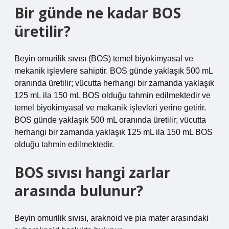
Bir günde ne kadar BOS
üretilir?
Beyin omurilik sıvısı (BOS) temel biyokimyasal ve
mekanik işlevlere sahiptir. BOS günde yaklaşık 500 mL
oranında üretilir; vücutta herhangi bir zamanda yaklaşık
125 mL ila 150 mL BOS olduğu tahmin edilmektedir ve
temel biyokimyasal ve mekanik işlevleri yerine getirir.
BOS günde yaklaşık 500 mL oranında üretilir; vücutta
herhangi bir zamanda yaklaşık 125 mL ila 150 mL BOS
olduğu tahmin edilmektedir.
BOS sıvısı hangi zarlar
arasında bulunur?
Beyin omurilik sıvısı, araknoid ve pia mater arasındaki