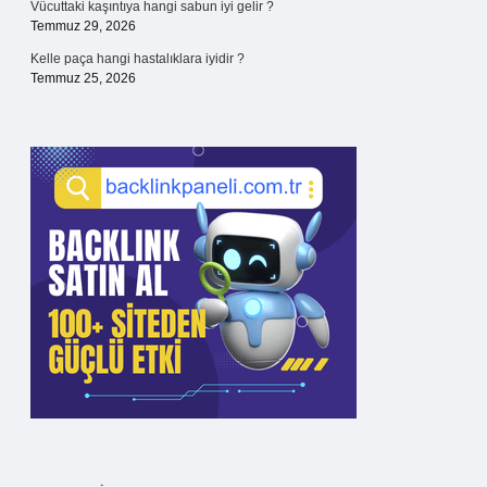
Vücuttaki kaşıntıya hangi sabun iyi gelir ?
Temmuz 29, 2026
Kelle paça hangi hastalıklara iyidir ?
Temmuz 25, 2026