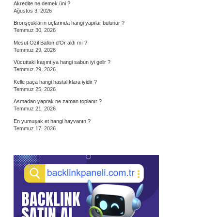
Akredite ne demek üni ?
Ağustos 3, 2026
Bronşçukların uçlarında hangi yapılar bulunur ?
Temmuz 30, 2026
Mesut Özil Ballon d’Or aldı mı ?
Temmuz 29, 2026
Vücuttaki kaşıntıya hangi sabun iyi gelir ?
Temmuz 29, 2026
Kelle paça hangi hastalıklara iyidir ?
Temmuz 25, 2026
Asmadan yaprak ne zaman toplanır ?
Temmuz 21, 2026
En yumuşak et hangi hayvanın ?
Temmuz 17, 2026