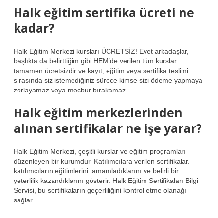
Halk eğitim sertifika ücreti ne
kadar?
Halk Eğitim Merkezi kursları ÜCRETSİZ! Evet arkadaşlar,
başlıkta da belirttiğim gibi HEM’de verilen tüm kurslar
tamamen ücretsizdir ve kayıt, eğitim veya sertifika teslimi
sırasında siz istemediğiniz sürece kimse sizi ödeme yapmaya
zorlayamaz veya mecbur bırakamaz.
Halk eğitim merkezlerinden
alınan sertifikalar ne işe yarar?
Halk Eğitim Merkezi, çeşitli kurslar ve eğitim programları
düzenleyen bir kurumdur. Katılımcılara verilen sertifikalar,
katılımcıların eğitimlerini tamamladıklarını ve belirli bir
yeterlilik kazandıklarını gösterir. Halk Eğitim Sertifikaları Bilgi
Servisi, bu sertifikaların geçerliliğini kontrol etme olanağı
sağlar.