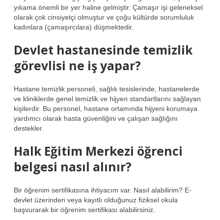
yıkama önemli bir yer haline gelmiştir. Çamaşır işi geleneksel
olarak çok cinsiyetçi olmuştur ve çoğu kültürde sorumluluk
kadınlara (çamaşırcılara) düşmektedir.
Devlet hastanesinde temizlik
görevlisi ne iş yapar?
Hastane temizlik personeli, sağlık tesislerinde, hastanelerde
ve kliniklerde genel temizlik ve hijyen standartlarını sağlayan
kişilerdir. Bu personel, hastane ortamında hijyeni korumaya
yardımcı olarak hasta güvenliğini ve çalışan sağlığını
destekler.
Halk Eğitim Merkezi öğrenci
belgesi nasıl alınır?
Bir öğrenim sertifikasına ihtiyacım var. Nasıl alabilirim? E-
devlet üzerinden veya kayıtlı olduğunuz fiziksel okula
başvurarak bir öğrenim sertifikası alabilirsiniz.