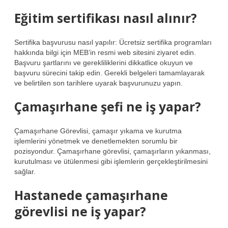
Eğitim sertifikası nasıl alınır?
Sertifika başvurusu nasıl yapılır: Ücretsiz sertifika programları
hakkında bilgi için MEB’in resmi web sitesini ziyaret edin.
Başvuru şartlarını ve gerekliliklerini dikkatlice okuyun ve
başvuru sürecini takip edin. Gerekli belgeleri tamamlayarak
ve belirtilen son tarihlere uyarak başvurunuzu yapın.
Çamaşırhane şefi ne iş yapar?
Çamaşırhane Görevlisi, çamaşır yıkama ve kurutma
işlemlerini yönetmek ve denetlemekten sorumlu bir
pozisyondur. Çamaşırhane görevlisi, çamaşırların yıkanması,
kurutulması ve ütülenmesi gibi işlemlerin gerçekleştirilmesini
sağlar.
Hastanede çamaşırhane
görevlisi ne iş yapar?