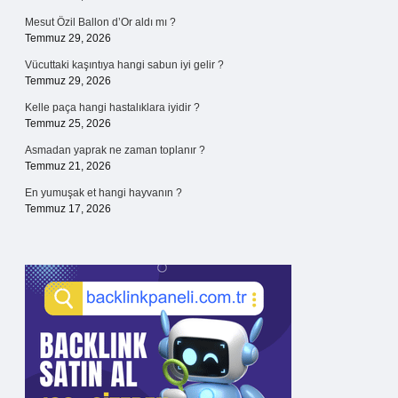
Mesut Özil Ballon d’Or aldı mı ?
Temmuz 29, 2026
Vücuttaki kaşıntıya hangi sabun iyi gelir ?
Temmuz 29, 2026
Kelle paça hangi hastalıklara iyidir ?
Temmuz 25, 2026
Asmadan yaprak ne zaman toplanır ?
Temmuz 21, 2026
En yumuşak et hangi hayvanın ?
Temmuz 17, 2026