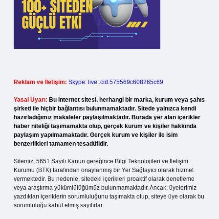
Reklam ve İletişim:
Skype: live:.cid.575569c608265c69
Yasal Uyarı:
Bu internet sitesi, herhangi bir marka, kurum veya şahıs
şirketi ile hiçbir bağlantısı bulunmamaktadır. Sitede yalnızca kendi
hazırladığımız makaleler paylaşılmaktadır. Burada yer alan içerikler
haber niteliği taşımamakta olup, gerçek kurum ve kişiler hakkında
paylaşım yapılmamaktadır. Gerçek kurum ve kişiler ile isim
benzerlikleri tamamen tesadüfidir.
Sitemiz, 5651 Sayılı Kanun gereğince Bilgi Teknolojileri ve İletişim
Kurumu (BTK) tarafından onaylanmış bir Yer Sağlayıcı olarak hizmet
vermektedir. Bu nedenle, sitedeki içerikleri proaktif olarak denetleme
veya araştırma yükümlülüğümüz bulunmamaktadır. Ancak, üyelerimiz
yazdıkları içeriklerin sorumluluğunu taşımakta olup, siteye üye olarak bu
sorumluluğu kabul etmiş sayılırlar.