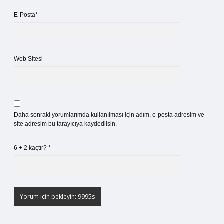
E-Posta*
Web Sitesi
Daha sonraki yorumlarımda kullanılması için adım, e-posta adresim ve
site adresim bu tarayıcıya kaydedilsin.
6 + 2 kaçtır?
*