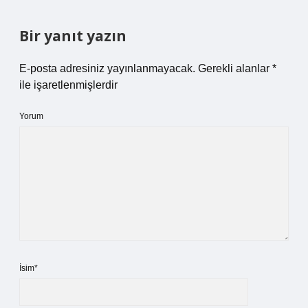
Bir yanıt yazın
E-posta adresiniz yayınlanmayacak.
Gerekli alanlar
*
ile işaretlenmişlerdir
Yorum
İsim*