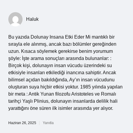
Haluk
Bu yazıda Dolunay Insana Etki Eder Mi mantıklı bir
sırayla ele alınmış, ancak bazı bölümler gereğinden
uzun. Kısaca söylemek gerekirse benim yorumum
şöyle: İşte arama sonuçları arasında bulunanlar: :
Birçok kişi, dolunayın insan vücudu üzerindeki su
etkisiyle insanları etkilediği inancına sahiptir. Ancak
bilimsel açıdan bakıldığında, Ay’ın insan vücudunu
oluşturan suya hiçbir etkisi yoktur. 1985 yılında yapılan
bir meta : Antik Yunan filozofu Aristoteles ve Romalı
tarihçi Yaşlı Plinius, dolunayın insanlarda delilik hali
yarattığını öne süren ilk isimler arasında yer alıyor.
Haziran 26, 2025
Yanıtla