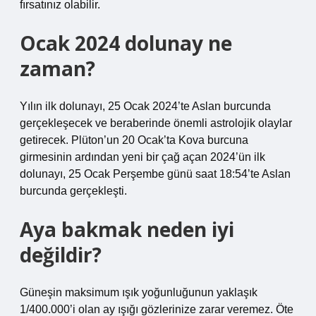
fırsatınız olabilir.
Ocak 2024 dolunay ne
zaman?
Yılın ilk dolunayı, 25 Ocak 2024’te Aslan burcunda
gerçekleşecek ve beraberinde önemli astrolojik olaylar
getirecek. Plüton’un 20 Ocak’ta Kova burcuna
girmesinin ardından yeni bir çağ açan 2024’ün ilk
dolunayı, 25 Ocak Perşembe günü saat 18:54’te Aslan
burcunda gerçekleşti.
Aya bakmak neden iyi
değildir?
Güneşin maksimum ışık yoğunluğunun yaklaşık
1/400.000’i olan ay ışığı gözlerinize zarar veremez. Öte