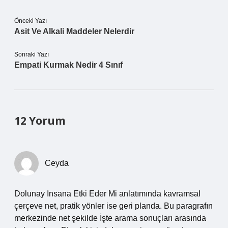
Önceki Yazı
Asit Ve Alkali Maddeler Nelerdir
Sonraki Yazı
Empati Kurmak Nedir 4 Sınıf
12 Yorum
Ceyda
Dolunay Insana Etki Eder Mi anlatımında kavramsal
çerçeve net, pratik yönler ise geri planda. Bu paragrafın
merkezinde net şekilde İşte arama sonuçları arasında