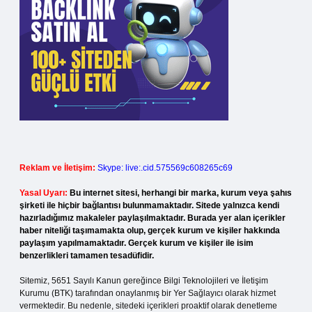
Reklam ve İletişim:
Skype: live:.cid.575569c608265c69
Yasal Uyarı:
Bu internet sitesi, herhangi bir marka, kurum veya şahıs
şirketi ile hiçbir bağlantısı bulunmamaktadır. Sitede yalnızca kendi
hazırladığımız makaleler paylaşılmaktadır. Burada yer alan içerikler
haber niteliği taşımamakta olup, gerçek kurum ve kişiler hakkında
paylaşım yapılmamaktadır. Gerçek kurum ve kişiler ile isim
benzerlikleri tamamen tesadüfidir.
Sitemiz, 5651 Sayılı Kanun gereğince Bilgi Teknolojileri ve İletişim
Kurumu (BTK) tarafından onaylanmış bir Yer Sağlayıcı olarak hizmet
vermektedir. Bu nedenle, sitedeki içerikleri proaktif olarak denetleme