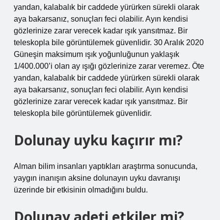
yandan, kalabalık bir caddede yürürken sürekli olarak
aya bakarsanız, sonuçları feci olabilir. Ayın kendisi
gözlerinize zarar verecek kadar ışık yansıtmaz. Bir
teleskopla bile görüntülemek güvenlidir. 30 Aralık 2020
Güneşin maksimum ışık yoğunluğunun yaklaşık
1/400.000’i olan ay ışığı gözlerinize zarar veremez. Öte
yandan, kalabalık bir caddede yürürken sürekli olarak
aya bakarsanız, sonuçları feci olabilir. Ayın kendisi
gözlerinize zarar verecek kadar ışık yansıtmaz. Bir
teleskopla bile görüntülemek güvenlidir.
Dolunay uyku kaçırır mı?
Alman bilim insanları yaptıkları araştırma sonucunda,
yaygın inanışın aksine dolunayın uyku davranışı
üzerinde bir etkisinin olmadığını buldu.
Dolunay adeti etkiler mi?