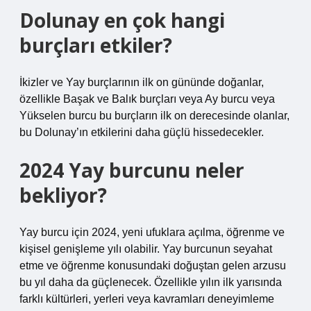
Dolunay en çok hangi
burçları etkiler?
İkizler ve Yay burçlarının ilk on gününde doğanlar,
özellikle Başak ve Balık burçları veya Ay burcu veya
Yükselen burcu bu burçların ilk on derecesinde olanlar,
bu Dolunay’ın etkilerini daha güçlü hissedecekler.
2024 Yay burcunu neler
bekliyor?
Yay burcu için 2024, yeni ufuklara açılma, öğrenme ve
kişisel genişleme yılı olabilir. Yay burcunun seyahat
etme ve öğrenme konusundaki doğuştan gelen arzusu
bu yıl daha da güçlenecek. Özellikle yılın ilk yarısında
farklı kültürleri, yerleri veya kavramları deneyimleme