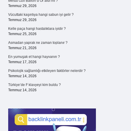
Mesut Özil Ballon d’Or aldı mı ?
Temmuz 29, 2026
Vücuttaki kaşıntıya hangi sabun iyi gelir ?
Temmuz 29, 2026
Kelle paça hangi hastalıklara iyidir ?
Temmuz 25, 2026
Asmadan yaprak ne zaman toplanır ?
Temmuz 21, 2026
En yumuşak et hangi hayvanın ?
Temmuz 17, 2026
Psikolojik sağlamlığı etkileyen faktörler nelerdir ?
Temmuz 14, 2026
Türkiye’de F klavyeyi kim buldu ?
Temmuz 14, 2026