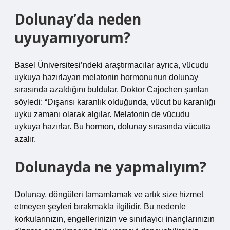
Dolunay’da neden
uyuyamıyorum?
Basel Üniversitesi’ndeki araştırmacılar ayrıca, vücudu
uykuya hazırlayan melatonin hormonunun dolunay
sırasında azaldığını buldular. Doktor Cajochen şunları
söyledi: “Dışarısı karanlık olduğunda, vücut bu karanlığı
uyku zamanı olarak algılar. Melatonin de vücudu
uykuya hazırlar. Bu hormon, dolunay sırasında vücutta
azalır.
Dolunayda ne yapmalıyım?
Dolunay, döngüleri tamamlamak ve artık size hizmet
etmeyen şeyleri bırakmakla ilgilidir. Bu nedenle
korkularınızın, engellerinizin ve sınırlayıcı inançlarınızın