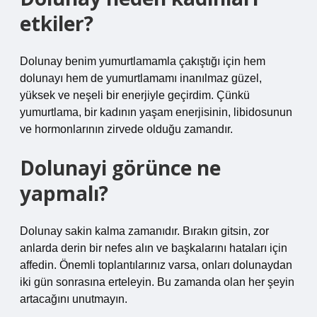
etkiler?
Dolunay benim yumurtlamamla çakıştığı için hem
dolunayı hem de yumurtlamamı inanılmaz güzel,
yüksek ve neşeli bir enerjiyle geçirdim. Çünkü
yumurtlama, bir kadının yaşam enerjisinin, libidosunun
ve hormonlarının zirvede olduğu zamandır.
Dolunayi görünce ne
yapmalı?
Dolunay sakin kalma zamanıdır. Bırakın gitsin, zor
anlarda derin bir nefes alın ve başkalarını hataları için
affedin. Önemli toplantılarınız varsa, onları dolunaydan
iki gün sonrasına erteleyin. Bu zamanda olan her şeyin
artacağını unutmayın.