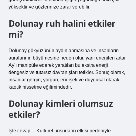
yüksektir ve gözlerinize zarar verebilir.
Dolunay ruh halini etkiler
mi?
Dolunay gökyüzünün aydınlanmasına ve insanların
auralarının büyümesine neden olur, yani enerjileri artar.
Ay’ı manipüle ederek yaratılan bu ekstra enerji
dengesiz ve tutarsız davranışları tetikler. Sonuç olarak,
insanlar gergin, yorgun, endişeli ve duygusal olarak
kaotik hissetme eğilimindedir.
Dolunay kimleri olumsuz
etkiler?
İşte cevap… Kültürel unsurların etkisi nedeniyle