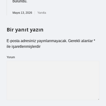
bulundu.
Mayıs 13, 2026
Yanıtla
Bir yanıt yazın
E-posta adresiniz yayınlanmayacak.
Gerekli alanlar
*
ile işaretlenmişlerdir
Yorum