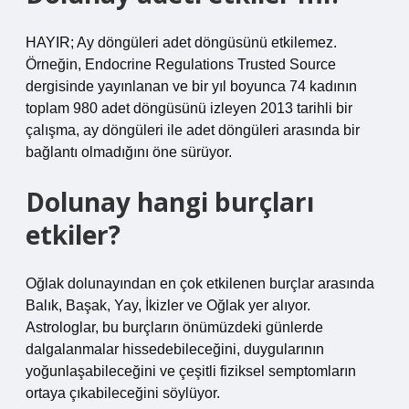
HAYIR; Ay döngüleri adet döngüsünü etkilemez.
Örneğin, Endocrine Regulations Trusted Source
dergisinde yayınlanan ve bir yıl boyunca 74 kadının
toplam 980 adet döngüsünü izleyen 2013 tarihli bir
çalışma, ay döngüleri ile adet döngüleri arasında bir
bağlantı olmadığını öne sürüyor.
Dolunay hangi burçları
etkiler?
Oğlak dolunayından en çok etkilenen burçlar arasında
Balık, Başak, Yay, İkizler ve Oğlak yer alıyor.
Astrologlar, bu burçların önümüzdeki günlerde
dalgalanmalar hissedebileceğini, duygularının
yoğunlaşabileceğini ve çeşitli fiziksel semptomların
ortaya çıkabileceğini söylüyor.