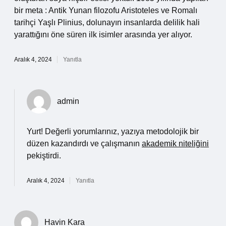
bir meta : Antik Yunan filozofu Aristoteles ve Romalı
tarihçi Yaşlı Plinius, dolunayın insanlarda delilik hali
yarattığını öne süren ilk isimler arasında yer alıyor.
Aralık 4, 2024
Yanıtla
admin
Yurt! Değerli yorumlarınız, yazıya metodolojik bir
düzen kazandırdı ve çalışmanın
akademik niteliğini
pekiştirdi.
Aralık 4, 2024
Yanıtla
Havin Kara