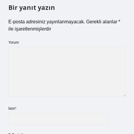
Bir yanıt yazın
E-posta adresiniz yayınlanmayacak.
Gerekli alanlar
*
ile işaretlenmişlerdir
Yorum
İsim*