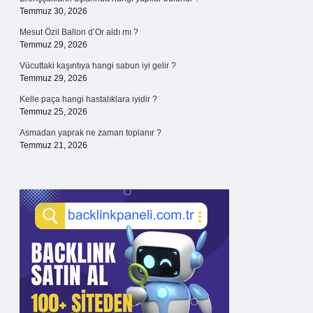
Temmuz 30, 2026
Mesut Özil Ballon d’Or aldı mı ?
Temmuz 29, 2026
Vücuttaki kaşıntıya hangi sabun iyi gelir ?
Temmuz 29, 2026
Kelle paça hangi hastalıklara iyidir ?
Temmuz 25, 2026
Asmadan yaprak ne zaman toplanır ?
Temmuz 21, 2026