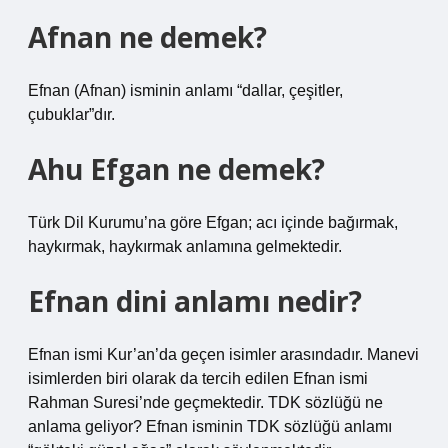
Afnan ne demek?
Efnan (Afnan) isminin anlamı “dallar, çeşitler,
çubuklar”dır.
Ahu Efgan ne demek?
Türk Dil Kurumu’na göre Efgan; acı içinde bağırmak,
haykırmak, haykırmak anlamına gelmektedir.
Efnan dini anlamı nedir?
Efnan ismi Kur’an’da geçen isimler arasındadır. Manevi
isimlerden biri olarak da tercih edilen Efnan ismi
Rahman Suresi’nde geçmektedir. TDK sözlüğü ne
anlama geliyor? Efnan isminin TDK sözlüğü anlamı