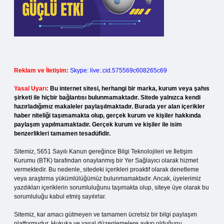
Reklam ve İletişim:
Skype: live:.cid.575569c608265c69
Yasal Uyarı:
Bu internet sitesi, herhangi bir marka, kurum veya şahıs
şirketi ile hiçbir bağlantısı bulunmamaktadır. Sitede yalnızca kendi
hazırladığımız makaleler paylaşılmaktadır. Burada yer alan içerikler
haber niteliği taşımamakta olup, gerçek kurum ve kişiler hakkında
paylaşım yapılmamaktadır. Gerçek kurum ve kişiler ile isim
benzerlikleri tamamen tesadüfidir.
Sitemiz, 5651 Sayılı Kanun gereğince Bilgi Teknolojileri ve İletişim
Kurumu (BTK) tarafından onaylanmış bir Yer Sağlayıcı olarak hizmet
vermektedir. Bu nedenle, sitedeki içerikleri proaktif olarak denetleme
veya araştırma yükümlülüğümüz bulunmamaktadır. Ancak, üyelerimiz
yazdıkları içeriklerin sorumluluğunu taşımakta olup, siteye üye olarak bu
sorumluluğu kabul etmiş sayılırlar.
Sitemiz, kar amacı gütmeyen ve tamamen ücretsiz bir bilgi paylaşım
platformudur. Hukuka ve yasal düzenlemelere aykırı olduğunu