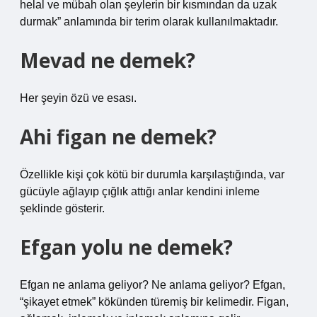
helal ve mübah olan şeylerin bir kısmından da uzak
durmak” anlamında bir terim olarak kullanılmaktadır.
Mevad ne demek?
Her şeyin özü ve esası.
Ahi figan ne demek?
Özellikle kişi çok kötü bir durumla karşılaştığında, var
gücüyle ağlayıp çığlık attığı anlar kendini inleme
şeklinde gösterir.
Efgan yolu ne demek?
Efgan ne anlama geliyor? Ne anlama geliyor? Efgan,
“şikayet etmek” kökünden türemiş bir kelimedir. Figan,