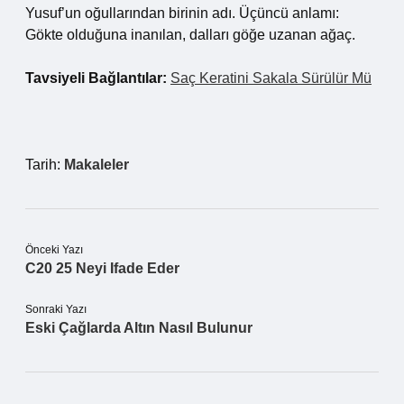
Yusuf’un oğullarından birinin adı. Üçüncü anlamı:
Gökte olduğuna inanılan, dalları göğe uzanan ağaç.
Tavsiyeli Bağlantılar:
Saç Keratini Sakala Sürülür Mü
Tarih:
Makaleler
Önceki Yazı
C20 25 Neyi Ifade Eder
Sonraki Yazı
Eski Çağlarda Altın Nasıl Bulunur