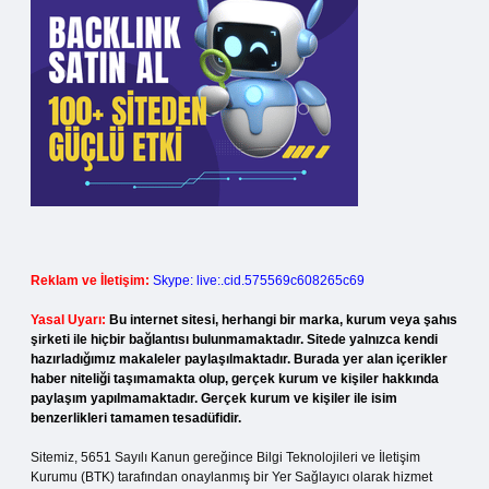
Reklam ve İletişim:
Skype: live:.cid.575569c608265c69
Yasal Uyarı:
Bu internet sitesi, herhangi bir marka, kurum veya şahıs
şirketi ile hiçbir bağlantısı bulunmamaktadır. Sitede yalnızca kendi
hazırladığımız makaleler paylaşılmaktadır. Burada yer alan içerikler
haber niteliği taşımamakta olup, gerçek kurum ve kişiler hakkında
paylaşım yapılmamaktadır. Gerçek kurum ve kişiler ile isim
benzerlikleri tamamen tesadüfidir.
Sitemiz, 5651 Sayılı Kanun gereğince Bilgi Teknolojileri ve İletişim
Kurumu (BTK) tarafından onaylanmış bir Yer Sağlayıcı olarak hizmet