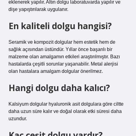
eklenerek yapılır. Altın dolgu laboratuvarda yapılır ve
dişe yapıştırılarak uygulanır.
En kaliteli dolgu hangisi?
Seramik ve kompozit dolgular hem estetik hem de
sağlık açısından üstündür. Yıllar önce başarılı bir
malzeme olan amalgamın etkileri araştırılmıştır. Bazı
hastalarda çeşitli sorunlar yaşanabilir. Metal alerjisi
olan hastalara amalgam dolgular önerilmez.
Hangi dolgu daha kalıcı?
Kalsiyum dolgular hyaluronik asit dolgulara göre ciltte
daha uzun süre kalır ve doğal olarak etki süresi daha
uzundur.
Kaç çeşit dolgu vardır?