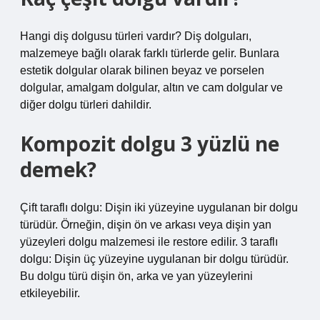
Hangi diş dolgusu türleri vardır? Diş dolguları,
malzemeye bağlı olarak farklı türlerde gelir. Bunlara
estetik dolgular olarak bilinen beyaz ve porselen
dolgular, amalgam dolgular, altın ve cam dolgular ve
diğer dolgu türleri dahildir.
Kompozit dolgu 3 yüzlü ne
demek?
Çift taraflı dolgu: Dişin iki yüzeyine uygulanan bir dolgu
türüdür. Örneğin, dişin ön ve arkası veya dişin yan
yüzeyleri dolgu malzemesi ile restore edilir. 3 taraflı
dolgu: Dişin üç yüzeyine uygulanan bir dolgu türüdür.
Bu dolgu türü dişin ön, arka ve yan yüzeylerini
etkileyebilir.