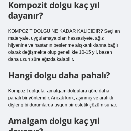
Kompozit dolgu kaç yıl
dayanır?
KOMPOZİT DOLGU NE KADAR KALICIDIR? Seçilen
materyale, uygulamaya olan hassasiyete, ağız
hijyenine ve hastanın beslenme alışkanlıklarına bağlı
olarak değişmekte olup genellikle 10-15 yıl, bazen
daha uzun süre ağızda kalabilir.
Hangi dolgu daha pahalı?
Kompozit dolgular amalgam dolgulara göre daha
pahalı bir yöntemdir. Ancak kırık, aşınmış ve aralıklı
dişler gibi durumlarda uygun bir estetik çözüm sunar.
Amalgam dolgu kaç yıl