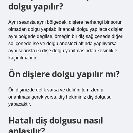
dolgu yapılır?
Aynı seansta aynı bölgedeki dişlere herhangi bir sorun
olmadan dolgu yapılabilir ancak dolgu yapılacak dişler
aynı bölgede değilse, örneğin bir diş sağ çenede diğeri
sol çenede ise ve dolgu anestezi altında yapılıyorsa
aynı seansta iki dişe dolgu yapılmasından kesinlikle
kaçınılmalıdır.
Ön dişlere dolgu yapılır mı?
Ön dişinizde delik varsa ve deliğin temizlenip
onarılması gerekiyorsa, diş hekiminiz diş dolgusu
yapacaktır.
Hatalı diş dolgusu nasıl
anlaşılır?