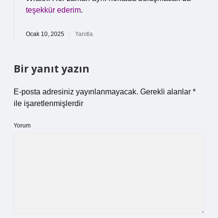
teşekkür ederim
.
Ocak 10, 2025
Yanıtla
Bir yanıt yazın
E-posta adresiniz yayınlanmayacak.
Gerekli alanlar
*
ile işaretlenmişlerdir
Yorum