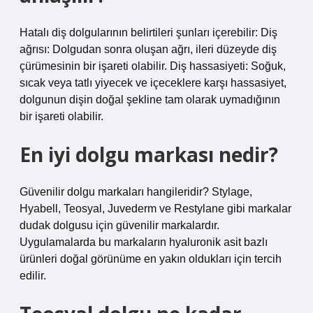
Hatalı diş dolgularının belirtileri şunları içerebilir: Diş
ağrısı: Dolgudan sonra oluşan ağrı, ileri düzeyde diş
çürümesinin bir işareti olabilir. Diş hassasiyeti: Soğuk,
sıcak veya tatlı yiyecek ve içeceklere karşı hassasiyet,
dolgunun dişin doğal şekline tam olarak uymadığının
bir işareti olabilir.
En iyi dolgu markası nedir?
Güvenilir dolgu markaları hangileridir? Stylage,
Hyabell, Teosyal, Juvederm ve Restylane gibi markalar
dudak dolgusu için güvenilir markalardır.
Uygulamalarda bu markaların hyaluronik asit bazlı
ürünleri doğal görünüme en yakın oldukları için tercih
edilir.