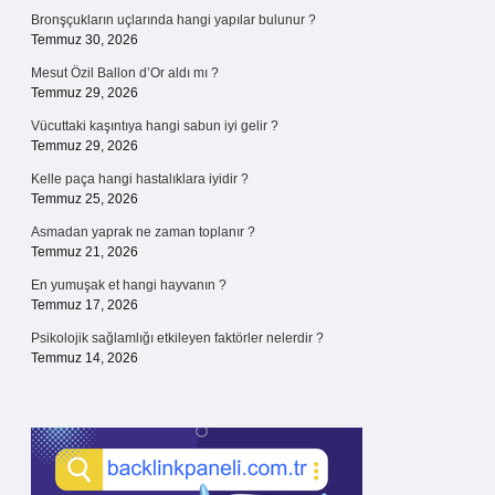
Bronşçukların uçlarında hangi yapılar bulunur ?
Temmuz 30, 2026
Mesut Özil Ballon d’Or aldı mı ?
Temmuz 29, 2026
Vücuttaki kaşıntıya hangi sabun iyi gelir ?
Temmuz 29, 2026
Kelle paça hangi hastalıklara iyidir ?
Temmuz 25, 2026
Asmadan yaprak ne zaman toplanır ?
Temmuz 21, 2026
En yumuşak et hangi hayvanın ?
Temmuz 17, 2026
Psikolojik sağlamlığı etkileyen faktörler nelerdir ?
Temmuz 14, 2026