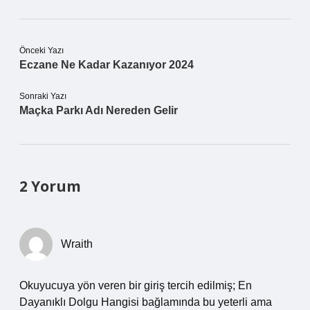
Önceki Yazı
Eczane Ne Kadar Kazanıyor 2024
Sonraki Yazı
Maçka Parkı Adı Nereden Gelir
2 Yorum
Wraith
Okuyucuya yön veren bir giriş tercih edilmiş; En
Dayanıklı Dolgu Hangisi bağlamında bu yeterli ama