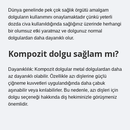
Dünya genelinde pek çok sağlık örgütü amalgam
dolguların kullanımını onaylamaktadır çünkü yeterli
dozda civa kullanıldığında sağlığınız üzerinde herhangi
bir olumsuz etki yaratmaz ve dolgunuz normal
dolgulardan daha dayanıklı olur.
Kompozit dolgu sağlam mı?
Dayanıklılık: Kompozit dolgular metal dolgulardan daha
az dayanıklı olabilir. Özellikle azı dişlerine güçlü
çiğneme kuvvetleri uygulandığında daha çabuk
aşınabilir veya kırılabilirler. Bu nedenle, azı dişleri için
dolgu seçeneği hakkında diş hekiminizle görüşmeniz
önemlidir.