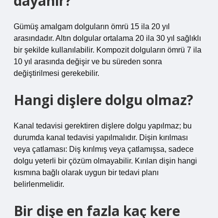
dayanır?
Gümüş amalgam dolguların ömrü 15 ila 20 yıl
arasındadır. Altın dolgular ortalama 20 ila 30 yıl sağlıklı
bir şekilde kullanılabilir. Kompozit dolguların ömrü 7 ila
10 yıl arasında değişir ve bu süreden sonra
değiştirilmesi gerekebilir.
Hangi dişlere dolgu olmaz?
Kanal tedavisi gerektiren dişlere dolgu yapılmaz; bu
durumda kanal tedavisi yapılmalıdır. Dişin kırılması
veya çatlaması: Diş kırılmış veya çatlamışsa, sadece
dolgu yeterli bir çözüm olmayabilir. Kırılan dişin hangi
kısmına bağlı olarak uygun bir tedavi planı
belirlenmelidir.
Bir dişe en fazla kaç kere