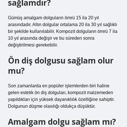
sağlamdır?
Gümüş amalgam dolguların ömrü 15 ila 20 yıl
arasındadır. Altın dolgular ortalama 20 ila 30 yıl sağlıklı
bir şekilde kullanılabilir. Kompozit dolguların ömrü 7 ila
10 yıl arasında değişir ve bu süreden sonra
değiştirilmesi gerekebilir.
Ön diş dolgusu sağlam olur
mu?
Son zamanlarda en popüler işlemlerden biri haline
gelen estetik ön diş dolguları, kompozit malzemeden
yapıldıkları için yüksek dayanıklılık özelliğine sahiptir.
Dolgunun düşme olasılığı oldukça düşüktür.
Amalgam dolgu sağlam mı?