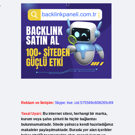
,
Reklam ve İletişim:
Skype: live:.cid.575569c608265c69
Yasal Uyarı:
Bu internet sitesi, herhangi bir marka,
kurum veya şahıs şirketi ile hiçbir bağlantısı
bulunmamaktadır. Sitede yalnızca kendi hazırladığımız
makaleler paylaşılmaktadır. Burada yer alan içerikler