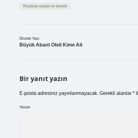
Risalede esbab ne demek
Önceki Yazı
Büyük Abant Oteli Kime Ait
Bir yanıt yazın
E-posta adresiniz yayınlanmayacak.
Gerekli alanlar
*
i
Yorum