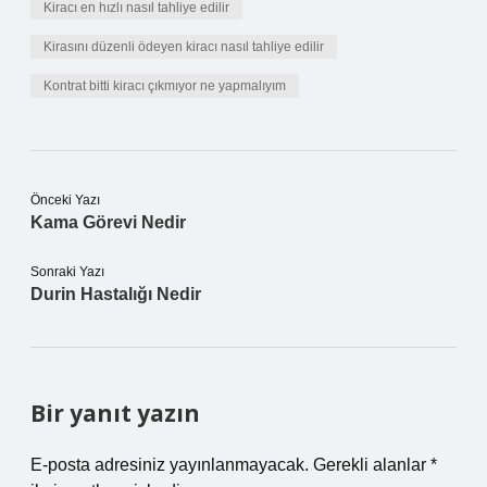
Kiracı en hızlı nasıl tahliye edilir
Kirasını düzenli ödeyen kiracı nasıl tahliye edilir
Kontrat bitti kiracı çıkmıyor ne yapmalıyım
Önceki Yazı
Kama Görevi Nedir
Sonraki Yazı
Durin Hastalığı Nedir
Bir yanıt yazın
E-posta adresiniz yayınlanmayacak.
Gerekli alanlar
*