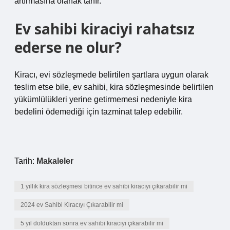
artırmasına olanak tanır.
Ev sahibi kiraciyi rahatsız
ederse ne olur?
Kiracı, evi sözleşmede belirtilen şartlara uygun olarak
teslim etse bile, ev sahibi, kira sözleşmesinde belirtilen
yükümlülükleri yerine getirmemesi nedeniyle kira
bedelini ödemediği için tazminat talep edebilir.
Tarih:
Makaleler
1 yıllık kira sözleşmesi bitince ev sahibi kiracıyı çıkarabilir mi
2024 ev Sahibi Kiracıyı Çıkarabilir mi
5 yıl dolduktan sonra ev sahibi kiracıyı çıkarabilir mi