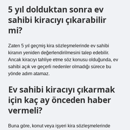
5 yıl dolduktan sonra ev
sahibi kiracıyı çıkarabilir
mi?
Zaten 5 yıl geçmiş kira sözleşmelerinde ev sahibi
kiranın yeniden değerlendirilmesini talep edebilir.
Ancak kiracıyı tahliye etme söz konusu olduğunda, ev
sahibi açık ve geçerli nedenler olmadığı sürece bu
yönde adım atamaz.
Ev sahibi kiracıyı çıkarmak
için kaç ay önceden haber
vermeli?
Buna göre, konut veya işyeri kira sözleşmelerinde