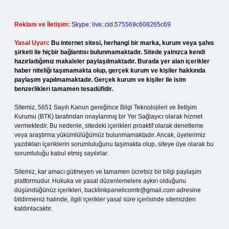
Reklam ve İletişim:
Skype: live:.cid.575569c608265c69
Yasal Uyarı:
Bu internet sitesi, herhangi bir marka, kurum veya şahıs
şirketi ile hiçbir bağlantısı bulunmamaktadır. Sitede yalnızca kendi
hazırladığımız makaleler paylaşılmaktadır. Burada yer alan içerikler
haber niteliği taşımamakta olup, gerçek kurum ve kişiler hakkında
paylaşım yapılmamaktadır. Gerçek kurum ve kişiler ile isim
benzerlikleri tamamen tesadüfidir.
Sitemiz, 5651 Sayılı Kanun gereğince Bilgi Teknolojileri ve İletişim
Kurumu (BTK) tarafından onaylanmış bir Yer Sağlayıcı olarak hizmet
vermektedir. Bu nedenle, sitedeki içerikleri proaktif olarak denetleme
veya araştırma yükümlülüğümüz bulunmamaktadır. Ancak, üyelerimiz
yazdıkları içeriklerin sorumluluğunu taşımakta olup, siteye üye olarak bu
sorumluluğu kabul etmiş sayılırlar.
Sitemiz, kar amacı gütmeyen ve tamamen ücretsiz bir bilgi paylaşım
platformudur. Hukuka ve yasal düzenlemelere aykırı olduğunu
düşündüğünüz içerikleri,
backlinkpanelicomtr@gmail.com
adresine
bildirmeniz halinde, ilgili içerikler yasal süre içerisinde sitemizden
kaldırılacaktır.