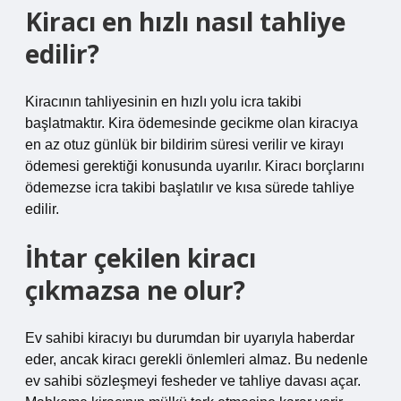
Kiracı en hızlı nasıl tahliye
edilir?
Kiracının tahliyesinin en hızlı yolu icra takibi
başlatmaktır. Kira ödemesinde gecikme olan kiracıya
en az otuz günlük bir bildirim süresi verilir ve kirayı
ödemesi gerektiği konusunda uyarılır. Kiracı borçlarını
ödemezse icra takibi başlatılır ve kısa sürede tahliye
edilir.
İhtar çekilen kiracı
çıkmazsa ne olur?
Ev sahibi kiracıyı bu durumdan bir uyarıyla haberdar
eder, ancak kiracı gerekli önlemleri almaz. Bu nedenle
ev sahibi sözleşmeyi fesheder ve tahliye davası açar.