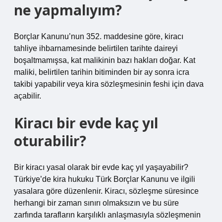
ne yapmalıyım?
Borçlar Kanunu’nun 352. maddesine göre, kiracı
tahliye ihbarnamesinde belirtilen tarihte daireyi
boşaltmamışsa, kat malikinin bazı hakları doğar. Kat
maliki, belirtilen tarihin bitiminden bir ay sonra icra
takibi yapabilir veya kira sözleşmesinin feshi için dava
açabilir.
Kiracı bir evde kaç yıl
oturabilir?
Bir kiracı yasal olarak bir evde kaç yıl yaşayabilir?
Türkiye’de kira hukuku Türk Borçlar Kanunu ve ilgili
yasalara göre düzenlenir. Kiracı, sözleşme süresince
herhangi bir zaman sınırı olmaksızın ve bu süre
zarfında tarafların karşılıklı anlaşmasıyla sözleşmenin