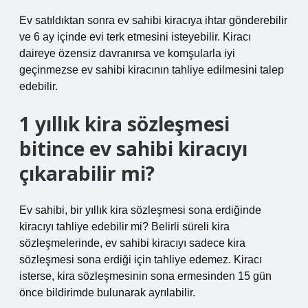
Ev satıldıktan sonra ev sahibi kiracıya ihtar gönderebilir
ve 6 ay içinde evi terk etmesini isteyebilir. Kiracı
daireye özensiz davranırsa ve komşularla iyi
geçinmezse ev sahibi kiracının tahliye edilmesini talep
edebilir.
1 yıllık kira sözleşmesi
bitince ev sahibi kiracıyı
çıkarabilir mi?
Ev sahibi, bir yıllık kira sözleşmesi sona erdiğinde
kiracıyı tahliye edebilir mi? Belirli süreli kira
sözleşmelerinde, ev sahibi kiracıyı sadece kira
sözleşmesi sona erdiği için tahliye edemez. Kiracı
isterse, kira sözleşmesinin sona ermesinden 15 gün
önce bildirimde bulunarak ayrılabilir.