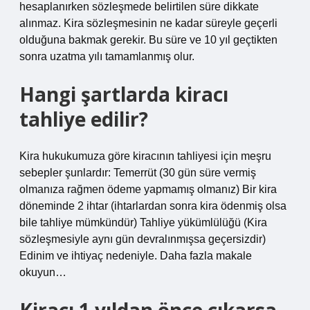
hesaplanırken sözleşmede belirtilen süre dikkate
alınmaz. Kira sözleşmesinin ne kadar süreyle geçerli
olduğuna bakmak gerekir. Bu süre ve 10 yıl geçtikten
sonra uzatma yılı tamamlanmış olur.
Hangi şartlarda kiracı
tahliye edilir?
Kira hukukumuza göre kiracının tahliyesi için meşru
sebepler şunlardır: Temerrüt (30 gün süre vermiş
olmanıza rağmen ödeme yapmamış olmanız) Bir kira
döneminde 2 ihtar (ihtarlardan sonra kira ödenmiş olsa
bile tahliye mümkündür) Tahliye yükümlülüğü (Kira
sözleşmesiyle aynı gün devralınmışsa geçersizdir)
Edinim ve ihtiyaç nedeniyle. Daha fazla makale
okuyun…