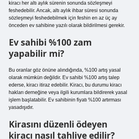
kiracı her altı aylık sürenin sonunda sözleşmeyi
feshedebilir. Ancak, altı aylık ihbar süresi sonunda
sözleşmeyi feshedebilmek için feshin en az üç ay
önceden ev sahibine yazılı olarak bildirilmesi gerekir.
Ev sahibi %100 zam
yapabilir mi?
Bu oranlar göz önüne alındığında, %100 artış yasal
olarak mümkün değildir. Ev sahibi %100 artış talep
ederse, kiracı itiraz edebilir. Kiracı, bu durumu kiracı
hakları derneğine veya ilgili kurumlara bildirerek yasal
işlem başlatabilir. Ev sahibinin fiyatı %100 artırması
yasadışıdır.
Kirasını düzenli ödeyen
kiracı nasıl tahliye edilir?