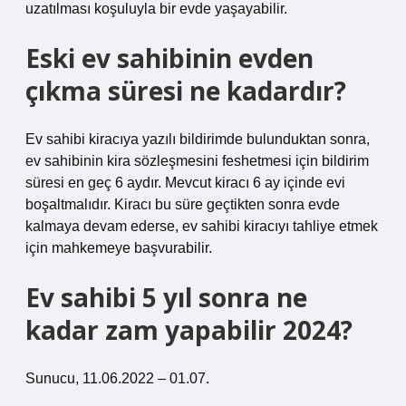
uzatılması koşuluyla bir evde yaşayabilir.
Eski ev sahibinin evden
çıkma süresi ne kadardır?
Ev sahibi kiracıya yazılı bildirimde bulunduktan sonra,
ev sahibinin kira sözleşmesini feshetmesi için bildirim
süresi en geç 6 aydır. Mevcut kiracı 6 ay içinde evi
boşaltmalıdır. Kiracı bu süre geçtikten sonra evde
kalmaya devam ederse, ev sahibi kiracıyı tahliye etmek
için mahkemeye başvurabilir.
Ev sahibi 5 yıl sonra ne
kadar zam yapabilir 2024?
Sunucu, 11.06.2022 – 01.07.