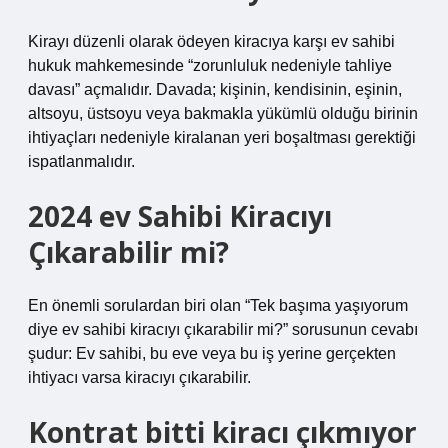
Kirayı düzenli olarak ödeyen kiracıya karşı ev sahibi
hukuk mahkemesinde “zorunluluk nedeniyle tahliye
davası” açmalıdır. Davada; kişinin, kendisinin, eşinin,
altsoyu, üstsoyu veya bakmakla yükümlü olduğu birinin
ihtiyaçları nedeniyle kiralanan yeri boşaltması gerektiği
ispatlanmalıdır.
2024 ev Sahibi Kiracıyı
Çıkarabilir mi?
En önemli sorulardan biri olan “Tek başıma yaşıyorum
diye ev sahibi kiracıyı çıkarabilir mi?” sorusunun cevabı
şudur: Ev sahibi, bu eve veya bu iş yerine gerçekten
ihtiyacı varsa kiracıyı çıkarabilir.
Kontrat bitti kiracı çıkmıyor