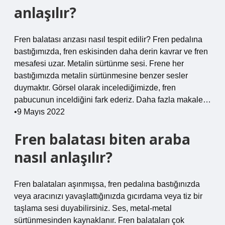
anlaşılır?
Fren balatası arızası nasıl tespit edilir? Fren pedalına
bastığımızda, fren eskisinden daha derin kavrar ve fren
mesafesi uzar. Metalin sürtünme sesi. Frene her
bastığımızda metalin sürtünmesine benzer sesler
duymaktır. Görsel olarak incelediğimizde, fren
pabucunun inceldiğini fark ederiz. Daha fazla makale…
•9 Mayıs 2022
Fren balatası biten araba
nasıl anlaşılır?
Fren balataları aşınmışsa, fren pedalına bastığınızda
veya aracınızı yavaşlattığınızda gıcırdama veya tiz bir
taşlama sesi duyabilirsiniz. Ses, metal-metal
sürtünmesinden kaynaklanır. Fren balataları çok