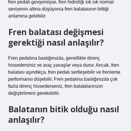
fren pedalı gevşemişse, fren hidroliği sık sık normal
seviyenin altına düşüyorsa fren balatasının bittiği
anlamına gelebilir.
Fren balatası değişmesi
gerektiği nasıl anlaşılır?
Fren pedalına bastığınızda, genellikle direnç
hissedersiniz ve araç yavaşlar veya durur. Ancak, fren
balatası aşındıkça, fren pedalı sertleşebilir ve frenleme
performansı düşebilir. Fren pedalına bastığınızda çok
fazla direnç hissederseniz, fren balatalarınızın
değiştirilmesi gerekebilir.
Balatanın bitik olduğu nasıl
anlaşılır?