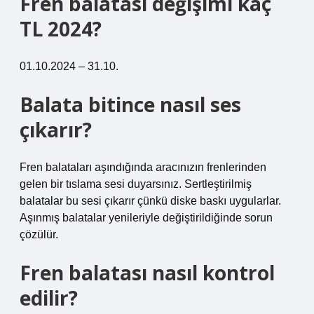
Fren balatası değişimi kaç
TL 2024?
01.10.2024 – 31.10.
Balata bitince nasıl ses
çıkarır?
Fren balataları aşındığında aracınızın frenlerinden
gelen bir tıslama sesi duyarsınız. Sertleştirilmiş
balatalar bu sesi çıkarır çünkü diske baskı uygularlar.
Aşınmış balatalar yenileriyle değiştirildiğinde sorun
çözülür.
Fren balatası nasıl kontrol
edilir?