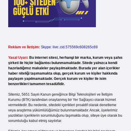
Reklam ve İletişim:
Skype: live:.cid.575569c608265c69
Yasal Uyarı:
Bu internet sitesi, herhangi bir marka, kurum veya şahıs
şirketi ile hiçbir bağlantısı bulunmamaktadır. Sitede yalnızca kendi
hazırladığımız makaleler paylaşılmaktadır. Burada yer alan içerikler
haber niteliği taşımamakta olup, gerçek kurum ve kişiler hakkında
paylaşım yapılmamaktadır. Gerçek kurum ve kişiler ile isim
benzerlikleri tamamen tesadüfidir.
Sitemiz, 5651 Sayılı Kanun gereğince Bilgi Teknolojileri ve İletişim
Kurumu (BTK) tarafından onaylanmış bir Yer Sağlayıcı olarak hizmet
vermektedir. Bu nedenle, sitedeki içerikleri proaktif olarak denetleme
veya araştırma yükümlülüğümüz bulunmamaktadır. Ancak, üyelerimiz
yazdıkları içeriklerin sorumluluğunu taşımakta olup, siteye üye olarak bu
sorumluluğu kabul etmiş sayılırlar.