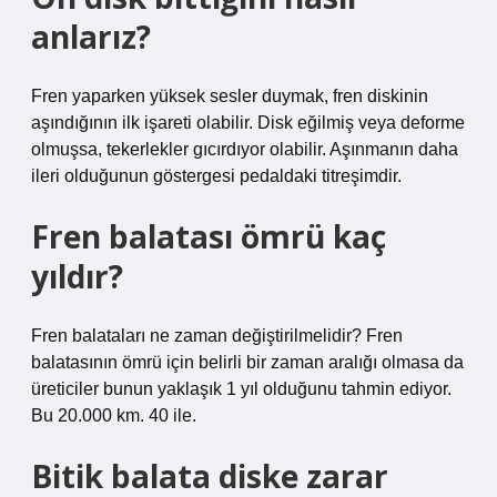
anlarız?
Fren yaparken yüksek sesler duymak, fren diskinin
aşındığının ilk işareti olabilir. Disk eğilmiş veya deforme
olmuşsa, tekerlekler gıcırdıyor olabilir. Aşınmanın daha
ileri olduğunun göstergesi pedaldaki titreşimdir.
Fren balatası ömrü kaç
yıldır?
Fren balataları ne zaman değiştirilmelidir? Fren
balatasının ömrü için belirli bir zaman aralığı olmasa da
üreticiler bunun yaklaşık 1 yıl olduğunu tahmin ediyor.
Bu 20.000 km. 40 ile.
Bitik balata diske zarar