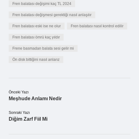
Fren balatası değişimi kaç TL 2024
Fren balatası değişmesi gerektiği nasıl anlaşılır
Fren balatası eski ise ne olur
Fren balatası nasıl kontrol edilir
Fren balatası ömrü kaç yıldır
Frene basmadan balata sesi gelir mi
Ön disk bittiğini nasıl anlarız
Önceki Yazı
Meşhude Anlamı Nedir
Sonraki Yazı
Diğim Zarf Fiil Mi