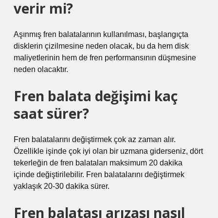
verir mi?
Aşınmış fren balatalarının kullanılması, başlangıçta
disklerin çizilmesine neden olacak, bu da hem disk
maliyetlerinin hem de fren performansının düşmesine
neden olacaktır.
Fren balata değişimi kaç
saat sürer?
Fren balatalarını değiştirmek çok az zaman alır.
Özellikle işinde çok iyi olan bir uzmana giderseniz, dört
tekerleğin de fren balataları maksimum 20 dakika
içinde değiştirilebilir. Fren balatalarını değiştirmek
yaklaşık 20-30 dakika sürer.
Fren balatası arızası nasıl