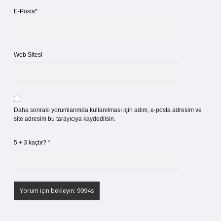
E-Posta*
Web Sitesi
Daha sonraki yorumlarımda kullanılması için adım, e-posta adresim ve
site adresim bu tarayıcıya kaydedilsin.
5 + 3 kaçtır?
*