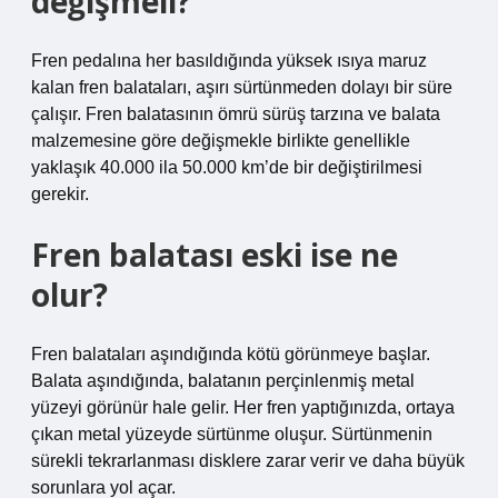
değişmeli?
Fren pedalına her basıldığında yüksek ısıya maruz
kalan fren balataları, aşırı sürtünmeden dolayı bir süre
çalışır. Fren balatasının ömrü sürüş tarzına ve balata
malzemesine göre değişmekle birlikte genellikle
yaklaşık 40.000 ila 50.000 km’de bir değiştirilmesi
gerekir.
Fren balatası eski ise ne
olur?
Fren balataları aşındığında kötü görünmeye başlar.
Balata aşındığında, balatanın perçinlenmiş metal
yüzeyi görünür hale gelir. Her fren yaptığınızda, ortaya
çıkan metal yüzeyde sürtünme oluşur. Sürtünmenin
sürekli tekrarlanması disklere zarar verir ve daha büyük
sorunlara yol açar.