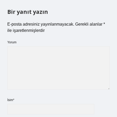
Bir yanıt yazın
E-posta adresiniz yayınlanmayacak.
Gerekli alanlar
*
ile işaretlenmişlerdir
Yorum
İsim*