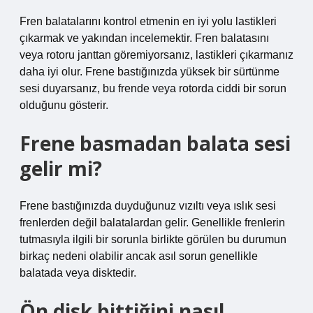
Fren balatalarını kontrol etmenin en iyi yolu lastikleri
çıkarmak ve yakından incelemektir. Fren balatasını
veya rotoru janttan göremiyorsanız, lastikleri çıkarmanız
daha iyi olur. Frene bastığınızda yüksek bir sürtünme
sesi duyarsanız, bu frende veya rotorda ciddi bir sorun
olduğunu gösterir.
Frene basmadan balata sesi
gelir mi?
Frene bastığınızda duyduğunuz vızıltı veya ıslık sesi
frenlerden değil balatalardan gelir. Genellikle frenlerin
tutmasıyla ilgili bir sorunla birlikte görülen bu durumun
birkaç nedeni olabilir ancak asıl sorun genellikle
balatada veya disktedir.
Ön disk bittiğini nasıl