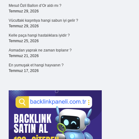
Mesut Özil Ballon d’Or aldı mı ?
Temmuz 29, 2026
Vücuttaki kaşıntıya hangi sabun iyi gelir ?
Temmuz 29, 2026
Kelle paça hangi hastalıklara iyidir ?
Temmuz 25, 2026
Asmadan yaprak ne zaman toplanır ?
Temmuz 21, 2026
En yumuşak et hangi hayvanın ?
Temmuz 17, 2026