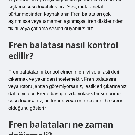
taşlama sesi duyabilirsiniz. Ses, metal-metal
sürtünmesinden kaynaklanır. Fren balataları çok
aşınmışsa veya tamamen aşınmışsa, fren disklerinden
tıkırtı veya çatlama sesleri duyabilirsiniz.
Fren balatası nasıl kontrol
edilir?
Fren balatalarını kontrol etmenin en iyi yolu lastikleri
çıkarmak ve yakından incelemektir. Fren balatasını
veya rotoru janttan göremiyorsanız, lastikleri çıkarmanız
daha iyi olur. Frene bastığınızda yüksek bir sürtünme
sesi duyarsanız, bu frende veya rotorda ciddi bir sorun
olduğunu gösterir.
Fren balataları ne zaman