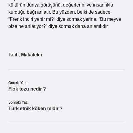
kültürün dünya görüşünü, değerlerini ve insanlıkla
kurduğu bağı anlatır. Bu yüzden, belki de sadece
“Frenk inciri yenir mi?” diye sormak yerine, “Bu meyve
bize ne anlatıyor?” diye sormak daha anlamlıdır.
Tarih:
Makaleler
Önceki Yazı
Flok tozu nedir ?
Sonraki Yazı
Türk etnik köken midir ?