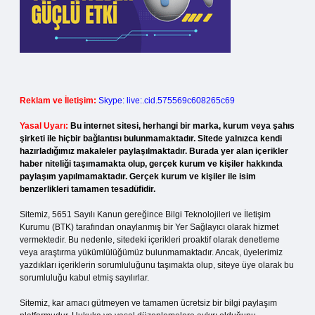
Reklam ve İletişim:
Skype: live:.cid.575569c608265c69
Yasal Uyarı:
Bu internet sitesi, herhangi bir marka, kurum veya şahıs
şirketi ile hiçbir bağlantısı bulunmamaktadır. Sitede yalnızca kendi
hazırladığımız makaleler paylaşılmaktadır. Burada yer alan içerikler
haber niteliği taşımamakta olup, gerçek kurum ve kişiler hakkında
paylaşım yapılmamaktadır. Gerçek kurum ve kişiler ile isim
benzerlikleri tamamen tesadüfidir.
Sitemiz, 5651 Sayılı Kanun gereğince Bilgi Teknolojileri ve İletişim
Kurumu (BTK) tarafından onaylanmış bir Yer Sağlayıcı olarak hizmet
vermektedir. Bu nedenle, sitedeki içerikleri proaktif olarak denetleme
veya araştırma yükümlülüğümüz bulunmamaktadır. Ancak, üyelerimiz
yazdıkları içeriklerin sorumluluğunu taşımakta olup, siteye üye olarak bu
sorumluluğu kabul etmiş sayılırlar.
Sitemiz, kar amacı gütmeyen ve tamamen ücretsiz bir bilgi paylaşım