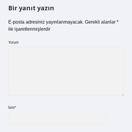
Bir yanıt yazın
E-posta adresiniz yayınlanmayacak.
Gerekli alanlar
*
ile işaretlenmişlerdir
Yorum
İsim*