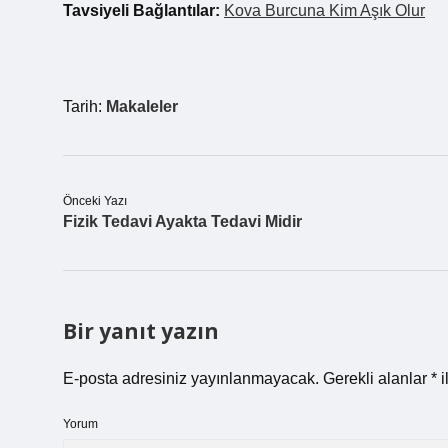
Tavsiyeli Bağlantılar:
Kova Burcuna Kim Aşık Olur
Tarih:
Makaleler
Önceki Yazı
Fizik Tedavi Ayakta Tedavi Midir
Bir yanıt yazın
E-posta adresiniz yayınlanmayacak.
Gerekli alanlar
*
i
Yorum