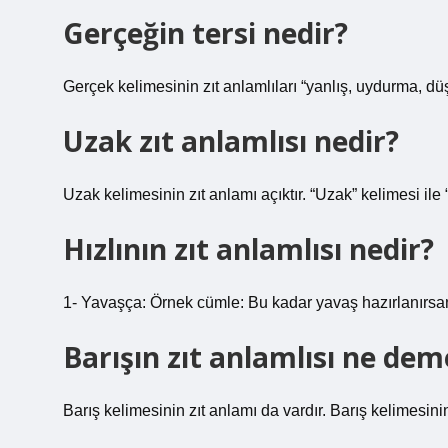
Gerçeğin tersi nedir?
Gerçek kelimesinin zıt anlamlıları “yanlış, uydurma, düş,
Uzak zıt anlamlısı nedir?
Uzak kelimesinin zıt anlamı açıktır. “Uzak” kelimesi ile
Hızlının zıt anlamlısı nedir?
1- Yavaşça: Örnek cümle: Bu kadar yavaş hazırlanırsa
Barışın zıt anlamlısı ne de
Barış kelimesinin zıt anlamı da vardır. Barış kelimesinin