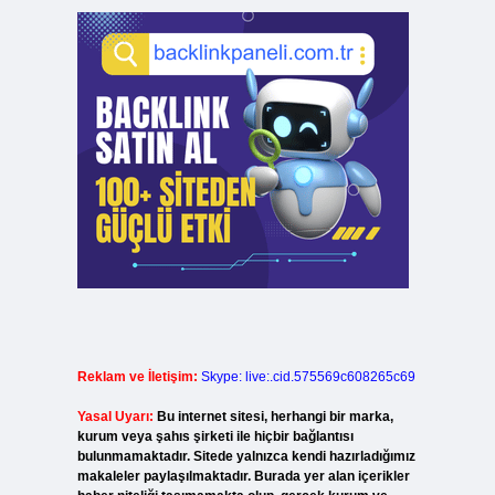
Reklam ve İletişim:
Skype: live:.cid.575569c608265c69
Yasal Uyarı:
Bu internet sitesi, herhangi bir marka,
kurum veya şahıs şirketi ile hiçbir bağlantısı
bulunmamaktadır. Sitede yalnızca kendi hazırladığımız
makaleler paylaşılmaktadır. Burada yer alan içerikler