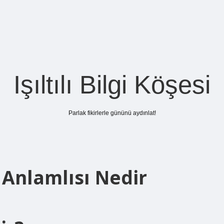
Işıltılı Bilgi Köşesi
Parlak fikirlerle gününü aydınlat!
 Anlamlısı Nedir