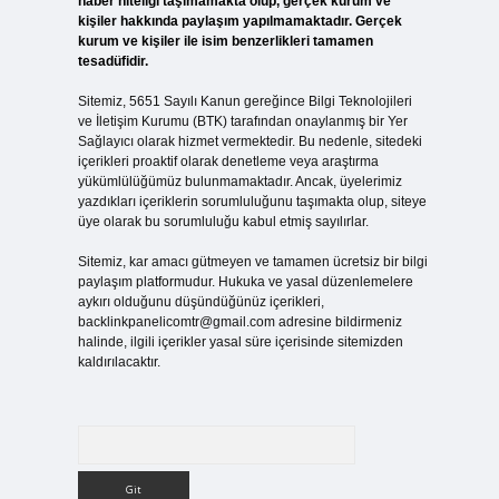
haber niteliği taşımamakta olup, gerçek kurum ve
kişiler hakkında paylaşım yapılmamaktadır. Gerçek
kurum ve kişiler ile isim benzerlikleri tamamen
tesadüfidir.
Sitemiz, 5651 Sayılı Kanun gereğince Bilgi Teknolojileri
ve İletişim Kurumu (BTK) tarafından onaylanmış bir Yer
Sağlayıcı olarak hizmet vermektedir. Bu nedenle, sitedeki
içerikleri proaktif olarak denetleme veya araştırma
yükümlülüğümüz bulunmamaktadır. Ancak, üyelerimiz
yazdıkları içeriklerin sorumluluğunu taşımakta olup, siteye
üye olarak bu sorumluluğu kabul etmiş sayılırlar.
Sitemiz, kar amacı gütmeyen ve tamamen ücretsiz bir bilgi
paylaşım platformudur. Hukuka ve yasal düzenlemelere
aykırı olduğunu düşündüğünüz içerikleri,
backlinkpanelicomtr@gmail.com
adresine bildirmeniz
halinde, ilgili içerikler yasal süre içerisinde sitemizden
kaldırılacaktır.
Arama