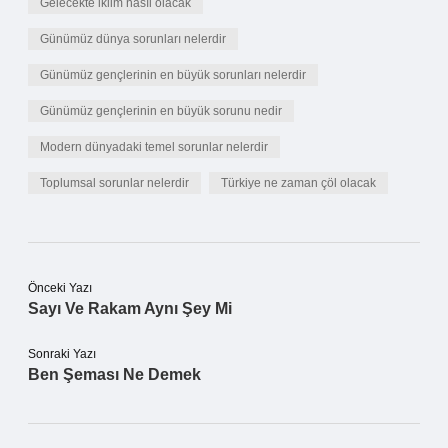
Gelecekte iklim nasıl olacak
Günümüz dünya sorunları nelerdir
Günümüz gençlerinin en büyük sorunları nelerdir
Günümüz gençlerinin en büyük sorunu nedir
Modern dünyadaki temel sorunlar nelerdir
Toplumsal sorunlar nelerdir
Türkiye ne zaman çöl olacak
Önceki Yazı
Sayı Ve Rakam Aynı Şey Mi
Sonraki Yazı
Ben Şeması Ne Demek