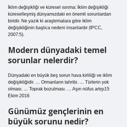
İklim değişikliği ve küresel ısınma: İklim değişikliği
küreselleşmiş dünyamızdaki en önemli sorunlardan
biridir. Ne yazık ki araştırmalara göre iklim
değişikliğinin başlıca nedeni insanlardır (IPCC,
2007:5).
Modern dünyadaki temel
sorunlar nelerdir?
Dünyadaki en büyük beş sorun hava kirliliği ve iklim
değişikliğidir. … Ormanların tahribi. … Türlerin yok
olması. … Toprak bozulması. … Aşırı nüfus artışı15
Ekim 2016
Günümüz gençlerinin en
büyük sorunu nedir?