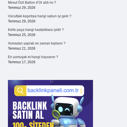
Mesut Özil Ballon d’Or aldı mı ?
Temmuz 29, 2026
Vücuttaki kaşıntıya hangi sabun iyi gelir ?
Temmuz 29, 2026
Kelle paça hangi hastalıklara iyidir ?
Temmuz 25, 2026
Asmadan yaprak ne zaman toplanır ?
Temmuz 21, 2026
En yumuşak et hangi hayvanın ?
Temmuz 17, 2026