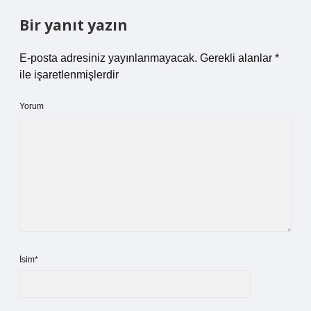
Bir yanıt yazın
E-posta adresiniz yayınlanmayacak.
Gerekli alanlar
*
ile işaretlenmişlerdir
Yorum
İsim*