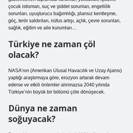
çocuk istismarı, suç ve şiddet sorunları, engellilik
sorunları, uyuşturucu bağımlılığı, plansız kentleşme,
göç, terör saldırıları, nüfus artışı, açlık, çevre sorunları,
sağlık, eğitim ve aile kurumları…
Türkiye ne zaman çöl
olacak?
NASA’nın (Amerikan Ulusal Havacılık ve Uzay Ajansı)
yaptığı araştırmaya göre, erozyon artarak devam
ederse ve etkili önlemler alınmazsa 2040 yılında
Türkiye’nin büyük bir bölümü çöle dönüşecek.
Dünya ne zaman
soğuyacak?