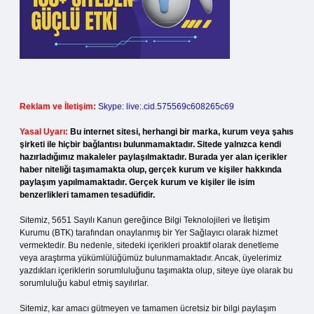
Reklam ve İletişim:
Skype: live:.cid.575569c608265c69
Yasal Uyarı:
Bu internet sitesi, herhangi bir marka, kurum veya şahıs
şirketi ile hiçbir bağlantısı bulunmamaktadır. Sitede yalnızca kendi
hazırladığımız makaleler paylaşılmaktadır. Burada yer alan içerikler
haber niteliği taşımamakta olup, gerçek kurum ve kişiler hakkında
paylaşım yapılmamaktadır. Gerçek kurum ve kişiler ile isim
benzerlikleri tamamen tesadüfidir.
Sitemiz, 5651 Sayılı Kanun gereğince Bilgi Teknolojileri ve İletişim
Kurumu (BTK) tarafından onaylanmış bir Yer Sağlayıcı olarak hizmet
vermektedir. Bu nedenle, sitedeki içerikleri proaktif olarak denetleme
veya araştırma yükümlülüğümüz bulunmamaktadır. Ancak, üyelerimiz
yazdıkları içeriklerin sorumluluğunu taşımakta olup, siteye üye olarak bu
sorumluluğu kabul etmiş sayılırlar.
Sitemiz, kar amacı gütmeyen ve tamamen ücretsiz bir bilgi paylaşım