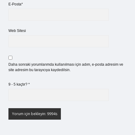
E-Posta*
Web Sitesi
Daha sonraki yorumlarımda kullanılması için adım, e-posta adresim ve
site adresim bu tarayıcıya kaydedilsin.
9 - 5 kaçtır?
*