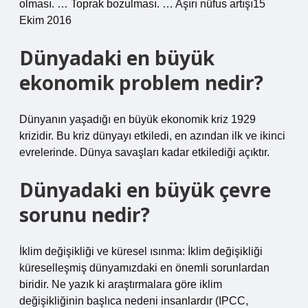
olması. … Toprak bozulması. … Aşırı nüfus artışı15
Ekim 2016
Dünyadaki en büyük
ekonomik problem nedir?
Dünyanın yaşadığı en büyük ekonomik kriz 1929
krizidir. Bu kriz dünyayı etkiledi, en azından ilk ve ikinci
evrelerinde. Dünya savaşları kadar etkilediği açıktır.
Dünyadaki en büyük çevre
sorunu nedir?
İklim değişikliği ve küresel ısınma: İklim değişikliği
küreselleşmiş dünyamızdaki en önemli sorunlardan
biridir. Ne yazık ki araştırmalara göre iklim
değişikliğinin başlıca nedeni insanlardır (IPCC,