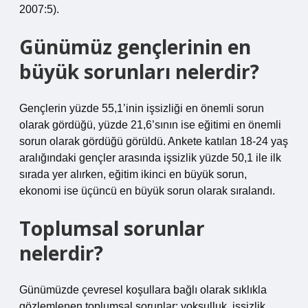
2007:5).
Günümüz gençlerinin en
büyük sorunları nelerdir?
Gençlerin yüzde 55,1’inin işsizliği en önemli sorun
olarak gördüğü, yüzde 21,6’sının ise eğitimi en önemli
sorun olarak gördüğü görüldü. Ankete katılan 18-24 yaş
aralığındaki gençler arasında işsizlik yüzde 50,1 ile ilk
sırada yer alırken, eğitim ikinci en büyük sorun,
ekonomi ise üçüncü en büyük sorun olarak sıralandı.
Toplumsal sorunlar
nelerdir?
Günümüzde çevresel koşullara bağlı olarak sıklıkla
gözlemlenen toplumsal sorunlar; yoksulluk, işsizlik,