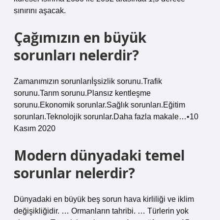
sınırını aşacak.
Çağımızın en büyük
sorunları nelerdir?
Zamanımızın sorunlarıİşsizlik sorunu.Trafik
sorunu.Tarım sorunu.Plansız kentleşme
sorunu.Ekonomik sorunlar.Sağlık sorunları.Eğitim
sorunları.Teknolojik sorunlar.Daha fazla makale…•10
Kasım 2020
Modern dünyadaki temel
sorunlar nelerdir?
Dünyadaki en büyük beş sorun hava kirliliği ve iklim
değişikliğidir. … Ormanların tahribi. … Türlerin yok