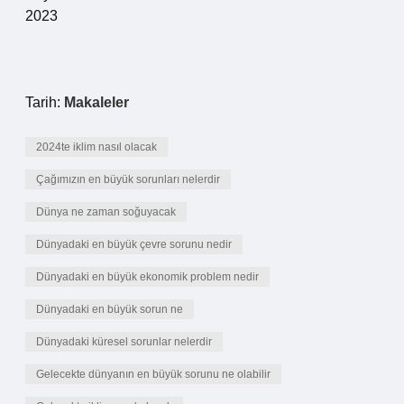
2023
Tarih:
Makaleler
2024te iklim nasıl olacak
Çağımızın en büyük sorunları nelerdir
Dünya ne zaman soğuyacak
Dünyadaki en büyük çevre sorunu nedir
Dünyadaki en büyük ekonomik problem nedir
Dünyadaki en büyük sorun ne
Dünyadaki küresel sorunlar nelerdir
Gelecekte dünyanın en büyük sorunu ne olabilir