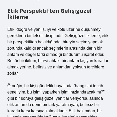
Etik Perspektiften Gelişigüzel
İkileme
Etik, doğru ve yanlış, iyi ve kötü üzerine düşünmeyi
gerektiren bir felsefi disiplindir. Gelişigüzel ikileme, etik
bir perspektiften bakıldığında, bireyin seçim yapmak
zorunda kaldığı ancak seçimlerin arasında derin bir
anlam ve değer farkı olmadığı bir durumu işaret eder.
Bu tür bir ikilem, bireyi ahlaki bir anlam taşıyan kararlar
almak yerine, belirsiz ve anlamdan yoksun tercihlere
zorlar.
Örneğin, bir kişi gündelik hayatında “hangisini tercih
etmeliyim, bu işimi yaparken işimi hızlandıracak mı?”
gibi bir soruya gelişigüzel yanıtlar veriyorsa, aslında
etik anlamda derin bir fark yaratmayan, belirsiz bir
kararla karşı karşıya kalmaktadır. Etik bakımdan, bir