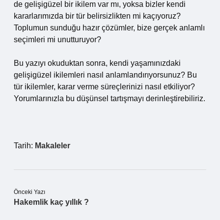
de gelişigüzel bir ikilem var mı, yoksa bizler kendi
kararlarımızda bir tür belirsizlikten mi kaçıyoruz?
Toplumun sunduğu hazır çözümler, bize gerçek anlamlı
seçimleri mi unutturuyor?
Bu yazıyı okuduktan sonra, kendi yaşamınızdaki
gelişigüzel ikilemleri nasıl anlamlandırıyorsunuz? Bu
tür ikilemler, karar verme süreçlerinizi nasıl etkiliyor?
Yorumlarınızla bu düşünsel tartışmayı derinleştirebiliriz.
Tarih:
Makaleler
Önceki Yazı
Hakemlik kaç yıllık ?