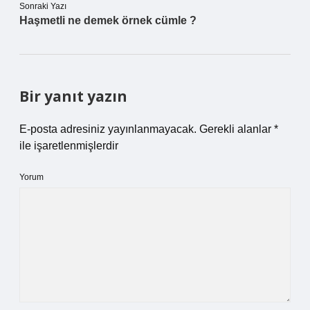
Sonraki Yazı
Haşmetli ne demek örnek cümle ?
Bir yanıt yazın
E-posta adresiniz yayınlanmayacak.
Gerekli alanlar
*
ile işaretlenmişlerdir
Yorum