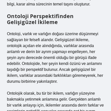
bilgi, karar alma sürecinin temel taşını oluşturur.
Ontoloji Perspektifinden
Gelişigüzel İkileme
Ontoloji, varlık ve varlığın doğası üzerine düşünmeyi
sağlayan bir felsefi alandır. Gelişigüzel ikileme,
ontolojik açıdan ele alındığında, varlıklar arasında
anlamlı ve derin bir ayrım yapmayı engelleyen, her
şeyin aynı derecede önemli olduğu bir görüşü ifade
edebilir. Ontolojide, her şeyin kendi özünü ve anlamını
taşıdığı bir perspektif bulunur. Ancak gelişigüzel bir
ikilem, varlıklar arasındaki farklılıkları göremeyerek, her
durumu birbirine yakınlaştırır.
Ontolojik olarak, bu tür bir ikilem, varlığın yüzeyine
bakmakla yetinmek anlamına gelir. Gerçekten anlamlı
bir varlık anlayışı için, ikilemler arasında derin farklar ve