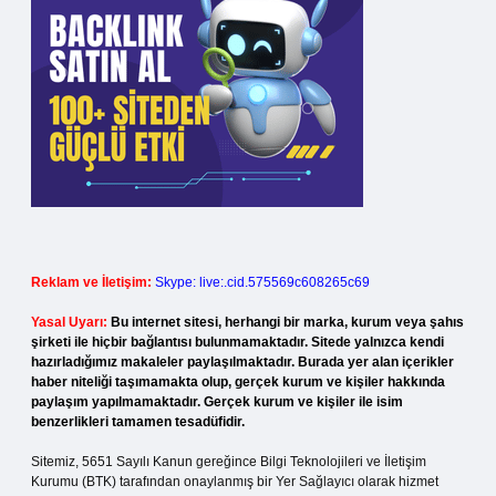
Reklam ve İletişim:
Skype: live:.cid.575569c608265c69
Yasal Uyarı:
Bu internet sitesi, herhangi bir marka, kurum veya şahıs
şirketi ile hiçbir bağlantısı bulunmamaktadır. Sitede yalnızca kendi
hazırladığımız makaleler paylaşılmaktadır. Burada yer alan içerikler
haber niteliği taşımamakta olup, gerçek kurum ve kişiler hakkında
paylaşım yapılmamaktadır. Gerçek kurum ve kişiler ile isim
benzerlikleri tamamen tesadüfidir.
Sitemiz, 5651 Sayılı Kanun gereğince Bilgi Teknolojileri ve İletişim
Kurumu (BTK) tarafından onaylanmış bir Yer Sağlayıcı olarak hizmet