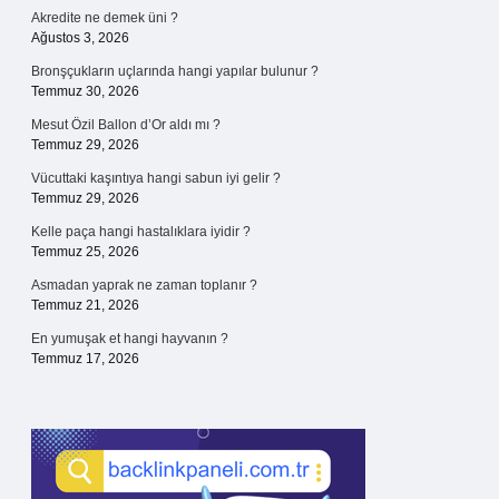
Akredite ne demek üni ?
Ağustos 3, 2026
Bronşçukların uçlarında hangi yapılar bulunur ?
Temmuz 30, 2026
Mesut Özil Ballon d’Or aldı mı ?
Temmuz 29, 2026
Vücuttaki kaşıntıya hangi sabun iyi gelir ?
Temmuz 29, 2026
Kelle paça hangi hastalıklara iyidir ?
Temmuz 25, 2026
Asmadan yaprak ne zaman toplanır ?
Temmuz 21, 2026
En yumuşak et hangi hayvanın ?
Temmuz 17, 2026