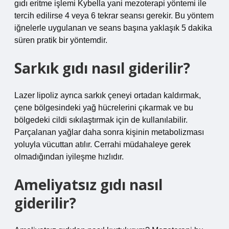
gıdı eritme işlemi Kybella yani mezoterapi yöntemi ile
tercih edilirse 4 veya 6 tekrar seansı gerekir. Bu yöntem
iğnelerle uygulanan ve seans başına yaklaşık 5 dakika
süren pratik bir yöntemdir.
Sarkık gıdı nasıl giderilir?
Lazer lipoliz ayrıca sarkık çeneyi ortadan kaldırmak,
çene bölgesindeki yağ hücrelerini çıkarmak ve bu
bölgedeki cildi sıkılaştırmak için de kullanılabilir.
Parçalanan yağlar daha sonra kişinin metabolizması
yoluyla vücuttan atılır. Cerrahi müdahaleye gerek
olmadığından iyileşme hızlıdır.
Ameliyatsız gıdı nasıl
giderilir?