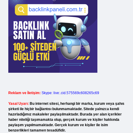
Reklam ve İletişim:
Skype: live:.cid.575569c608265c69
Yasal Uyarı:
Bu internet sitesi, herhangi bir marka, kurum veya şahıs
şirketi ile hiçbir bağlantısı bulunmamaktadır. Sitede yalnızca kendi
hazırladığımız makaleler paylaşılmaktadır. Burada yer alan içerikler
haber niteliği taşımamakta olup, gerçek kurum ve kişiler hakkında
paylaşım yapılmamaktadır. Gerçek kurum ve kişiler ile isim
benzerlikleri tamamen tesadüfidir.