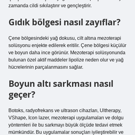
zamanda cildi sıkılaştırır ve gençleştirir.
Gıdık bölgesi nasıl zayıflar?
Çene bölgesindeki yağ dokusu, cilt altına mezoterapi
solüsyonu enjekte edilerek eritilir. Çene bölgesi küçülür
ve boyun daha ince görünür. Mezoterapi solüsyonunda
bulunan özel aktif maddeler lipolize neden olur ve yağ
hücrelerinin parçalanmasını sağlar.
Boyun altı sarkması nasıl
geçer?
Botoks, radyofrekans ve ultrason cihazları, Ultherapy,
VShape, Icon lazer, mezoterapi uygulamaları ve dolgu
yöntemleri ile bu sarkmayı büyük ölçüde tedavi etmek
mümkündür. Bu uygulamalar sonuçları iyileştirebilir ve