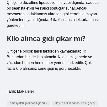
Çift çene düzeltme liposuction ile yapıldığında, sadece
bir seansta etkili ve kalıcı sonuçlar sunar. Ancak
mezoterapi, odaklanmış ultrason gibi cerrahi olmayan
yöntemlerle yapıldığında, 4 ila 6 seansın tekrarlanması
gerekebilir.
Kilo alınca gıdı çıkar mı?
Çift çene birçok farklı faktörden kaynaklanabilir.
Bunlardan biri de kilo alımıdır. Kilo alımı çenede ve
vücudun hemen hemen her yerinde fark edilir. Çok
fazla kilo alırsanız çene şişmiş görünecektir.
Tarih:
Makaleler
Ameliyatsız gıdı nasıl giderilir
Boyun altı sarkması nasıl geçer