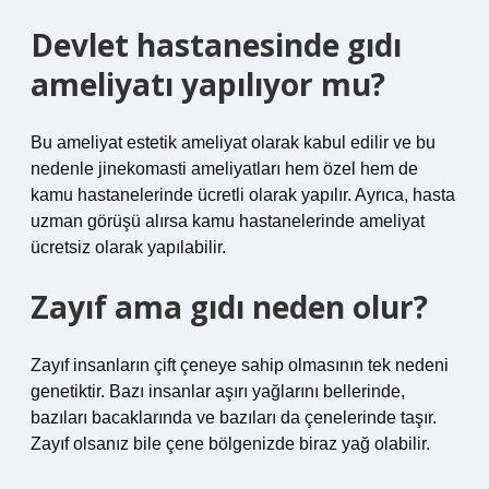
Devlet hastanesinde gıdı
ameliyatı yapılıyor mu?
Bu ameliyat estetik ameliyat olarak kabul edilir ve bu
nedenle jinekomasti ameliyatları hem özel hem de
kamu hastanelerinde ücretli olarak yapılır. Ayrıca, hasta
uzman görüşü alırsa kamu hastanelerinde ameliyat
ücretsiz olarak yapılabilir.
Zayıf ama gıdı neden olur?
Zayıf insanların çift çeneye sahip olmasının tek nedeni
genetiktir. Bazı insanlar aşırı yağlarını bellerinde,
bazıları bacaklarında ve bazıları da çenelerinde taşır.
Zayıf olsanız bile çene bölgenizde biraz yağ olabilir.