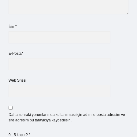
İsim*
E-Posta*
Web Sitesi
Daha sonraki yorumlarımda kullanılması için adım, e-posta adresim ve
site adresim bu tarayıcıya kaydedilsin.
9 - 5 kaçtır?
*