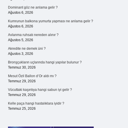
Dominant göz ne anlama gelir ?
Ağustos 6, 2026
Kumrunun balkona yumurta yapması ne anlama gelir ?
Ağustos 6, 2026
Avlanma ruhsatı nereden alınır ?
Ağustos 5, 2026
Akredite ne demek üni ?
Ağustos 3, 2026
Bronşçukların uçlarında hangi yapılar bulunur ?
Temmuz 30, 2026
Mesut Özil Ballon d’Or aldı mı ?
Temmuz 29, 2026
Vücuttaki kaşıntıya hangi sabun iyi gelir ?
Temmuz 29, 2026
Kelle paça hangi hastalıklara iyidir ?
Temmuz 25, 2026