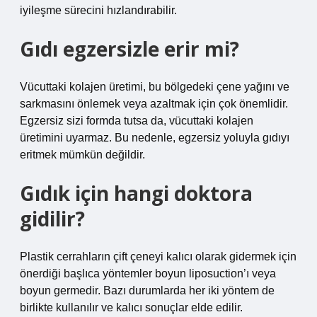
iyileşme sürecini hızlandırabilir.
Gıdı egzersizle erir mi?
Vücuttaki kolajen üretimi, bu bölgedeki çene yağını ve
sarkmasını önlemek veya azaltmak için çok önemlidir.
Egzersiz sizi formda tutsa da, vücuttaki kolajen
üretimini uyarmaz. Bu nedenle, egzersiz yoluyla gıdıyı
eritmek mümkün değildir.
Gıdık için hangi doktora
gidilir?
Plastik cerrahların çift çeneyi kalıcı olarak gidermek için
önerdiği başlıca yöntemler boyun liposuction’ı veya
boyun germedir. Bazı durumlarda her iki yöntem de
birlikte kullanılır ve kalıcı sonuçlar elde edilir.