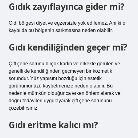
Gıdık zayıflayınca gider mi?
Gıdı bölgesi diyet ve egzersizle yok edilemez. Ani kilo
kaybı da bu bölgenin sarkmasına neden olabilir.
Gıdı kendiliğinden geçer mi?
Çift çene sorunu birçok kadın ve erkekte görülen ve
genellikle kendiliğinden geçmeyen bir kozmetik
sorundur. Yüz yapısını bozduğu için estetik
görünümünüzü kaybetmenize neden olabilir. Bu
nedenle mümkün olduğunca erken önlem alarak ve
doğru tedavileri uygulayarak çift çene sorununu
çözebilirsiniz.
Gıdı eritme kalıcı mı?