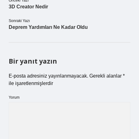
Önceki Yazı
3D Creator Nedir
Sonraki Yazı
Deprem Yardımları Ne Kadar Oldu
Bir yanıt yazın
E-posta adresiniz yayınlanmayacak.
Gerekli alanlar
*
ile işaretlenmişlerdir
Yorum