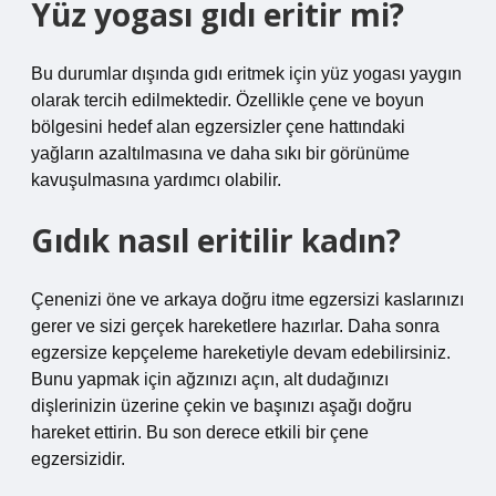
Yüz yogası gıdı eritir mi?
Bu durumlar dışında gıdı eritmek için yüz yogası yaygın
olarak tercih edilmektedir. Özellikle çene ve boyun
bölgesini hedef alan egzersizler çene hattındaki
yağların azaltılmasına ve daha sıkı bir görünüme
kavuşulmasına yardımcı olabilir.
Gıdık nasıl eritilir kadın?
Çenenizi öne ve arkaya doğru itme egzersizi kaslarınızı
gerer ve sizi gerçek hareketlere hazırlar. Daha sonra
egzersize kepçeleme hareketiyle devam edebilirsiniz.
Bunu yapmak için ağzınızı açın, alt dudağınızı
dişlerinizin üzerine çekin ve başınızı aşağı doğru
hareket ettirin. Bu son derece etkili bir çene
egzersizidir.