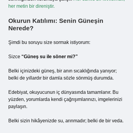
her metin bir direniştir.
Okurun Katılımı: Senin Güneşin
Nerede?
Şimdi bu soruyu size sormak istiyorum:
Sizce
“Güneş su ile söner mi?”
Belki içinizdeki güneş, bir anın sıcaklığında yanıyor;
belki de yıllardır bir damla sözle sönmüş durumda.
Edebiyat, okuyucunun iç dünyasında tamamlanır. Bu
yüzden, yorumlarda kendi çağrışımlarınızı, imgelerinizi
paylaşın.
Belki sizin hikâyenizde su, arınmadır; belki de bir veda.