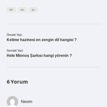
bir
ne
su
Önceki Yazı
Kelime hazinesi en zengin dil hangisi ?
Sonraki Yazı
Hele Minnoş Şarkısı hangi yörenin ?
6 Yorum
Nesrin