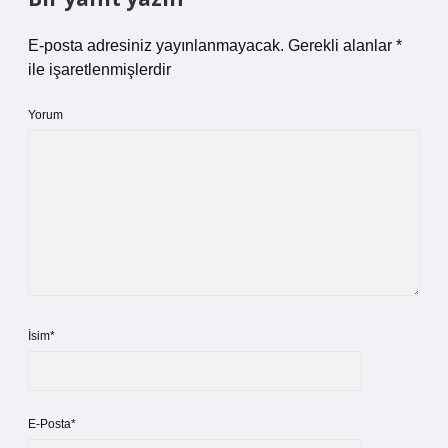
E-posta adresiniz yayınlanmayacak.
Gerekli alanlar
*
ile işaretlenmişlerdir
Yorum
İsim*
E-Posta*