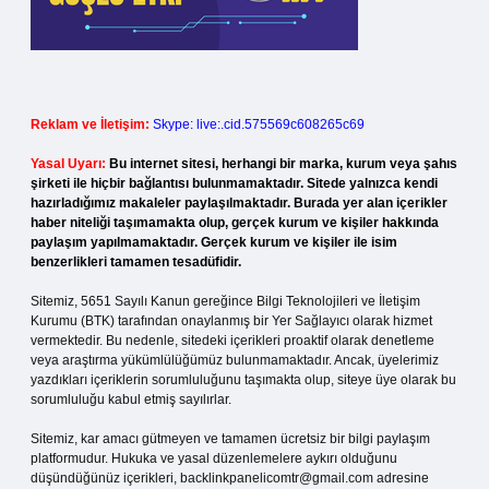
Reklam ve İletişim:
Skype: live:.cid.575569c608265c69
Yasal Uyarı:
Bu internet sitesi, herhangi bir marka, kurum veya şahıs
şirketi ile hiçbir bağlantısı bulunmamaktadır. Sitede yalnızca kendi
hazırladığımız makaleler paylaşılmaktadır. Burada yer alan içerikler
haber niteliği taşımamakta olup, gerçek kurum ve kişiler hakkında
paylaşım yapılmamaktadır. Gerçek kurum ve kişiler ile isim
benzerlikleri tamamen tesadüfidir.
Sitemiz, 5651 Sayılı Kanun gereğince Bilgi Teknolojileri ve İletişim
Kurumu (BTK) tarafından onaylanmış bir Yer Sağlayıcı olarak hizmet
vermektedir. Bu nedenle, sitedeki içerikleri proaktif olarak denetleme
veya araştırma yükümlülüğümüz bulunmamaktadır. Ancak, üyelerimiz
yazdıkları içeriklerin sorumluluğunu taşımakta olup, siteye üye olarak bu
sorumluluğu kabul etmiş sayılırlar.
Sitemiz, kar amacı gütmeyen ve tamamen ücretsiz bir bilgi paylaşım
platformudur. Hukuka ve yasal düzenlemelere aykırı olduğunu
düşündüğünüz içerikleri,
backlinkpanelicomtr@gmail.com
adresine