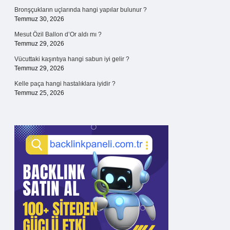
Bronşçukların uçlarında hangi yapılar bulunur ?
Temmuz 30, 2026
Mesut Özil Ballon d’Or aldı mı ?
Temmuz 29, 2026
Vücuttaki kaşıntıya hangi sabun iyi gelir ?
Temmuz 29, 2026
Kelle paça hangi hastalıklara iyidir ?
Temmuz 25, 2026