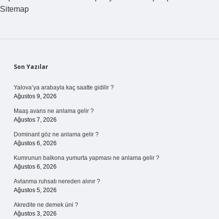
Sitemap
Sidebar
Son Yazılar
Yalova’ya arabayla kaç saatte gidilir ?
Ağustos 9, 2026
Maaş avans ne anlama gelir ?
Ağustos 7, 2026
Dominant göz ne anlama gelir ?
Ağustos 6, 2026
Kumrunun balkona yumurta yapması ne anlama gelir ?
Ağustos 6, 2026
Avlanma ruhsatı nereden alınır ?
Ağustos 5, 2026
Akredite ne demek üni ?
Ağustos 3, 2026