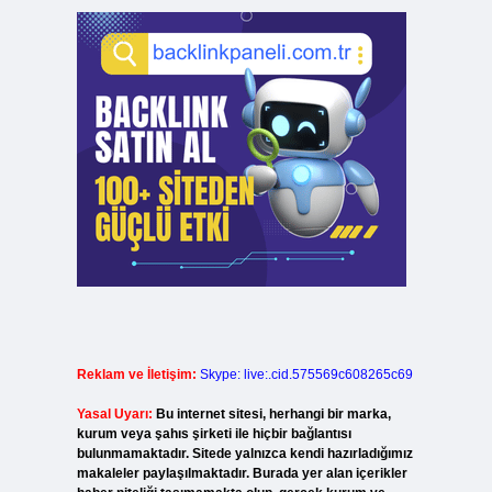
Reklam ve İletişim:
Skype: live:.cid.575569c608265c69
Yasal Uyarı:
Bu internet sitesi, herhangi bir marka,
kurum veya şahıs şirketi ile hiçbir bağlantısı
bulunmamaktadır. Sitede yalnızca kendi hazırladığımız
makaleler paylaşılmaktadır. Burada yer alan içerikler