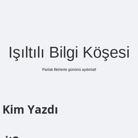
Işıltılı Bilgi Köşesi
Parlak fikirlerle gününü aydınlat!
 Kim Yazdı