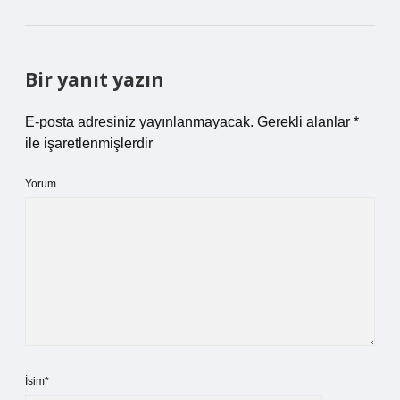
Bir yanıt yazın
E-posta adresiniz yayınlanmayacak.
Gerekli alanlar
*
ile işaretlenmişlerdir
Yorum
İsim*