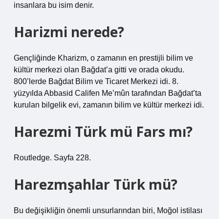
insanlara bu isim denir.
Harizmi nerede?
Gençliğinde Kharizm, o zamanın en prestijli bilim ve
kültür merkezi olan Bağdat’a gitti ve orada okudu.
800’lerde Bağdat Bilim ve Ticaret Merkezi idi. 8.
yüzyılda Abbasid Califen Me’mûn tarafından Bağdat’ta
kurulan bilgelik evi, zamanın bilim ve kültür merkezi idi.
Harezmi Türk mü Fars mı?
Routledge. Sayfa 228.
Harezmşahlar Türk mü?
Bu değişikliğin önemli unsurlarından biri, Moğol istilası