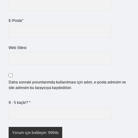
E-Posta*
Web Sitesi
Daha sonraki yorumlarımda kullanılması için adım, e-posta adresim ve
site adresim bu tarayıcıya kaydedilsin.
9 - 5 kaçtır?
*