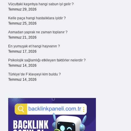
Vücuttaki kaşıntıya hangi sabun iyi gelir ?
Temmuz 29, 2026
Kelle paça hangi hastalıklara iyidir ?
Temmuz 25, 2026
Asmadan yaprak ne zaman toplanır ?
Temmuz 21, 2026
En yumuşak et hangi hayvanın ?
Temmuz 17, 2026
Psikolojik sağlamlığı etkileyen faktörler nelerdir ?
Temmuz 14, 2026
Türkiye’de F klavyeyi kim buldu ?
Temmuz 14, 2026