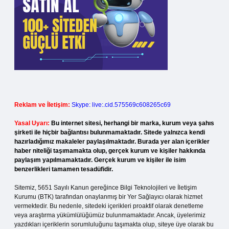
Reklam ve İletişim:
Skype: live:.cid.575569c608265c69
Yasal Uyarı:
Bu internet sitesi, herhangi bir marka, kurum veya şahıs
şirketi ile hiçbir bağlantısı bulunmamaktadır. Sitede yalnızca kendi
hazırladığımız makaleler paylaşılmaktadır. Burada yer alan içerikler
haber niteliği taşımamakta olup, gerçek kurum ve kişiler hakkında
paylaşım yapılmamaktadır. Gerçek kurum ve kişiler ile isim
benzerlikleri tamamen tesadüfidir.
Sitemiz, 5651 Sayılı Kanun gereğince Bilgi Teknolojileri ve İletişim
Kurumu (BTK) tarafından onaylanmış bir Yer Sağlayıcı olarak hizmet
vermektedir. Bu nedenle, sitedeki içerikleri proaktif olarak denetleme
veya araştırma yükümlülüğümüz bulunmamaktadır. Ancak, üyelerimiz
yazdıkları içeriklerin sorumluluğunu taşımakta olup, siteye üye olarak bu