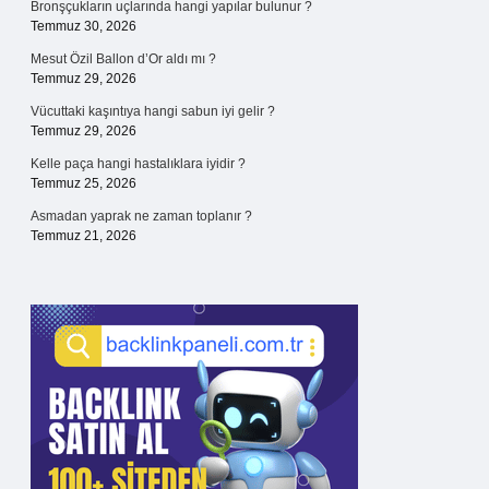
Bronşçukların uçlarında hangi yapılar bulunur ?
Temmuz 30, 2026
Mesut Özil Ballon d’Or aldı mı ?
Temmuz 29, 2026
Vücuttaki kaşıntıya hangi sabun iyi gelir ?
Temmuz 29, 2026
Kelle paça hangi hastalıklara iyidir ?
Temmuz 25, 2026
Asmadan yaprak ne zaman toplanır ?
Temmuz 21, 2026