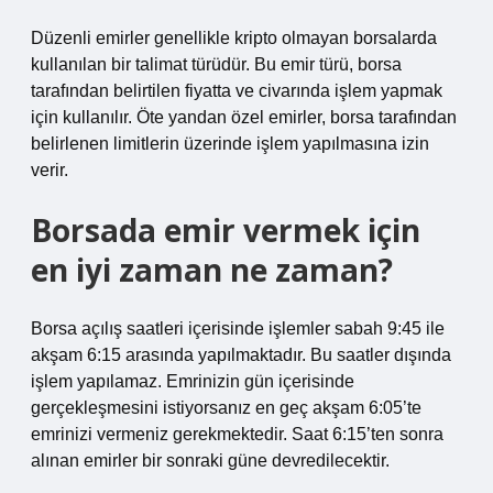
Düzenli emirler genellikle kripto olmayan borsalarda
kullanılan bir talimat türüdür. Bu emir türü, borsa
tarafından belirtilen fiyatta ve civarında işlem yapmak
için kullanılır. Öte yandan özel emirler, borsa tarafından
belirlenen limitlerin üzerinde işlem yapılmasına izin
verir.
Borsada emir vermek için
en iyi zaman ne zaman?
Borsa açılış saatleri içerisinde işlemler sabah 9:45 ile
akşam 6:15 arasında yapılmaktadır. Bu saatler dışında
işlem yapılamaz. Emrinizin gün içerisinde
gerçekleşmesini istiyorsanız en geç akşam 6:05’te
emrinizi vermeniz gerekmektedir. Saat 6:15’ten sonra
alınan emirler bir sonraki güne devredilecektir.