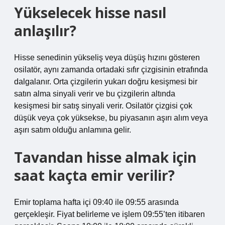
Yükselecek hisse nasıl
anlaşılır?
Hisse senedinin yükseliş veya düşüş hızını gösteren
osilatör, aynı zamanda ortadaki sıfır çizgisinin etrafında
dalgalanır. Orta çizgilerin yukarı doğru kesişmesi bir
satın alma sinyali verir ve bu çizgilerin altında
kesişmesi bir satış sinyali verir. Osilatör çizgisi çok
düşük veya çok yüksekse, bu piyasanın aşırı alım veya
aşırı satım olduğu anlamına gelir.
Tavandan hisse almak için
saat kaçta emir verilir?
Emir toplama hafta içi 09:40 ile 09:55 arasında
gerçekleşir. Fiyat belirleme ve işlem 09:55’ten itibaren