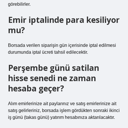
görebilirler.
Emir iptalinde para kesiliyor
mu?
Borsada verilen siparişin gün içerisinde iptal edilmesi
durumunda iptal ücreti tahsil edilecektir.
Perşembe günü satilan
hisse senedi ne zaman
hesaba geçer?
Alım emirlerinize ait paylarınız ve satış emirlerinize ait
satış gelirleriniz, borsada işlem gördükten sonraki ikinci
iş günü (takas günü) yatırım hesabınıza aktarılacaktır.