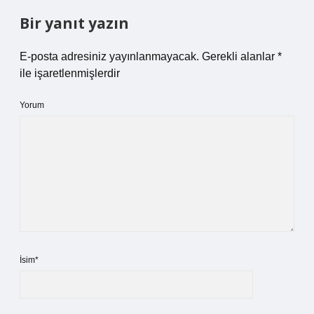
Bir yanıt yazın
E-posta adresiniz yayınlanmayacak.
Gerekli alanlar
*
ile işaretlenmişlerdir
Yorum
İsim*