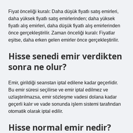
Fiyat önceliği kuralı: Daha düşük fiyatlı satış emirleri,
daha yüksek fiyatlı satış emirlerinden; daha yüksek
fiyatlı alış emirleri, daha düşük fiyatlı alış emirlerinden
önce gerçekleştirilir. Zaman önceliği kuralı: Fiyatlar
eşitse, daha erken gelen emirler önce gerçekleştirilir.
Hisse senedi emir verdikten
sonra ne olur?
Emir, girildiği seanstan iptal edilene kadar geçerlidir.
Bu emir süresi seçilirse ve emir iptal edilmez ve
uzlaştırılmazsa, emir sözleşme vadesi dolana kadar
geçerli kalır ve vade sonunda işlem sistemi tarafından
otomatik olarak iptal edilir.
Hisse normal emir nedir?