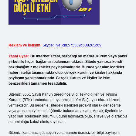
Reklam ve İletişim:
Skype: live:.cid.575569c608265c69
Yasal Uyarı:
Bu internet sitesi, herhangi bir marka, kurum veya şahıs
şirketi ile hiçbir bağlantısı bulunmamaktadır. Sitede yalnızca kendi
hazırladığımız makaleler paylaşılmaktadır. Burada yer alan içerikler
haber niteliği taşımamakta olup, gerçek kurum ve kişiler hakkında
paylaşım yapılmamaktadır. Gerçek kurum ve kişiler ile isim
benzerlikleri tamamen tesadüfidir.
Sitemiz, 5651 Sayılı Kanun gereğince Bilgi Teknolojileri ve İletişim
Kurumu (BTK) tarafından onaylanmış bir Yer Sağlayıcı olarak hizmet
vermektedir. Bu nedenle, sitedeki içerikleri proaktif olarak denetleme
veya araştırma yükümlülüğümüz bulunmamaktadır. Ancak, üyelerimiz
yazdıkları içeriklerin sorumluluğunu taşımakta olup, siteye üye olarak bu
sorumluluğu kabul etmiş sayılırlar.
Sitemiz, kar amacı gütmeyen ve tamamen ücretsiz bir bilgi paylaşım