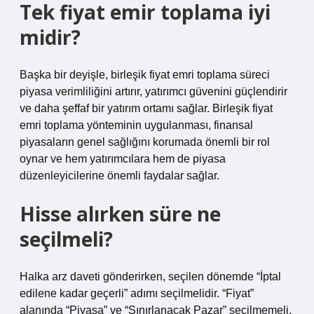
Tek fiyat emir toplama iyi
midir?
Başka bir deyişle, birleşik fiyat emri toplama süreci
piyasa verimliliğini artırır, yatırımcı güvenini güçlendirir
ve daha şeffaf bir yatırım ortamı sağlar. Birleşik fiyat
emri toplama yönteminin uygulanması, finansal
piyasaların genel sağlığını korumada önemli bir rol
oynar ve hem yatırımcılara hem de piyasa
düzenleyicilerine önemli faydalar sağlar.
Hisse alırken süre ne
seçilmeli?
Halka arz daveti gönderirken, seçilen dönemde “İptal
edilene kadar geçerli” adımı seçilmelidir. “Fiyat”
alanında “Piyasa” ve “Sınırlanacak Pazar” seçilmemeli,