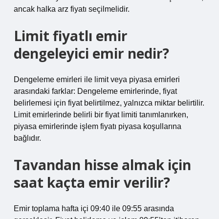
ancak halka arz fiyatı seçilmelidir.
Limit fiyatlı emir
dengeleyici emir nedir?
Dengeleme emirleri ile limit veya piyasa emirleri
arasındaki farklar: Dengeleme emirlerinde, fiyat
belirlemesi için fiyat belirtilmez, yalnızca miktar belirtilir.
Limit emirlerinde belirli bir fiyat limiti tanımlanırken,
piyasa emirlerinde işlem fiyatı piyasa koşullarına
bağlıdır.
Tavandan hisse almak için
saat kaçta emir verilir?
Emir toplama hafta içi 09:40 ile 09:55 arasında