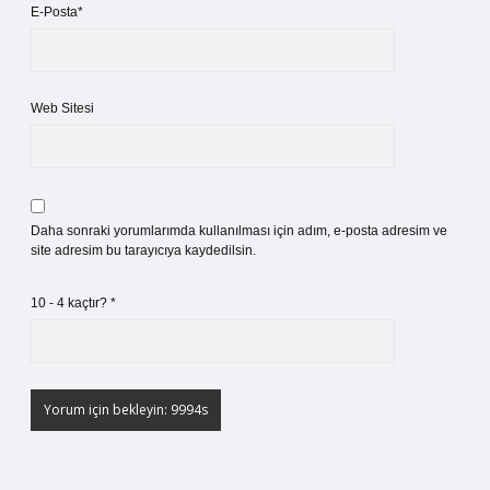
E-Posta*
Web Sitesi
Daha sonraki yorumlarımda kullanılması için adım, e-posta adresim ve
site adresim bu tarayıcıya kaydedilsin.
10 - 4 kaçtır?
*