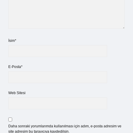
İsim*
E-Posta*
Web Sitesi
Daha sonraki yorumlarımda kullanılması için adım, e-posta adresim ve
site adresim bu tarayıcıya kaydedilsin.