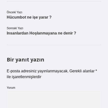
Önceki Yazı
Hücumbot ne işe yarar ?
Sonraki Yazı
Insanlardan Hoşlanmayana ne denir ?
Bir yanıt yazın
E-posta adresiniz yayınlanmayacak.
Gerekli alanlar
*
ile işaretlenmişlerdir
Yorum