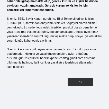
haber niteliği taşımamakta olup, gerçek kurum ve kişiler hakkında
paylaşım yapılmamaktadır. Gerçek kurum ve kişiler ile isim
benzerlikleri tamamen tesadüfidir.
Sitemiz, 5651 Sayılı Kanun gereğince Bilgi Teknolojileri ve İletişim
Kurumu (BTK) tarafından onaylanmış bir Yer Sağlayıcı olarak hizmet
vermektedir. Bu nedenle, sitedeki içerikleri proaktif olarak denetleme
veya araştırma yükümlülüğümüz bulunmamaktadır. Ancak, üyelerimiz
yazdıkları içeriklerin sorumluluğunu taşımakta olup, siteye üye olarak bu
sorumluluğu kabul etmiş sayılırlar.
Sitemiz, kar amacı gütmeyen ve tamamen ücretsiz bir bilgi paylaşım
platformudur. Hukuka ve yasal düzenlemelere aykırı olduğunu
düşündüğünüz içerikleri,
backlinkpanelicomtr@gmail.com
adresine
bildirmeniz halinde, ilgili içerikler yasal süre içerisinde sitemizden
kaldırılacaktır.
Arama