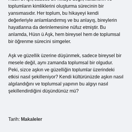
toplumların kimliklerini oluşturma sürecinin bir
yansımasıdır. Her toplum, bu hikayeyi kendi
değerleriyle anlamlandırmış ve bu anlayış, bireylerin
hayatlarına da derinlemesine nüfuz etmiştir. Bu
anlamda, Hüsn ü Aşk, hem bireysel hem de toplumsal
bir öğrenme sürecini simgeler.
Aşk ve güzellik üzerine düşünmek, sadece bireysel bir
mesele değil, aynı zamanda toplumsal bir olgudur.
Peki, sizce aşkın ve güzelliğin toplumlar üzerindeki
etkisi nasıl şekilleniyor? Kendi kültürünüzde aşkın nasıl
algılandığını ve toplumsal yapının bu algıyı nasıl
şekillendirdiğini düşündünüz mü?
Tarih:
Makaleler