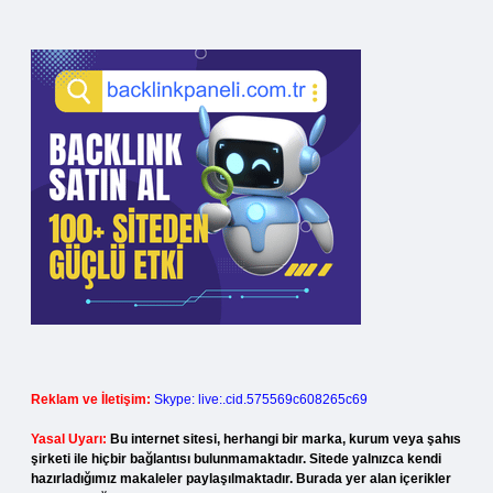
Reklam ve İletişim:
Skype: live:.cid.575569c608265c69
Yasal Uyarı:
Bu internet sitesi, herhangi bir marka, kurum veya şahıs
şirketi ile hiçbir bağlantısı bulunmamaktadır. Sitede yalnızca kendi
hazırladığımız makaleler paylaşılmaktadır. Burada yer alan içerikler