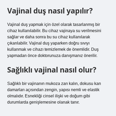
Vajinal duş nasıl yapılır?
Vajinal duş yapmak için özel olarak tasarlanmış bir
cihaz kullanılabilir. Bu cihaz vajinaya su verilmesini
sağlar ve daha sonra bu su cihaz kullanılarak
çıkarılabilir. Vajinal duş yaparken doğru sıvıyı
kullanmak ve cihazı temizlemek de önemlidir. Duş
yapmadan önce doktorunuza danışmanız önerilir.
Sağlıklı vajinal nasıl olur?
Sağlıklı bir vajinanın mukoza zarı kalın, dokusu kan
damarları açısından zengin, yapısı nemli ve elastik
olmalıdır. Esnekliği cinsel ilişki ve doğum gibi
durumlarda genişlemesine olanak tanır.