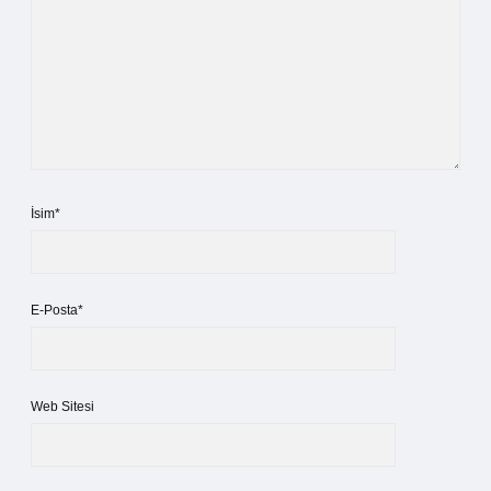
İsim*
E-Posta*
Web Sitesi