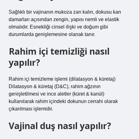
Sağlıklı bir vajinanın mukoza zarı kalın, dokusu kan
damarları açısından zengin, yapısı nemli ve elastik
olmalıdır. Esnekliği cinsel ilişki ve doğum gibi
durumlarda genişlemesine olanak tanır.
Rahim içi temizliği nasıl
yapılır?
Rahim içi temizleme işlemi (dilatasyon & küretaj)
Dilatasyon & küretaj (D&C), rahim ağzının
genişletilmesi ve ince aletler (küret & kanül)
kullanılarak rahim içindeki dokunun cerrahi olarak
çıkarılması işlemidir.
Vajinal duş nasıl yapılır?