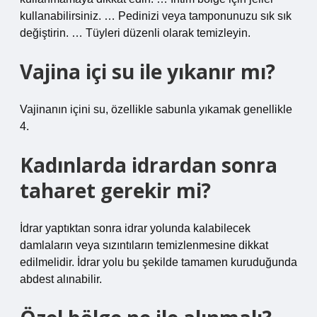
kullanabilirsiniz. … Pedinizi veya tamponunuzu sık sık
değiştirin. … Tüyleri düzenli olarak temizleyin.
Vajina içi su ile yıkanır mı?
Vajinanın içini su, özellikle sabunla yıkamak genellikle
4.
Kadınlarda idrardan sonra
taharet gerekir mi?
İdrar yaptıktan sonra idrar yolunda kalabilecek
damlaların veya sızıntıların temizlenmesine dikkat
edilmelidir. İdrar yolu bu şekilde tamamen kuruduğunda
abdest alınabilir.