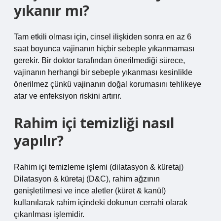
yıkanır mı?
Tam etkili olması için, cinsel ilişkiden sonra en az 6
saat boyunca vajinanın hiçbir sebeple yıkanmaması
gerekir. Bir doktor tarafından önerilmediği sürece,
vajinanın herhangi bir sebeple yıkanması kesinlikle
önerilmez çünkü vajinanın doğal korumasını tehlikeye
atar ve enfeksiyon riskini artırır.
Rahim içi temizliği nasıl
yapılır?
Rahim içi temizleme işlemi (dilatasyon & küretaj)
Dilatasyon & küretaj (D&C), rahim ağzının
genişletilmesi ve ince aletler (küret & kanül)
kullanılarak rahim içindeki dokunun cerrahi olarak
çıkarılması işlemidir.