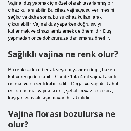
Vajinal duş yapmak için özel olarak tasarlanmış bir
cihaz kullanılabilir. Bu cihaz vajinaya su verilmesini
sağlar ve daha sonra bu su cihaz kullanılarak
çıkarılabilir. Vajinal duş yaparken doğru sıvıyı
kullanmak ve cihazı temizlemek de önemlidir. Duş
yapmadan önce doktorunuza danışmanız önerilir.
Sağlıklı vajina ne renk olur?
Bu renk sadece berrak veya beyazımsı değil, bazen
kahverengi de olabilir. Günde 1 ila 4 ml vajinal akıntı
normal ve düzenli kabul edilir. Doğal ve sağlıklı kabul
edilen normal vajinal akıntı; şeffaf, beyaz, kokusuz,
kaygan ve ıslak, aşınmayan bir akıntıdır.
Vajina florası bozulursa ne
olur?