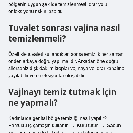
bölgenin uygun şekilde temizlenmesi idrar yolu
enfeksiyonu riskini azaltır.
Tuvalet sonrası vajina nasıl
temizlenmeli?
Özellikle tuvaleti kullandıktan sonra temizlik her zaman
önden arkaya doğru yapılmalıdır. Arkadan öne doğru
silerseniz dışkıdaki mikroplar vajinaya ve idrar kanalına
yayılabilir ve enfeksiyonlar oluşabilir.
Vajinayı temiz tutmak için
ne yapmalı?
Kadınlarda genital bölge temizliği nasıl yapılır?
Pamuklu iç çamaşırı kullanın. … Kuru tutun. … Sabun
kullanmamaya dikkat edin. … İntim bölge için jeller