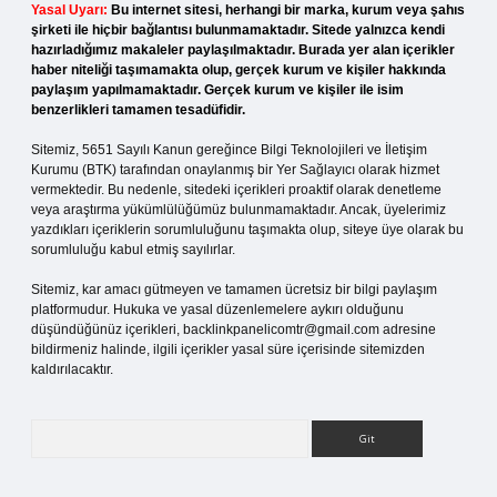
Yasal Uyarı:
Bu internet sitesi, herhangi bir marka, kurum veya şahıs
şirketi ile hiçbir bağlantısı bulunmamaktadır. Sitede yalnızca kendi
hazırladığımız makaleler paylaşılmaktadır. Burada yer alan içerikler
haber niteliği taşımamakta olup, gerçek kurum ve kişiler hakkında
paylaşım yapılmamaktadır. Gerçek kurum ve kişiler ile isim
benzerlikleri tamamen tesadüfidir.
Sitemiz, 5651 Sayılı Kanun gereğince Bilgi Teknolojileri ve İletişim
Kurumu (BTK) tarafından onaylanmış bir Yer Sağlayıcı olarak hizmet
vermektedir. Bu nedenle, sitedeki içerikleri proaktif olarak denetleme
veya araştırma yükümlülüğümüz bulunmamaktadır. Ancak, üyelerimiz
yazdıkları içeriklerin sorumluluğunu taşımakta olup, siteye üye olarak bu
sorumluluğu kabul etmiş sayılırlar.
Sitemiz, kar amacı gütmeyen ve tamamen ücretsiz bir bilgi paylaşım
platformudur. Hukuka ve yasal düzenlemelere aykırı olduğunu
düşündüğünüz içerikleri,
backlinkpanelicomtr@gmail.com
adresine
bildirmeniz halinde, ilgili içerikler yasal süre içerisinde sitemizden
kaldırılacaktır.
Arama