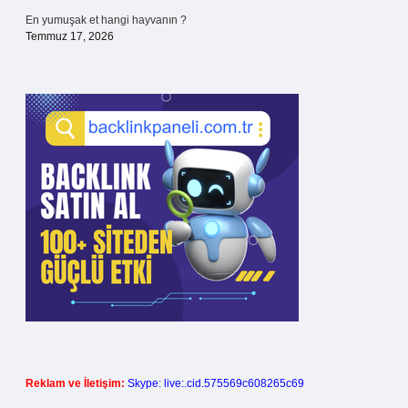
En yumuşak et hangi hayvanın ?
Temmuz 17, 2026
Reklam ve İletişim:
Skype: live:.cid.575569c608265c69