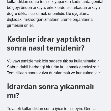
kullandıktan sonra temizlik yaparken kadınlarda genital
bölgeyi önden arkaya, erkeklerde ise arkadan arkaya
doğru dikkatlice silmek önemlidir. Bu uygulama
dışkıdaki mikroorganizmaların üreme organlarına
girmesini önler.
Kadınlar idrar yaptıktan
sonra nasıl temizlenir?
Vulvayı temizlemek için sadece ılık su kullanılmalıdır.
Sabun dahil herhangi bir ürün kullanmak gereksizdir.
Temizlikten sonra vulva durulanmalı ve kurutulmalıdır.
İdrardan sonra yıkanmalı
mı?
Tuvaleti kullandıktan sonra iyice temizleyin. Genital