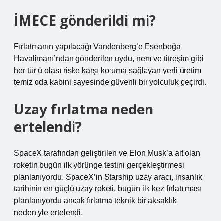
İMECE gönderildi mi?
Fırlatmanın yapılacağı Vandenberg’e Esenboğa
Havalimanı’ndan gönderilen uydu, nem ve titreşim gibi
her türlü olası riske karşı koruma sağlayan yerli üretim
temiz oda kabini sayesinde güvenli bir yolculuk geçirdi.
Uzay fırlatma neden
ertelendi?
SpaceX tarafından geliştirilen ve Elon Musk’a ait olan
roketin bugün ilk yörünge testini gerçekleştirmesi
planlanıyordu. SpaceX’in Starship uzay aracı, insanlık
tarihinin en güçlü uzay roketi, bugün ilk kez fırlatılması
planlanıyordu ancak fırlatma teknik bir aksaklık
nedeniyle ertelendi.