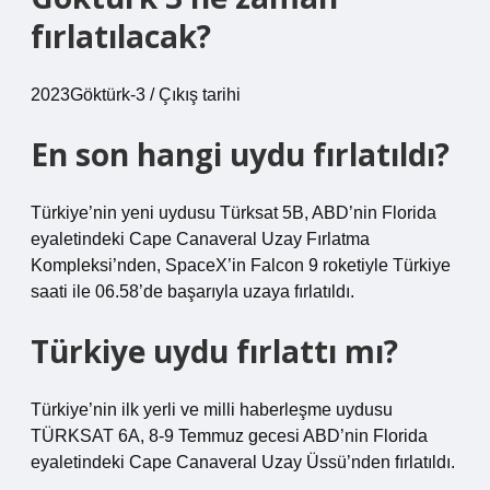
fırlatılacak?
2023Göktürk-3 / Çıkış tarihi
En son hangi uydu fırlatıldı?
Türkiye’nin yeni uydusu Türksat 5B, ABD’nin Florida
eyaletindeki Cape Canaveral Uzay Fırlatma
Kompleksi’nden, SpaceX’in Falcon 9 roketiyle Türkiye
saati ile 06.58’de başarıyla uzaya fırlatıldı.
Türkiye uydu fırlattı mı?
Türkiye’nin ilk yerli ve milli haberleşme uydusu
TÜRKSAT 6A, 8-9 Temmuz gecesi ABD’nin Florida
eyaletindeki Cape Canaveral Uzay Üssü’nden fırlatıldı.