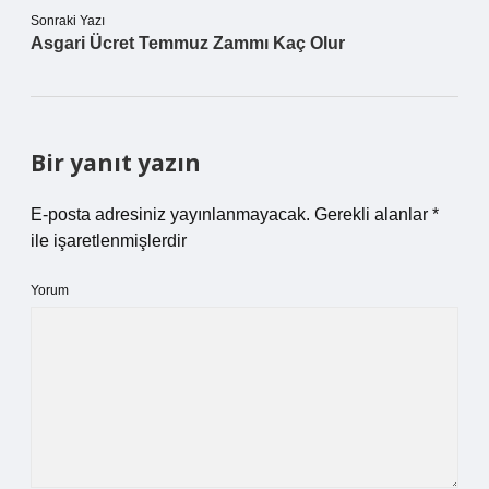
Sonraki Yazı
Asgari Ücret Temmuz Zammı Kaç Olur
Bir yanıt yazın
E-posta adresiniz yayınlanmayacak.
Gerekli alanlar
*
ile işaretlenmişlerdir
Yorum