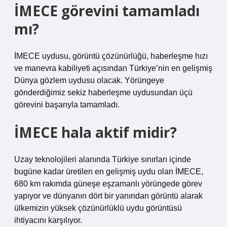
İMECE görevini tamamladı
mı?
İMECE uydusu, görüntü çözünürlüğü, haberleşme hızı
ve manevra kabiliyeti açısından Türkiye’nin en gelişmiş
Dünya gözlem uydusu olacak. Yörüngeye
gönderdiğimiz sekiz haberleşme uydusundan üçü
görevini başarıyla tamamladı.
İMECE hala aktif midir?
Uzay teknolojileri alanında Türkiye sınırları içinde
bugüne kadar üretilen en gelişmiş uydu olan İMECE,
680 km rakımda güneşe eşzamanlı yörüngede görev
yapıyor ve dünyanın dört bir yanından görüntü alarak
ülkemizin yüksek çözünürlüklü uydu görüntüsü
ihtiyacını karşılıyor.