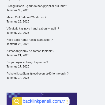
Bronşçukların uçlarında hangi yapılar bulunur ?
Temmuz 30, 2026
Mesut Özil Ballon d’Or aldı mı ?
Temmuz 29, 2026
Vücuttaki kaşıntıya hangi sabun iyi gelir ?
Temmuz 29, 2026
Kelle paça hangi hastalıklara iyidir ?
Temmuz 25, 2026
Asmadan yaprak ne zaman toplanır ?
Temmuz 21, 2026
En yumuşak et hangi hayvanın ?
Temmuz 17, 2026
Psikolojik sağlamlığı etkileyen faktörler nelerdir ?
Temmuz 14, 2026