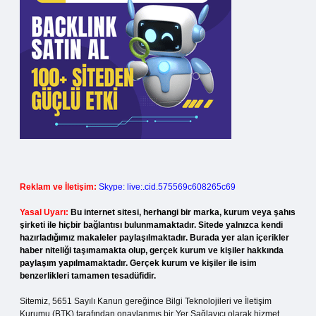
Reklam ve İletişim:
Skype: live:.cid.575569c608265c69
Yasal Uyarı:
Bu internet sitesi, herhangi bir marka, kurum veya şahıs
şirketi ile hiçbir bağlantısı bulunmamaktadır. Sitede yalnızca kendi
hazırladığımız makaleler paylaşılmaktadır. Burada yer alan içerikler
haber niteliği taşımamakta olup, gerçek kurum ve kişiler hakkında
paylaşım yapılmamaktadır. Gerçek kurum ve kişiler ile isim
benzerlikleri tamamen tesadüfidir.
Sitemiz, 5651 Sayılı Kanun gereğince Bilgi Teknolojileri ve İletişim
Kurumu (BTK) tarafından onaylanmış bir Yer Sağlayıcı olarak hizmet