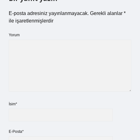
E-posta adresiniz yayınlanmayacak.
Gerekli alanlar
*
ile işaretlenmişlerdir
Yorum
İsim*
E-Posta*