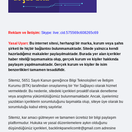
Reklam ve İletişim:
Skype: live:.cid.575569c608265c69
Yasal Uyarı:
Bu internet sitesi, herhangi bir marka, kurum veya şahıs
şirketi ile hiçbir bağlantısı bulunmamaktadır. Sitede yalnızca kendi
hazırladığımız makaleler paylaşılmaktadır. Burada yer alan içerikler
haber niteliği taşımamakta olup, gerçek kurum ve kişiler hakkında
paylaşım yapılmamaktadır. Gerçek kurum ve kişiler ile isim
benzerlikleri tamamen tesadüfidir.
Sitemiz, 5651 Sayılı Kanun gereğince Bilgi Teknolojileri ve İletişim
Kurumu (BTK) tarafından onaylanmış bir Yer Sağlayıcı olarak hizmet
vermektedir. Bu nedenle, sitedeki içerikleri proaktif olarak denetleme
veya araştırma yükümlülüğümüz bulunmamaktadır. Ancak, üyelerimiz
yazdıkları içeriklerin sorumluluğunu taşımakta olup, siteye üye olarak bu
sorumluluğu kabul etmiş sayılırlar.
Sitemiz, kar amacı gütmeyen ve tamamen ücretsiz bir bilgi paylaşım
platformudur. Hukuka ve yasal düzenlemelere aykırı olduğunu
düşündüğünüz içerikleri,
backlinkpanelicomtr@gmail.com
adresine