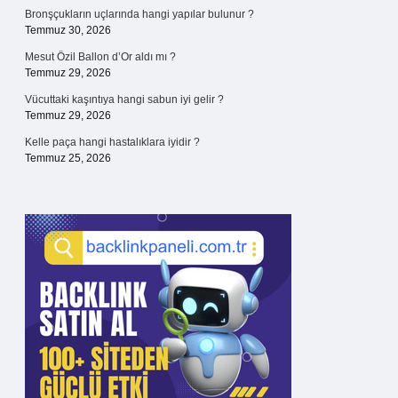
Bronşçukların uçlarında hangi yapılar bulunur ?
Temmuz 30, 2026
Mesut Özil Ballon d’Or aldı mı ?
Temmuz 29, 2026
Vücuttaki kaşıntıya hangi sabun iyi gelir ?
Temmuz 29, 2026
Kelle paça hangi hastalıklara iyidir ?
Temmuz 25, 2026