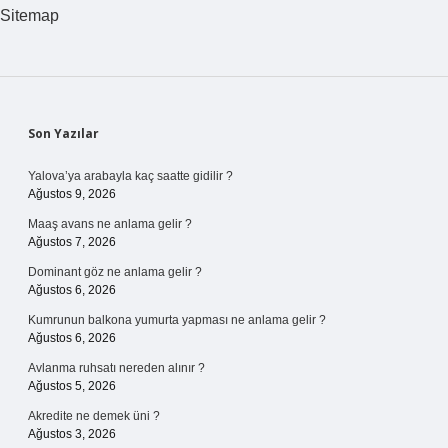
Sitemap
Sidebar
Son Yazılar
Yalova’ya arabayla kaç saatte gidilir ?
Ağustos 9, 2026
Maaş avans ne anlama gelir ?
Ağustos 7, 2026
Dominant göz ne anlama gelir ?
Ağustos 6, 2026
Kumrunun balkona yumurta yapması ne anlama gelir ?
Ağustos 6, 2026
Avlanma ruhsatı nereden alınır ?
Ağustos 5, 2026
Akredite ne demek üni ?
Ağustos 3, 2026