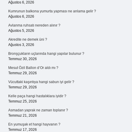
Ağustos 6, 2026
Kumrunun balkona yumurta yapması ne anlama gelir ?
Ağustos 6, 2026
Avlanma ruhsatı nereden alınır ?
Ağustos 5, 2026
Akredite ne demek üni ?
Ağustos 3, 2026
Bronşçukların uçlarında hangi yapılar bulunur ?
Temmuz 30, 2026
Mesut Özil Ballon d’Or aldı mı ?
Temmuz 29, 2026
Vücuttaki kaşıntıya hangi sabun iyi gelir ?
Temmuz 29, 2026
Kelle paça hangi hastalıklara iyidir ?
Temmuz 25, 2026
Asmadan yaprak ne zaman toplanır ?
Temmuz 21, 2026
En yumuşak et hangi hayvanın ?
Temmuz 17, 2026