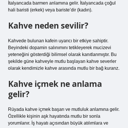
İtalyancada barmen anlamına gelir. İtalyancada çoğul
hali baristi (erkek) veya bariste’dir (kadın).
Kahve neden sevilir?
Kahvede bulunan kafein uyarıcı bir etkiye sahiptir.
Beyindeki dopamin salınımını tetikleyerek mucizevi
yeteneğini gösterdiği bilimsel olarak kanıtlanmıştır. Bu
şekilde güne kahveyle mutlu başlayan kahve severler
olarak kendimizle kahve arasında mutlu bir bağ kurarız.
Kahve içmek ne anlama
gelir?
Rüyada kahve içmek başarı ve mutluluk anlamına gelir.
Özellikle kişinin aşk hayatında mutlu bir sonla
yorumlanır. İş hayatı açısından büyük atılımlara ve