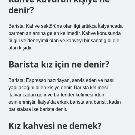
denir?
Barista: Kahve sektörüne olan ilgi arttıkça İtalyancada
barmen anlamına gelen kelimedir. Kahve konusunda
bilgili ve deneyimli olan ve kahveyi bir sanat gibi ele
alan kişidir.
Barista kız için ne denir?
Barista; Espresso hazırlayan, servis eden ve nasıl
yapılacağını bilen kişiye denir. Barista kelimesi
İtalyancadan gelir ve bartender kelimesinden
esinlenmiştir. İtalya’da erkek baristalara baristi, kadın
baristalara ise bariste denir.
Kız kahvesi ne demek?