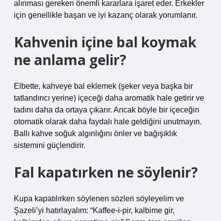
alınması gereken önemli kararlara işaret eder. Erkekler
için genellikle başarı ve iyi kazanç olarak yorumlanır.
Kahvenin içine bal koymak
ne anlama gelir?
Elbette, kahveye bal eklemek (şeker veya başka bir
tatlandırıcı yerine) içeceği daha aromatik hale getirir ve
tadını daha da ortaya çıkarır. Ancak böyle bir içeceğin
otomatik olarak daha faydalı hale geldiğini unutmayın.
Ballı kahve soğuk algınlığını önler ve bağışıklık
sistemini güçlendirir.
Fal kapatırken ne söylenir?
Kupa kapatılırken söylenen sözleri söyleyelim ve
Şazeli’yi hatırlayalım: “Kaffee-i-pir, kalbime gir,