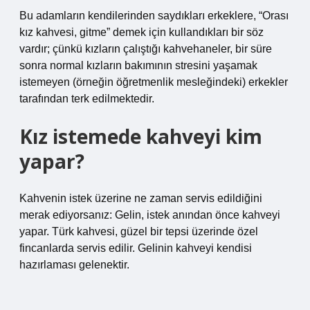
Bu adamların kendilerinden saydıkları erkeklere, “Orası
kız kahvesi, gitme” demek için kullandıkları bir söz
vardır; çünkü kızların çalıştığı kahvehaneler, bir süre
sonra normal kızların bakımının stresini yaşamak
istemeyen (örneğin öğretmenlik mesleğindeki) erkekler
tarafından terk edilmektedir.
Kız istemede kahveyi kim
yapar?
Kahvenin istek üzerine ne zaman servis edildiğini
merak ediyorsanız: Gelin, istek anından önce kahveyi
yapar. Türk kahvesi, güzel bir tepsi üzerinde özel
fincanlarda servis edilir. Gelinin kahveyi kendisi
hazırlaması gelenektir.