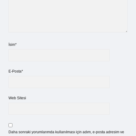
İsim*
E-Posta*
Web Sitesi
Daha sonraki yorumlarımda kullanılması için adım, e-posta adresim ve