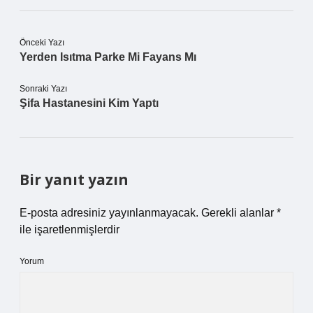
Önceki Yazı
Yerden Isıtma Parke Mi Fayans Mı
Sonraki Yazı
Şifa Hastanesini Kim Yaptı
Bir yanıt yazın
E-posta adresiniz yayınlanmayacak.
Gerekli alanlar
*
ile işaretlenmişlerdir
Yorum