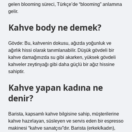
gelen blooming süreci, Türkçe’de “blooming” anlamına
gelir.
Kahve body ne demek?
Gövde: Bu, kahvenin dokusu, ağızda yoğunluk ve
ağırlık hissi olarak tanımlanabilir. Düşük gövdeli bir
kahve damağınızda su gibi akarken, yüksek gövdeli
kahveler zeytinyağı gibi daha güçlü bir ağız hissine
sahiptir.
Kahve yapan kadına ne
denir?
Barista, kapsamlı kahve bilgisine sahip, müşterilerine
kahve hazırlayan, süsleyen ve servis eden bir espresso
makinesi “kahve sanatçısı”dır. Barista (erkek/kadın),