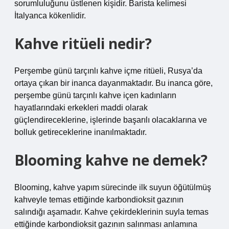
sorumluluğunu üstlenen kişidir. Barista kelimesi
İtalyanca kökenlidir.
Kahve ritüeli nedir?
Perşembe günü tarçınlı kahve içme ritüeli, Rusya’da
ortaya çıkan bir inanca dayanmaktadır. Bu inanca göre,
perşembe günü tarçınlı kahve içen kadınların
hayatlarındaki erkekleri maddi olarak
güçlendireceklerine, işlerinde başarılı olacaklarına ve
bolluk getireceklerine inanılmaktadır.
Blooming kahve ne demek?
Blooming, kahve yapım sürecinde ilk suyun öğütülmüş
kahveyle temas ettiğinde karbondioksit gazının
salındığı aşamadır. Kahve çekirdeklerinin suyla temas
ettiğinde karbondioksit gazının salınması anlamına