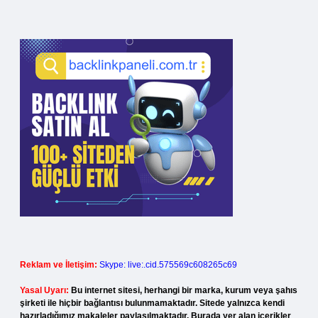
Reklam ve İletişim:
Skype: live:.cid.575569c608265c69
Yasal Uyarı:
Bu internet sitesi, herhangi bir marka, kurum veya şahıs
şirketi ile hiçbir bağlantısı bulunmamaktadır. Sitede yalnızca kendi
hazırladığımız makaleler paylaşılmaktadır. Burada yer alan içerikler