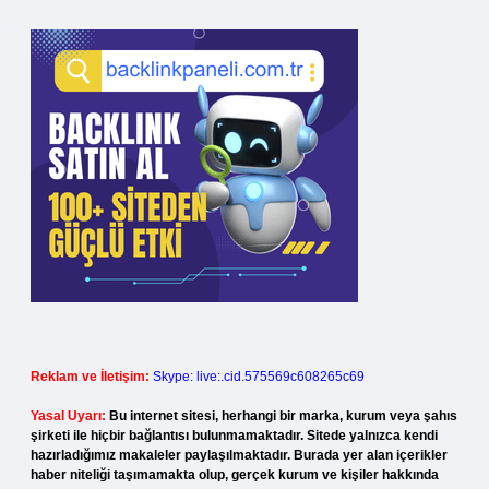
Reklam ve İletişim:
Skype: live:.cid.575569c608265c69
Yasal Uyarı:
Bu internet sitesi, herhangi bir marka, kurum veya şahıs
şirketi ile hiçbir bağlantısı bulunmamaktadır. Sitede yalnızca kendi
hazırladığımız makaleler paylaşılmaktadır. Burada yer alan içerikler
haber niteliği taşımamakta olup, gerçek kurum ve kişiler hakkında