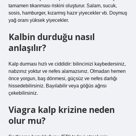
tamamen tıkanması riskini oluşturur. Salam, sucuk,
sosis, hamburger, kızarmış hazır yiyecekler vb. Doymuş
yağ oranı yüksek yiyecekler.
Kalbin durduğu nasıl
anlaşılır?
Kalp durması hızlı ve ciddidir: bilincinizi kaybedersiniz,
nabzınız yoktur ve nefes alamazsınız. Olmadan hemen
önce yorgun, baş dönmesi, güçsüz ve nefes darlığı
hissedebilirsiniz. Bayılabilir veya göğüs ağrısı
çekebilirsiniz.
Viagra kalp krizine neden
olur mu?