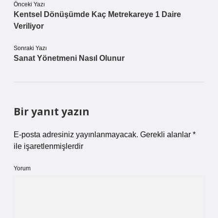
Önceki Yazı
Kentsel Dönüşümde Kaç Metrekareye 1 Daire
Veriliyor
Sonraki Yazı
Sanat Yönetmeni Nasıl Olunur
Bir yanıt yazın
E-posta adresiniz yayınlanmayacak.
Gerekli alanlar
*
ile işaretlenmişlerdir
Yorum