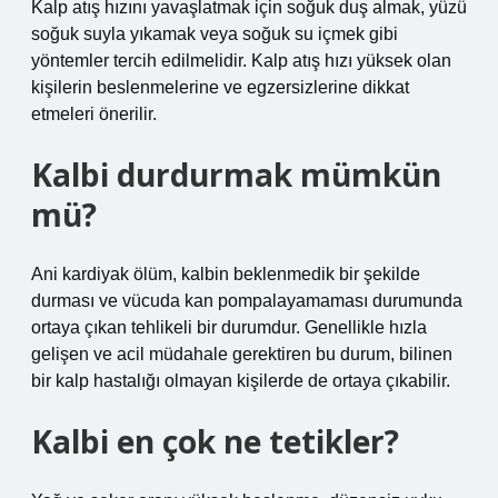
Kalp atış hızını yavaşlatmak için soğuk duş almak, yüzü
soğuk suyla yıkamak veya soğuk su içmek gibi
yöntemler tercih edilmelidir. Kalp atış hızı yüksek olan
kişilerin beslenmelerine ve egzersizlerine dikkat
etmeleri önerilir.
Kalbi durdurmak mümkün
mü?
Ani kardiyak ölüm, kalbin beklenmedik bir şekilde
durması ve vücuda kan pompalayamaması durumunda
ortaya çıkan tehlikeli bir durumdur. Genellikle hızla
gelişen ve acil müdahale gerektiren bu durum, bilinen
bir kalp hastalığı olmayan kişilerde de ortaya çıkabilir.
Kalbi en çok ne tetikler?