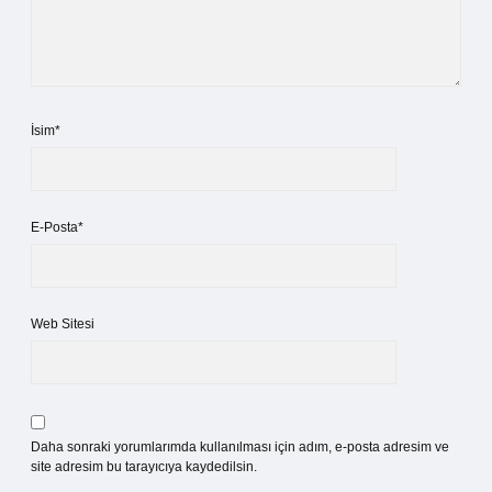
İsim*
E-Posta*
Web Sitesi
Daha sonraki yorumlarımda kullanılması için adım, e-posta adresim ve
site adresim bu tarayıcıya kaydedilsin.