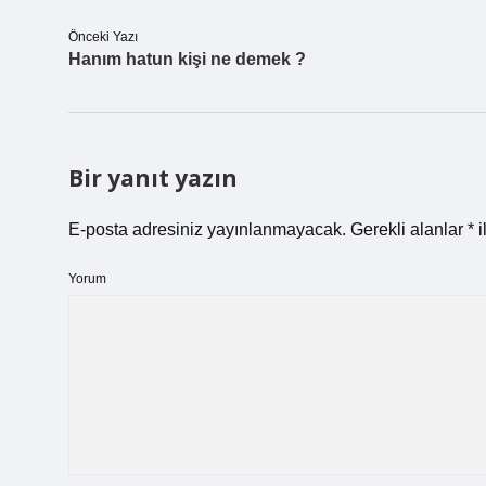
Önceki Yazı
Hanım hatun kişi ne demek ?
Bir yanıt yazın
E-posta adresiniz yayınlanmayacak.
Gerekli alanlar
*
i
Yorum