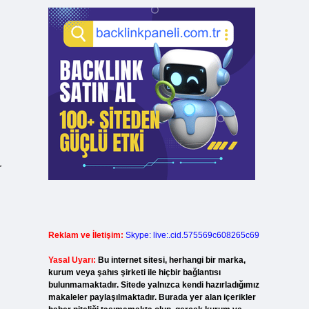
r
Reklam ve İletişim:
Skype: live:.cid.575569c608265c69
Yasal Uyarı:
Bu internet sitesi, herhangi bir marka,
kurum veya şahıs şirketi ile hiçbir bağlantısı
bulunmamaktadır. Sitede yalnızca kendi hazırladığımız
makaleler paylaşılmaktadır. Burada yer alan içerikler