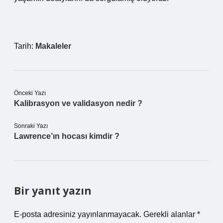
Tarih:
Makaleler
Önceki Yazı
Kalibrasyon ve validasyon nedir ?
Sonraki Yazı
Lawrence’ın hocası kimdir ?
Bir yanıt yazın
E-posta adresiniz yayınlanmayacak.
Gerekli alanlar
*