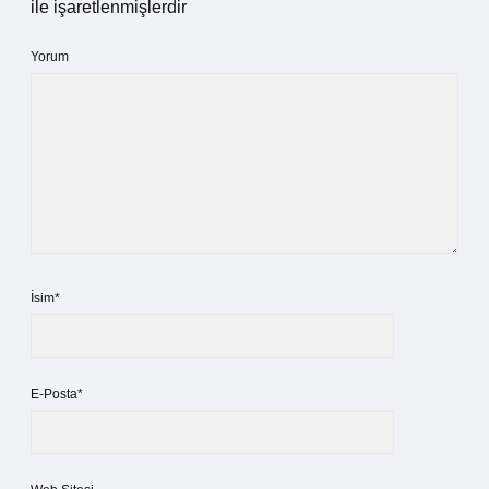
ile işaretlenmişlerdir
Yorum
İsim*
E-Posta*