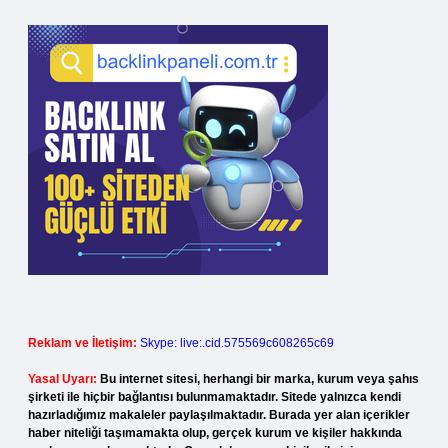
Reklam ve İletişim:
Skype: live:.cid.575569c608265c69
Yasal Uyarı:
Bu internet sitesi, herhangi bir marka, kurum veya şahıs
şirketi ile hiçbir bağlantısı bulunmamaktadır. Sitede yalnızca kendi
hazırladığımız makaleler paylaşılmaktadır. Burada yer alan içerikler
haber niteliği taşımamakta olup, gerçek kurum ve kişiler hakkında