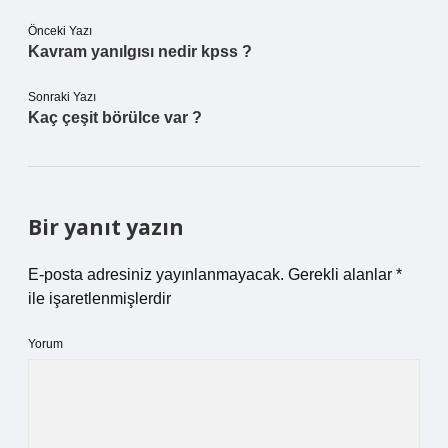
Önceki Yazı
Kavram yanılgısı nedir kpss ?
Sonraki Yazı
Kaç çeşit börülce var ?
Bir yanıt yazın
E-posta adresiniz yayınlanmayacak.
Gerekli alanlar
*
ile işaretlenmişlerdir
Yorum