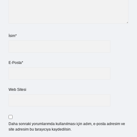
İsim*
E-Posta*
Web Sitesi
Daha sonraki yorumlarımda kullanılması için adım, e-posta adresim ve
site adresim bu tarayıcıya kaydedilsin.