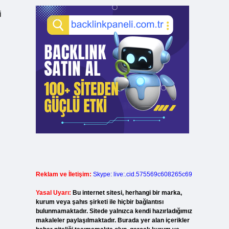
i
Reklam ve İletişim:
Skype: live:.cid.575569c608265c69
Yasal Uyarı:
Bu internet sitesi, herhangi bir marka,
kurum veya şahıs şirketi ile hiçbir bağlantısı
bulunmamaktadır. Sitede yalnızca kendi hazırladığımız
makaleler paylaşılmaktadır. Burada yer alan içerikler