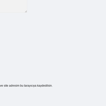
e site adresim bu tarayıcıya kaydedilsin.