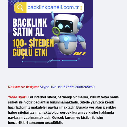
Reklam ve İletişim:
Skype: live:.cid.575569c608265c69
Yasal Uyarı:
Bu internet sitesi, herhangi bir marka, kurum veya şahıs
şirketi ile hiçbir bağlantısı bulunmamaktadır. Sitede yalnızca kendi
hazırladığımız makaleler paylaşılmaktadır. Burada yer alan içerikler
haber niteliği taşımamakta olup, gerçek kurum ve kişiler hakkında
paylaşım yapılmamaktadır. Gerçek kurum ve kişiler ile isim
benzerlikleri tamamen tesadüfidir.