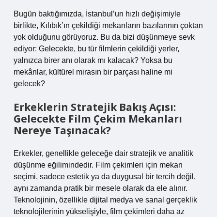
Bugün baktığımızda, İstanbul’un hızlı değişimiyle
birlikte, Kılıbık’ın çekildiği mekanların bazılarının çoktan
yok olduğunu görüyoruz. Bu da bizi düşünmeye sevk
ediyor: Gelecekte, bu tür filmlerin çekildiği yerler,
yalnızca birer anı olarak mı kalacak? Yoksa bu
mekânlar, kültürel mirasın bir parçası haline mi
gelecek?
Erkeklerin Stratejik Bakış Açısı:
Gelecekte Film Çekim Mekanları
Nereye Taşınacak?
Erkekler, genellikle geleceğe dair stratejik ve analitik
düşünme eğilimindedir. Film çekimleri için mekan
seçimi, sadece estetik ya da duygusal bir tercih değil,
aynı zamanda pratik bir mesele olarak da ele alınır.
Teknolojinin, özellikle dijital medya ve sanal gerçeklik
teknolojilerinin yükselişiyle, film çekimleri daha az