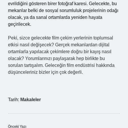
evrildiğini gösteren birer fotoğraf karesi. Gelecekte, bu
mekanlar belki de sosyal sorumluluk projelerinin odağı
olacak, ya da sanal ortamlarda yeniden hayata
geçirilecek.
Peki, sizce gelecekte film çekim yerlerinin toplumsal
etkisi nasıl değişecek? Gerçek mekanlardan dijital
ortamlarla yapılacak çekimlere doğru bir kayış nasıl
olacak? Yorumlarınızı paylaşarak hep birlikte bu
soruları tartışalım. Geleceğin film endüstrisi hakkında
düşünceleriniz bizler için çok değerli.
Tarih:
Makaleler
Önceki Yazı