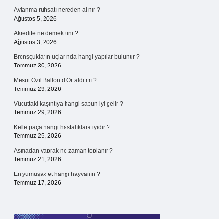
Avlanma ruhsatı nereden alınır ?
Ağustos 5, 2026
Akredite ne demek üni ?
Ağustos 3, 2026
Bronşçukların uçlarında hangi yapılar bulunur ?
Temmuz 30, 2026
Mesut Özil Ballon d’Or aldı mı ?
Temmuz 29, 2026
Vücuttaki kaşıntıya hangi sabun iyi gelir ?
Temmuz 29, 2026
Kelle paça hangi hastalıklara iyidir ?
Temmuz 25, 2026
Asmadan yaprak ne zaman toplanır ?
Temmuz 21, 2026
En yumuşak et hangi hayvanın ?
Temmuz 17, 2026