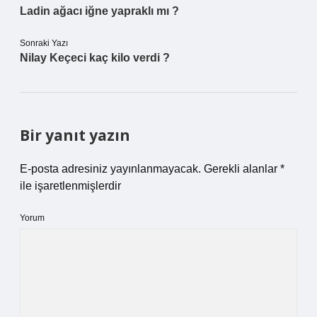
Ladin ağacı iğne yapraklı mı ?
Sonraki Yazı
Nilay Keçeci kaç kilo verdi ?
Bir yanıt yazın
E-posta adresiniz yayınlanmayacak.
Gerekli alanlar
*
ile işaretlenmişlerdir
Yorum