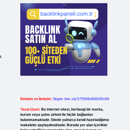
a
Reklam ve İletişim:
Skype: live:.cid.575569c608265c69
Yasal Uyarı:
Bu internet sitesi, herhangi bir marka,
kurum veya şahıs şirketi ile hiçbir bağlantısı
bulunmamaktadır. Sitede yalnızca kendi hazırladığımız
makaleler paylaşılmaktadır. Burada yer alan içerikler