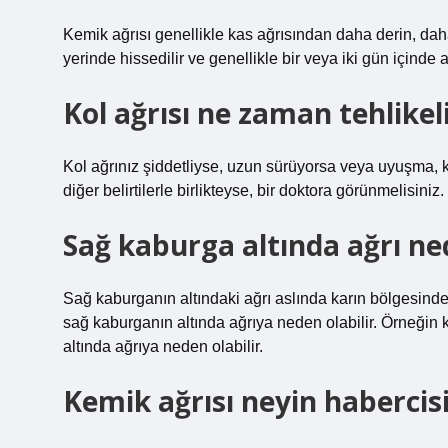
Kemik ağrısı genellikle kas ağrısından daha derin, dah
yerinde hissedilir ve genellikle bir veya iki gün içinde
Kol ağrısı ne zaman tehlikel
Kol ağrınız şiddetliyse, uzun sürüyorsa veya uyuşma, 
diğer belirtilerle birlikteyse, bir doktora görünmelisiniz.
Sağ kaburga altında ağrı ne
Sağ kaburganın altındaki ağrı aslında karın bölgesindeki
sağ kaburganın altında ağrıya neden olabilir. Örneğin 
altında ağrıya neden olabilir.
Kemik ağrısı neyin habercisi