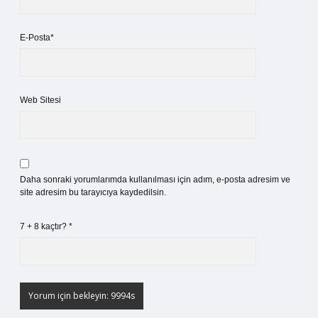
E-Posta*
Web Sitesi
Daha sonraki yorumlarımda kullanılması için adım, e-posta adresim ve
site adresim bu tarayıcıya kaydedilsin.
7 + 8 kaçtır?
*