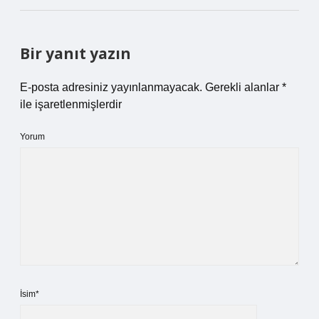
Bir yanıt yazın
E-posta adresiniz yayınlanmayacak.
Gerekli alanlar
*
ile işaretlenmişlerdir
Yorum
İsim*