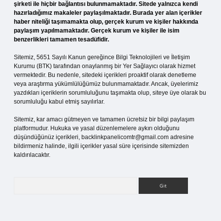
şirketi ile hiçbir bağlantısı bulunmamaktadır. Sitede yalnızca kendi
hazırladığımız makaleler paylaşılmaktadır. Burada yer alan içerikler
haber niteliği taşımamakta olup, gerçek kurum ve kişiler hakkında
paylaşım yapılmamaktadır. Gerçek kurum ve kişiler ile isim
benzerlikleri tamamen tesadüfidir.
Sitemiz, 5651 Sayılı Kanun gereğince Bilgi Teknolojileri ve İletişim
Kurumu (BTK) tarafından onaylanmış bir Yer Sağlayıcı olarak hizmet
vermektedir. Bu nedenle, sitedeki içerikleri proaktif olarak denetleme
veya araştırma yükümlülüğümüz bulunmamaktadır. Ancak, üyelerimiz
yazdıkları içeriklerin sorumluluğunu taşımakta olup, siteye üye olarak bu
sorumluluğu kabul etmiş sayılırlar.
Sitemiz, kar amacı gütmeyen ve tamamen ücretsiz bir bilgi paylaşım
platformudur. Hukuka ve yasal düzenlemelere aykırı olduğunu
düşündüğünüz içerikleri,
backlinkpanelicomtr@gmail.com
adresine
bildirmeniz halinde, ilgili içerikler yasal süre içerisinde sitemizden
kaldırılacaktır.
Arama