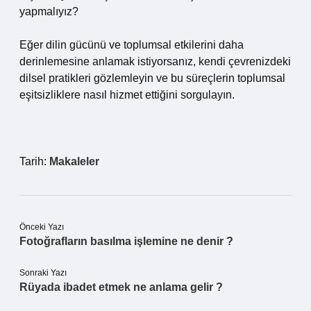
yapmalıyız?
Eğer dilin gücünü ve toplumsal etkilerini daha
derinlemesine anlamak istiyorsanız, kendi çevrenizdeki
dilsel pratikleri gözlemleyin ve bu süreçlerin toplumsal
eşitsizliklere nasıl hizmet ettiğini sorgulayın.
Tarih:
Makaleler
Önceki Yazı
Fotoğrafların basılma işlemine ne denir ?
Sonraki Yazı
Rüyada ibadet etmek ne anlama gelir ?