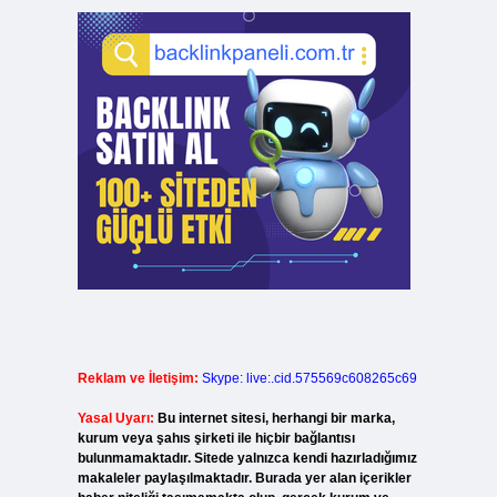
Reklam ve İletişim:
Skype: live:.cid.575569c608265c69
Yasal Uyarı:
Bu internet sitesi, herhangi bir marka,
kurum veya şahıs şirketi ile hiçbir bağlantısı
bulunmamaktadır. Sitede yalnızca kendi hazırladığımız
makaleler paylaşılmaktadır. Burada yer alan içerikler