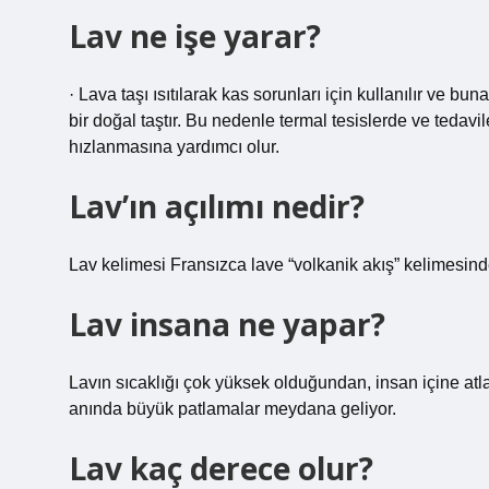
Lav ne işe yarar?
· Lava taşı ısıtılarak kas sorunları için kullanılır ve bun
bir doğal taştır. Bu nedenle termal tesislerde ve tedavil
hızlanmasına yardımcı olur.
Lav’ın açılımı nedir?
Lav kelimesi Fransızca lave “volkanik akış” kelimesinden
Lav insana ne yapar?
Lavın sıcaklığı çok yüksek olduğundan, insan içine a
anında büyük patlamalar meydana geliyor.
Lav kaç derece olur?