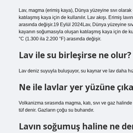
Lav, magma (erimiş kaya), Dünya yüzeyine sıvı olarak ç
katılaşmış kaya için de kullanılır. Lav akışı. Erimiş lavı
arasında değişir.19 Eylül 2024Lav, Dünya yüzeyine sıvı
kayanın soğumasıyla oluşan katılaşmış kaya için de kulla
°C (1.300 ila 2.200 °F) arasında değişir.
Lav ile su birleşirse ne olur?
Lav deniz suyuyla buluşuyor, su kaynar ve lav daha hızlı
Ne ile lavlar yer yüzüne çık
Volkanizma sırasında magma, katı, sıvı ve gaz halinde 
tüf denir. Gazların çoğu su buharıdır.
Lavın soğumuş haline ne de