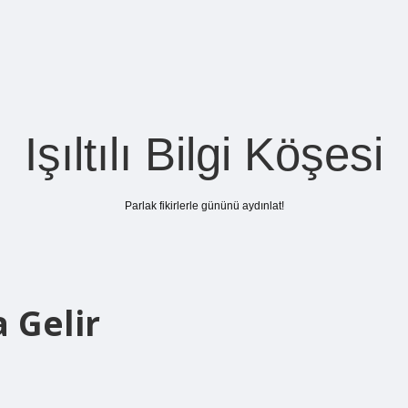
Işıltılı Bilgi Köşesi
Parlak fikirlerle gününü aydınlat!
 Gelir