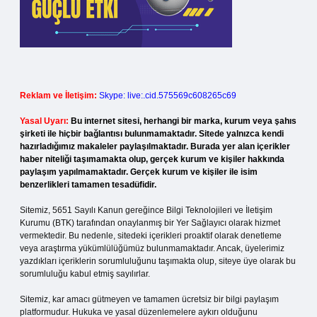
Reklam ve İletişim:
Skype: live:.cid.575569c608265c69
Yasal Uyarı:
Bu internet sitesi, herhangi bir marka, kurum veya şahıs
şirketi ile hiçbir bağlantısı bulunmamaktadır. Sitede yalnızca kendi
hazırladığımız makaleler paylaşılmaktadır. Burada yer alan içerikler
haber niteliği taşımamakta olup, gerçek kurum ve kişiler hakkında
paylaşım yapılmamaktadır. Gerçek kurum ve kişiler ile isim
benzerlikleri tamamen tesadüfidir.
Sitemiz, 5651 Sayılı Kanun gereğince Bilgi Teknolojileri ve İletişim
Kurumu (BTK) tarafından onaylanmış bir Yer Sağlayıcı olarak hizmet
vermektedir. Bu nedenle, sitedeki içerikleri proaktif olarak denetleme
veya araştırma yükümlülüğümüz bulunmamaktadır. Ancak, üyelerimiz
yazdıkları içeriklerin sorumluluğunu taşımakta olup, siteye üye olarak bu
sorumluluğu kabul etmiş sayılırlar.
Sitemiz, kar amacı gütmeyen ve tamamen ücretsiz bir bilgi paylaşım
platformudur. Hukuka ve yasal düzenlemelere aykırı olduğunu