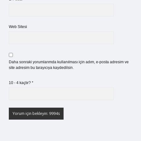
Web Sitesi
Daha sonraki yorumlarımda kullanılması için adım, e-posta adresim ve
site adresim bu tarayıcıya kaydedilsin.
10 - 4 kaçtır?
*