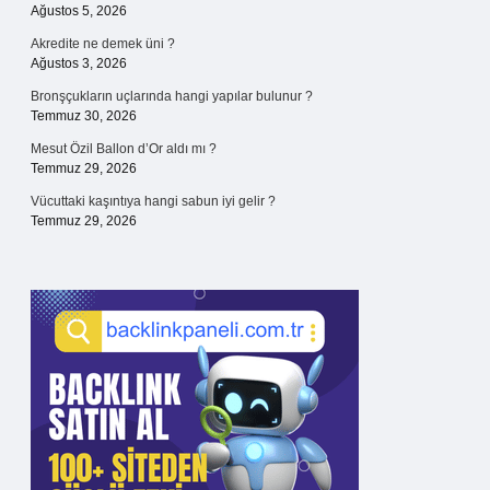
Ağustos 5, 2026
Akredite ne demek üni ?
Ağustos 3, 2026
Bronşçukların uçlarında hangi yapılar bulunur ?
Temmuz 30, 2026
Mesut Özil Ballon d’Or aldı mı ?
Temmuz 29, 2026
Vücuttaki kaşıntıya hangi sabun iyi gelir ?
Temmuz 29, 2026