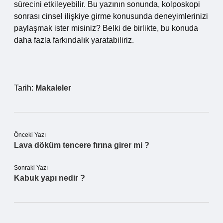
sürecini etkileyebilir. Bu yazının sonunda, kolposkopi
sonrası cinsel ilişkiye girme konusunda deneyimlerinizi
paylaşmak ister misiniz? Belki de birlikte, bu konuda
daha fazla farkındalık yaratabiliriz.
Tarih:
Makaleler
Önceki Yazı
Lava döküm tencere fırına girer mi ?
Sonraki Yazı
Kabuk yapı nedir ?