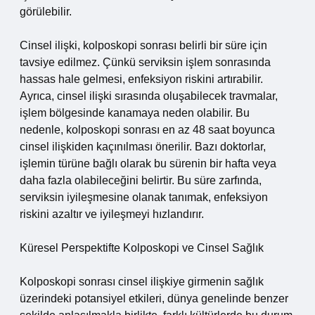
görülebilir.
Cinsel ilişki, kolposkopi sonrası belirli bir süre için
tavsiye edilmez. Çünkü serviksin işlem sonrasında
hassas hale gelmesi, enfeksiyon riskini artırabilir.
Ayrıca, cinsel ilişki sırasında oluşabilecek travmalar,
işlem bölgesinde kanamaya neden olabilir. Bu
nedenle, kolposkopi sonrası en az 48 saat boyunca
cinsel ilişkiden kaçınılması önerilir. Bazı doktorlar,
işlemin türüne bağlı olarak bu sürenin bir hafta veya
daha fazla olabileceğini belirtir. Bu süre zarfında,
serviksin iyileşmesine olanak tanımak, enfeksiyon
riskini azaltır ve iyileşmeyi hızlandırır.
Küresel Perspektifte Kolposkopi ve Cinsel Sağlık
Kolposkopi sonrası cinsel ilişkiye girmenin sağlık
üzerindeki potansiyel etkileri, dünya genelinde benzer