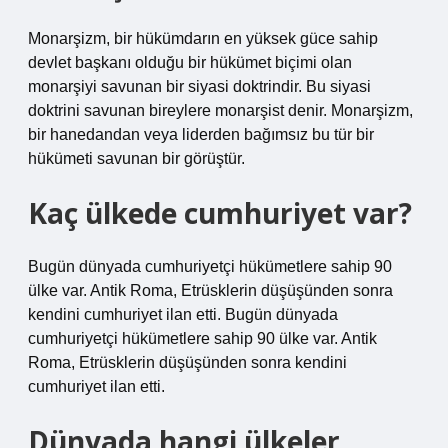
Monarşizm, bir hükümdarın en yüksek güce sahip
devlet başkanı olduğu bir hükümet biçimi olan
monarşiyi savunan bir siyasi doktrindir. Bu siyasi
doktrini savunan bireylere monarşist denir. Monarşizm,
bir hanedandan veya liderden bağımsız bu tür bir
hükümeti savunan bir görüştür.
Kaç ülkede cumhuriyet var?
Bugün dünyada cumhuriyetçi hükümetlere sahip 90
ülke var. Antik Roma, Etrüsklerin düşüşünden sonra
kendini cumhuriyet ilan etti. Bugün dünyada
cumhuriyetçi hükümetlere sahip 90 ülke var. Antik
Roma, Etrüsklerin düşüşünden sonra kendini
cumhuriyet ilan etti.
Dünyada hangi ülkeler