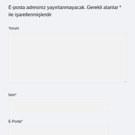
E-posta adresiniz yayınlanmayacak.
Gerekli alanlar
*
ile işaretlenmişlerdir
Yorum
İsim*
E-Posta*