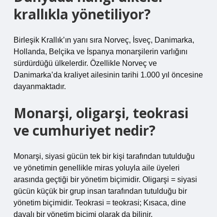
krallıkla yönetiliyor?
Birleşik Krallık’ın yanı sıra Norveç, İsveç, Danimarka,
Hollanda, Belçika ve İspanya monarşilerin varlığını
sürdürdüğü ülkelerdir. Özellikle Norveç ve
Danimarka’da kraliyet ailesinin tarihi 1.000 yıl öncesine
dayanmaktadır.
Monarşi, oligarşi, teokrasi
ve cumhuriyet nedir?
Monarşi, siyasi gücün tek bir kişi tarafından tutulduğu
ve yönetimin genellikle miras yoluyla aile üyeleri
arasında geçtiği bir yönetim biçimidir. Oligarşi = siyasi
gücün küçük bir grup insan tarafından tutulduğu bir
yönetim biçimidir. Teokrasi = teokrasi; Kısaca, dine
dayalı bir yönetim biçimi olarak da bilinir.