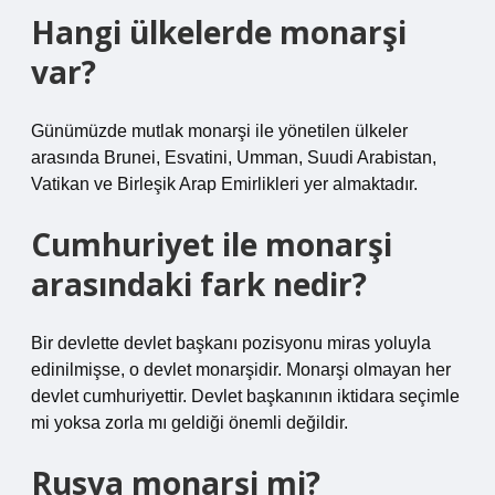
Hangi ülkelerde monarşi
var?
Günümüzde mutlak monarşi ile yönetilen ülkeler
arasında Brunei, Esvatini, Umman, Suudi Arabistan,
Vatikan ve Birleşik Arap Emirlikleri yer almaktadır.
Cumhuriyet ile monarşi
arasındaki fark nedir?
Bir devlette devlet başkanı pozisyonu miras yoluyla
edinilmişse, o devlet monarşidir. Monarşi olmayan her
devlet cumhuriyettir. Devlet başkanının iktidara seçimle
mi yoksa zorla mı geldiği önemli değildir.
Rusya monarşi mi?