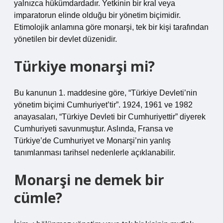
yalnızca hükümdardadır. Yetkinin bir kral veya
imparatorun elinde olduğu bir yönetim biçimidir.
Etimolojik anlamına göre monarşi, tek bir kişi tarafından
yönetilen bir devlet düzenidir.
Türkiye monarşi mi?
Bu kanunun 1. maddesine göre, “Türkiye Devleti’nin
yönetim biçimi Cumhuriyet’tir”. 1924, 1961 ve 1982
anayasaları, “Türkiye Devleti bir Cumhuriyettir” diyerek
Cumhuriyeti savunmuştur. Aslında, Fransa ve
Türkiye’de Cumhuriyet ve Monarşi’nin yanlış
tanımlanması tarihsel nedenlerle açıklanabilir.
Monarşi ne demek bir
cümle?