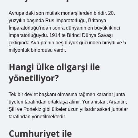
Avrupa’daki son mutlak monarşilerden biridir. 20.
yüzyılın başında Rus İmparatorluğu, Britanya
İmparatorluğu’ndan sonra dünyanın en büyük ikinci
imparatorluğuydu. 1914’te Birinci Dünya Savaşı
çıktığında Avrupa’nın beş büyük gücünden biriydi ve 5
milyonluk bir ordusu vardı.
Hangi ülke oligarşi ile
yönetiliyor?
Tek bir devlet başkanı olmasına rağmen kararlar junta
üyeleri tarafından ortaklaşa alınır. Yunanistan, Arjantin,
Şili ve Portekiz gibi ülkeler uzun yıllardır askeri juntalar
tarafından yönetilmektedir.
Cumhuriyet ile