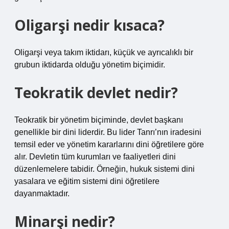
Oligarşi nedir kısaca?
Oligarşi veya takım iktidarı, küçük ve ayrıcalıklı bir
grubun iktidarda olduğu yönetim biçimidir.
Teokratik devlet nedir?
Teokratik bir yönetim biçiminde, devlet başkanı
genellikle bir dini liderdir. Bu lider Tanrı’nın iradesini
temsil eder ve yönetim kararlarını dini öğretilere göre
alır. Devletin tüm kurumları ve faaliyetleri dini
düzenlemelere tabidir. Örneğin, hukuk sistemi dini
yasalara ve eğitim sistemi dini öğretilere
dayanmaktadır.
Minarşi nedir?