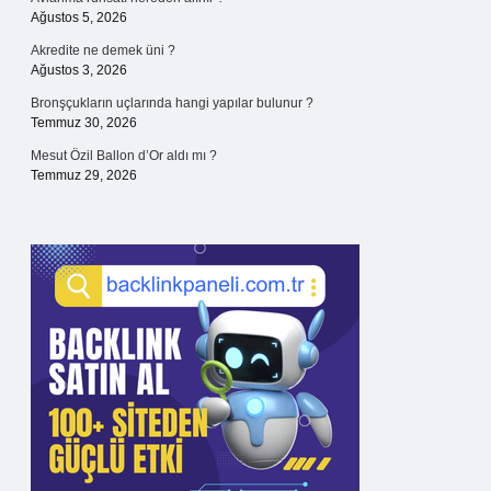
Ağustos 5, 2026
Akredite ne demek üni ?
Ağustos 3, 2026
Bronşçukların uçlarında hangi yapılar bulunur ?
Temmuz 30, 2026
Mesut Özil Ballon d’Or aldı mı ?
Temmuz 29, 2026