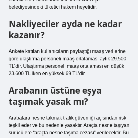
belediyesindeki tüketici hakem heyetidir.
Nakliyeciler ayda ne kadar
kazanır?
Ankete katılan kullanıcıların paylaştığı maaş verilerine
göre ulaştırma personeli maaş ortalaması aylık 29.500
TL’dir. Ulaştırma personeli maaş ortalaması en düşük
23.600 TL iken en yüksek 69 TL’dir.
Arabanın üstüne eşya
taşımak yasak mı?
Arabalara nesne takmak trafik güvenliği açısından risk
teşkil eder ve bu nedenle yasaktır. Araçta nesne taşıyan
sürücülere “araçta nesne taşıma cezası” verilecektir. Bu