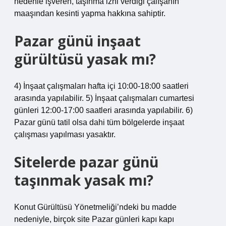
nedenle işveren, taşınma izni verdiği çalışanın
maaşından kesinti yapma hakkına sahiptir.
Pazar günü inşaat
gürültüsü yasak mı?
4) İnşaat çalışmaları hafta içi 10:00-18:00 saatleri
arasında yapılabilir. 5) İnşaat çalışmaları cumartesi
günleri 12:00-17:00 saatleri arasında yapılabilir. 6)
Pazar günü tatil olsa dahi tüm bölgelerde inşaat
çalışması yapılması yasaktır.
Sitelerde pazar günü
taşınmak yasak mı?
Konut Gürültüsü Yönetmeliği’ndeki bu madde
nedeniyle, birçok site Pazar günleri kapı kapı