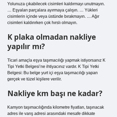
Yolunuza çıkabilecek cisimleri kaldırmayı unutmayın.
… Eşyaları parçalara ayırmaya çalışın. … Yükleri
cisimlerin içinde veya üstünde bırakmayın. … Ağır
cisimleri kaldırırken çok hırslı olmayın.
K plaka olmadan nakliye
yapılır mı?
Ticari amaçla eşya taşımacılığı yapmak istiyorsanız K
Tipi Yetki Belgesi’ne ihtiyacınız vardır. K Tipi Yetki
Belgesi: Bu belge yurt içi eşya taşımacılığı yapan
gerçek ve tüzel kişilere verilir.
Nakliye km başı ne kadar?
Kamyon taşımacılığında kilometre fiyatları, taşınacak
adres ile varış adresi arasındaki mesafe dikkate