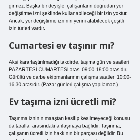
girmez. Başka bir deyişle, çalışanların doğrudan yer
değiştirme izni şeklinde kullanabileceği bir izin yoktur.
Ancak, yer değiştirme izninin yerini alabilecek çeşitli
izin türleri vardır.
Cumartesi ev taşınır mı?
Aksi kararlaştırılmadığı takdirde, taşıma gün ve saatleri
PAZARTESİ-CUMARTESİ arası 09:00-18:00 arasıdır.
Gürültü ve darbe ekipmanlarının çalışma saatleri 10:00-
16:30 arasıdır. (Pazar günleri çalışma yapılamaz.)
Ev taşıma izni ücretli mi?
Taşınma izninin maaştan kesilip kesilmeyeceği konusu
da taraflar arasındaki anlaşmaya bağlıdır. Taşınma,
çalışanın ücretli izin hakkının bir parçası değildir. Bu