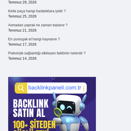
Temmuz 29, 2026
Kelle paça hangi hastalıklara iyidir ?
Temmuz 25, 2026
Asmadan yaprak ne zaman toplanır ?
Temmuz 21, 2026
En yumuşak et hangi hayvanın ?
Temmuz 17, 2026
Psikolojik sağlamlığı etkileyen faktörler nelerdir ?
Temmuz 14, 2026