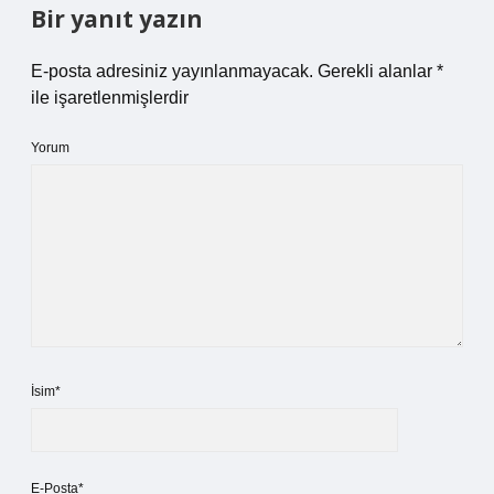
Bir yanıt yazın
E-posta adresiniz yayınlanmayacak.
Gerekli alanlar
*
ile işaretlenmişlerdir
Yorum
İsim*
E-Posta*