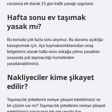
cezasına ek olarak 15 gün trafik yasağı uygulanır.
Hafta sonu ev taşımak
yasak mı?
Bu konuda çok fazla soru alıyoruz. Bu durumu açıklığa
kavuşturmak için, ilçe kaymakamlıklarından onay
belgelerini alarak hafta sonu sokağa çıkma yasakları
sırasında yük taşımacılığı hizmetinden
yararlanabilirsiniz.
Nakliyeciler kime şikayet
edilir?
Taşımacılık şirketlerini nereye şikayet edebilirsiniz ve
bir çözüm var mı? Taşımacılık şirketlerini nereye şikayet
edebilirsiniz sorusunun tek net cevabı ilçe