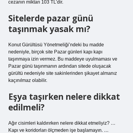
cezanın miktarı 103 TL’dir.
Sitelerde pazar günü
taşınmak yasak mı?
Konut Gürültüsü Yönetmeliği’ndeki bu madde
nedeniyle, birçok site Pazar günleri kapı kapı
taşınmaya izin vermez. Bu maddeye uyulmaması ve
Pazar günü taşınmanın ardından sitede oluşacak
gürültü nedeniyle site sakinlerinden şikayet almanız
kaçınılmaz olabilir.
Eşya taşırken nelere dikkat
edilmeli?
Ağır cisimleri kaldırırken nelere dikkat etmeliyiz? …
Kapı ve koridorları ölçmeden işe başlamayın. …