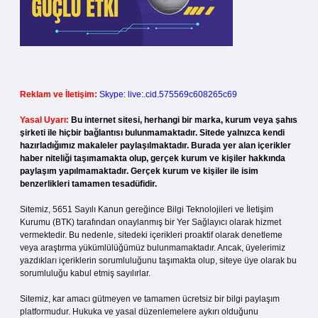
Reklam ve İletişim:
Skype: live:.cid.575569c608265c69
Yasal Uyarı:
Bu internet sitesi, herhangi bir marka, kurum veya şahıs
şirketi ile hiçbir bağlantısı bulunmamaktadır. Sitede yalnızca kendi
hazırladığımız makaleler paylaşılmaktadır. Burada yer alan içerikler
haber niteliği taşımamakta olup, gerçek kurum ve kişiler hakkında
paylaşım yapılmamaktadır. Gerçek kurum ve kişiler ile isim
benzerlikleri tamamen tesadüfidir.
Sitemiz, 5651 Sayılı Kanun gereğince Bilgi Teknolojileri ve İletişim
Kurumu (BTK) tarafından onaylanmış bir Yer Sağlayıcı olarak hizmet
vermektedir. Bu nedenle, sitedeki içerikleri proaktif olarak denetleme
veya araştırma yükümlülüğümüz bulunmamaktadır. Ancak, üyelerimiz
yazdıkları içeriklerin sorumluluğunu taşımakta olup, siteye üye olarak bu
sorumluluğu kabul etmiş sayılırlar.
Sitemiz, kar amacı gütmeyen ve tamamen ücretsiz bir bilgi paylaşım
platformudur. Hukuka ve yasal düzenlemelere aykırı olduğunu