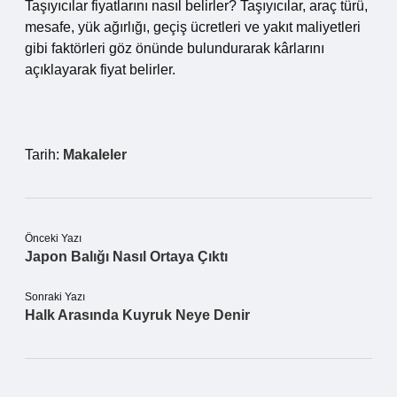
Taşıyıcılar fiyatlarını nasıl belirler? Taşıyıcılar, araç türü,
mesafe, yük ağırlığı, geçiş ücretleri ve yakıt maliyetleri
gibi faktörleri göz önünde bulundurarak kârlarını
açıklayarak fiyat belirler.
Tarih:
Makaleler
Önceki Yazı
Japon Balığı Nasıl Ortaya Çıktı
Sonraki Yazı
Halk Arasında Kuyruk Neye Denir