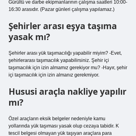
Gürültü ve darbe ekipmanlarının çalışma saatleri 10:00-
16:30 arasıdır. (Pazar günleri çalışma yapılamaz.)
Şehirler arası eşya taşıma
yasak mı?
Şehirler arası yük taşımacılığı yapabilir miyim? -Evet,
şehirlerarası taşımacılık yapabilirsiniz. Şehir içi
taşımacılık için izin almamız gerekiyor mu? -Hayır, şehir
içi taşımacılık için izin almanız gerekmiyor.
Hususi araçla nakliye yapılır
mı?
Özel araçların eksik belgeler nedeniyle kamu
yollarında yük taşıması yasak olup cezaya tabidir. K
tescil belgesi olmayan yük taşıyan araçlara para