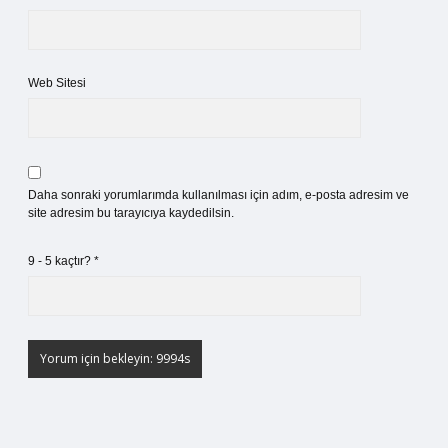
Web Sitesi
Daha sonraki yorumlarımda kullanılması için adım, e-posta adresim ve
site adresim bu tarayıcıya kaydedilsin.
9 - 5 kaçtır?
*