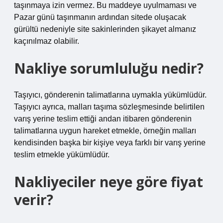
taşınmaya izin vermez. Bu maddeye uyulmaması ve
Pazar günü taşınmanın ardından sitede oluşacak
gürültü nedeniyle site sakinlerinden şikayet almanız
kaçınılmaz olabilir.
Nakliye sorumluluğu nedir?
Taşıyıcı, gönderenin talimatlarına uymakla yükümlüdür.
Taşıyıcı ayrıca, malları taşıma sözleşmesinde belirtilen
varış yerine teslim ettiği andan itibaren gönderenin
talimatlarına uygun hareket etmekle, örneğin malları
kendisinden başka bir kişiye veya farklı bir varış yerine
teslim etmekle yükümlüdür.
Nakliyeciler neye göre fiyat
verir?